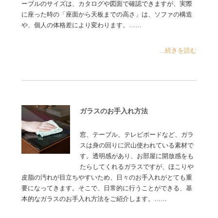
ーブルのサイズは、カタログや図面で確認できますが、実際
に座った時の「座面から天板までの高さ」は、ソファの構造
や、個人の体格差により変わります。……
...続きを読む
ガラスのお手入れ方法
窓、テーブル、テレビボードなど、ガラ
スは身の回りに沢山使われている素材で
す。透明感があり、お部屋に開放感をも
たらしてくれるガラスですが、ほこりや
皮脂の汚れが目立ちやすいため、日々のお手入れがとても重
要になってきます。そこで、日常的に行うことができる、基
本的なガラスのお手入れ方法をご紹介します。……