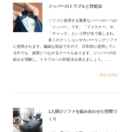
ジッパーのトラブルと対処法
ソファに使用する重要なパーツの一つが
「ジッパー」です。「ファスナー」や、
「チャック」という呼び名で親しまれ、
多くのクッションやカバーリングソファ
に使用されます。繊細な部品ですので、日常的に使用してい
る中でも、故障につながるケースもあります。ジッパーの仕
組みを理解し、トラブルへの対処法を覚えましょう。……
...続きを読む
1人掛けソファを組み合わせた空間づ
くり