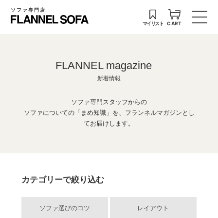
ソファ専門店
マイリスト
CART
FLANNEL magazine
新着情報
ソファ専門スタッフからの
ソファについての「まめ知識」を、フランネルマガジンとし
てお届けします。
カテゴリーで絞り込む
ソファ選びのコツ
レイアウト