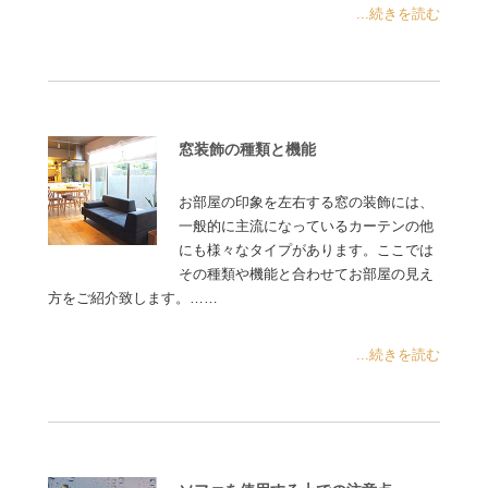
...続きを読む
窓装飾の種類と機能
お部屋の印象を左右する窓の装飾には、
一般的に主流になっているカーテンの他
にも様々なタイプがあります。ここでは
その種類や機能と合わせてお部屋の見え
方をご紹介致します。……
...続きを読む