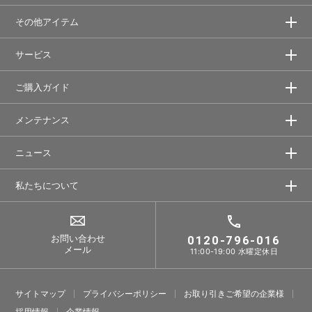
その他アイテム
サービス
ご購入ガイド
メンテナンス
ニュース
私たちについて
お問い合わせ
0120-796-016
メール
11:00-19:00 水曜定休日
サイトマップ
プライバシーポリシー
お取り引きご希望の企業様
採⽤情報
企業情報