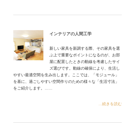
インテリアの人間工学
新しい家具を新調する際、その家具を選
ぶ上で重要なポイントになるのが、お部
屋に配置したときの動線を考慮したサイ
ズ選びです。動線の確保により、生活し
やすい最適空間を生み出します。ここでは、「モジュール」
を基に、過ごしやすい空間作りのための様々な「生活寸法」
をご紹介します。……
...続きを読む