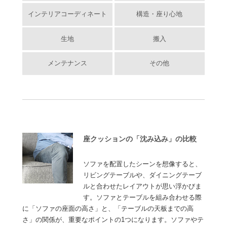
インテリアコーディネート
構造・座り心地
生地
搬入
メンテナンス
その他
座クッションの「沈み込み」の比較
ソファを配置したシーンを想像すると、
リビングテーブルや、ダイニングテーブ
ルと合わせたレイアウトが思い浮かびま
す。ソファとテーブルを組み合わせる際
に「ソファの座面の高さ」と、「テーブルの天板までの高
さ」の関係が、重要なポイントの1つになります。ソファやテ