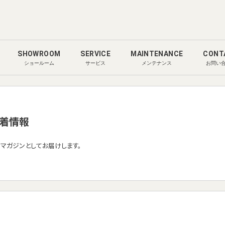
SHOWROOM
SERVICE
MAINTENANCE
CONT
ショールーム
サービス
メンテナンス
お問い
着情報
ルマガジンとしてお届けします。