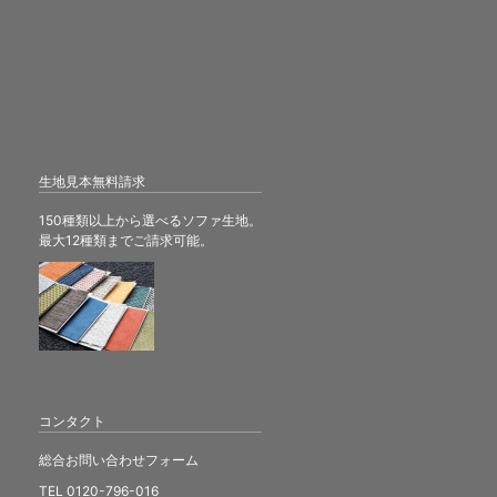
生地見本無料請求
150種類以上から選べるソファ生地。
最大12種類までご請求可能。
コンタクト
総合お問い合わせフォーム
TEL 0120-796-016