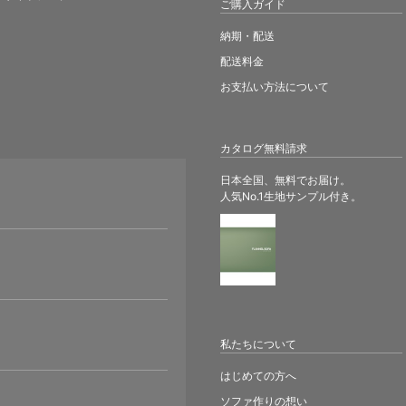
ご購入ガイド
納期・配送
配送料金
お支払い方法について
カタログ無料請求
日本全国、無料でお届け。
人気No.1生地サンプル付き。
。
私たちについて
はじめての方へ
ソファ作りの想い