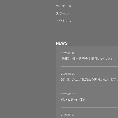
コーナーセット
スツール
アウトレット
NEWS
2026.08.03
第6回、仙台販売会を開催いたします。
2026.06.22
第1回、八王子販売会を開催いたします
2026.06.18
価格改定のご案内
2026.05.22