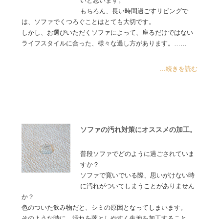
いと思います。
もちろん、長い時間過ごすリビングで
は、ソファでくつろぐことはとても大切です。
しかし、お選びいただくソファによって、座るだけではない
ライフスタイルに合った、様々な過し方があります。……
...続きを読む
ソファの汚れ対策にオススメの加工。
普段ソファでどのように過ごされていま
すか？
ソファで寛いでいる際、思いがけない時
に汚れがついてしまうことがありません
か？
色のついた飲み物だと、シミの原因となってしまいます。
そのような時に、汚れを落としやすく生地を加工すること