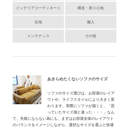
インテリアコーディネート
構造・座り心地
生地
搬入
メンテナンス
その他
あきらめたくないソファのサイズ
ソファのサイズ選びは、お部屋のレイア
ウトや、ライフスタイルにより大きく変
わります。実際にソファが届くと、「思
っていたサイズ感と違った・・・」なん
て、失敗にならない為にも、まずはお部屋全体のレイアウト
のバランスをイメージしながら、適切なサイズを選ぶと快適