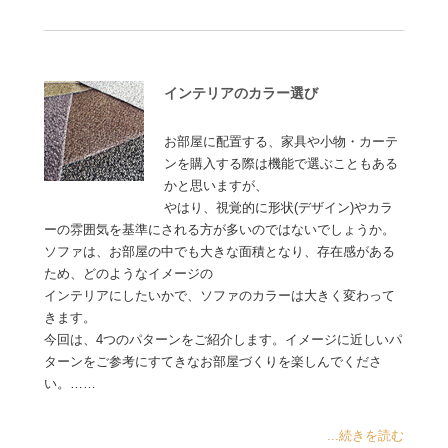
インテリアのカラー選び
お部屋に配置する、家具や小物・カーテ
ンを購入する際は機能で選ぶこともある
かと思いますが、
やはり、視覚的に形状(デザイン)やカラ
ーの雰囲気を基準にされる方が多いのではないでしょうか。
ソファは、お部屋の中でも大きな面積となり、存在感がある
ため、どのようなイメージの
インテリアにしたいかで、ソファのカラーは大きく変わって
きます。
今回は、4つのパターンをご紹介します。イメージに近しいパ
ターンをご参考にすてきなお部屋づくりを楽しんでくださ
い。……
...続きを読む