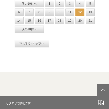
前の10件へ
1
2
3
4
5
6
7
8
9
10
11
12
13
14
15
16
17
18
19
20
21
次の10件へ
マガジントップへ
カタログ無料請求