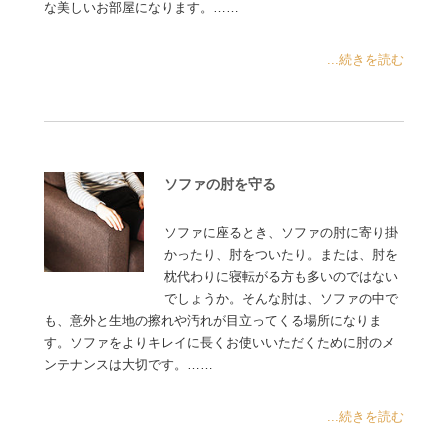
な美しいお部屋になります。……
...続きを読む
ソファの肘を守る
ソファに座るとき、ソファの肘に寄り掛
かったり、肘をついたり。または、肘を
枕代わりに寝転がる方も多いのではない
でしょうか。そんな肘は、ソファの中で
も、意外と生地の擦れや汚れが目立ってくる場所になりま
す。ソファをよりキレイに長くお使いいただくために肘のメ
ンテナンスは大切です。……
...続きを読む