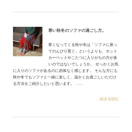
寒い秋冬のソファの過ごし方。
寒くなってくる秋や冬は「ソファに座っ
てのんびり寛ぐ」というよりも、ホット
カーペットやこたつに入りがちの方が多
いのではないでしょうか。 せっかくお気
に入りのソファがあるのに勿体なく感じます。 そんな方にも
秋や冬でもソファと一緒に楽しく、温かくお過ごしいただけ
る方法をご紹介したいと思います。 ……
...続きを読む