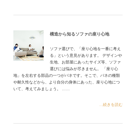
構造から知るソファの座り心地
ソファ選びで、「座り心地を一番に考え
る」という意見があります。 デザインや
生地、お部屋にあったサイズ等、ソファ
選びには悩みが尽きません。 「座り心
地」を左右する部品の一つがバネです。そこで、バネの種類
や耐久性などから、より自分の身体にあった、座り心地につ
いて、考えてみましょう。 ……
...続きを読む