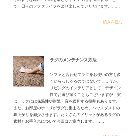
で、日々のソファライフをより楽しんでいただけます。……
...続きを読む
ラグのメンテナンス方法
ソファと合わせてラグをお使いの方も多
くいらっしゃるのではないでしょうか。
リビングのインテリアとして、デザイン
性でお選び頂くこともございますが、実
は、ラグには保温性や衝撃・音を緩和する役割もあります。
また、お部屋のホコリがラグに集まるため、ハウスダストの
舞上がりを減少させます。たくさんのメリットがあるラグの
素材とお手入れについて今回はご案内します。……