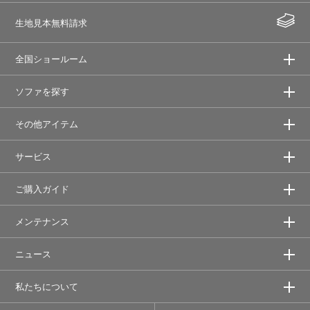
生地見本無料請求
全国ショールーム
ソファを探す
その他アイテム
サービス
ご購入ガイド
メンテナンス
ニュース
私たちについて