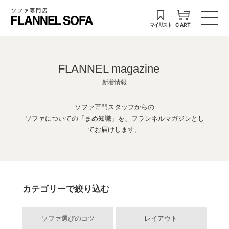
ソファ専門店
マイリスト
CART
FLANNEL magazine
新着情報
ソファ専門スタッフからの
ソファについての「まめ知識」を、フランネルマガジンとし
てお届けします。
カテゴリーで絞り込む
ソファ選びのコツ
レイアウト