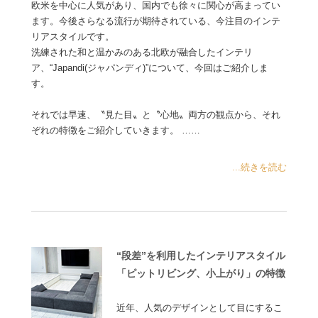
欧米を中心に人気があり、国内でも徐々に関心が高まってい
ます。今後さらなる流行が期待されている、今注目のインテ
リアスタイルです。
洗練された和と温かみのある北欧が融合したインテリ
ア、“Japandi(ジャパンディ)”について、今回はご紹介しま
す。
それでは早速、〝見た目〟と〝心地〟両方の観点から、それ
ぞれの特徴をご紹介していきます。 ……
...続きを読む
“段差”を利用したインテリアスタイル
「ピットリビング、小上がり」の特徴
近年、人気のデザインとして目にするこ