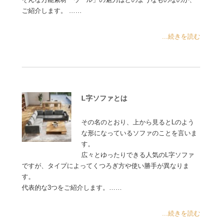
ご紹介します。 ……
...続きを読む
L字ソファとは
その名のとおり、上から見るとLのよう
な形になっているソファのことを言いま
す。
広々とゆったりできる人気のL字ソファ
ですが、タイプによってくつろぎ方や使い勝手が異なりま
す。
代表的な3つをご紹介します。……
...続きを読む