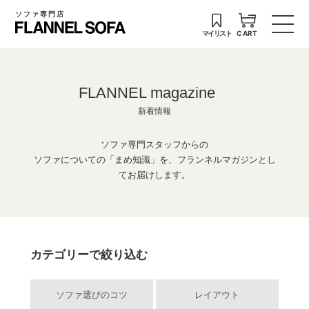
ソファ専門店
マイリスト
CART
FLANNEL magazine
新着情報
ソファ専門スタッフからの
ソファについての「まめ知識」を、フランネルマガジンとし
てお届けします。
カテゴリーで絞り込む
ソファ選びのコツ
レイアウト