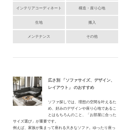
インテリアコーディネート
構造・座り心地
生地
搬入
メンテナンス
その他
広さ別 「ソファサイズ、デザイン、
レイアウト」 のおすすめ
ソファ探しでは、理想の空間を叶えるた
め、好みのデザインや座り心地であるこ
とはもちろんのこと、「お部屋に合った
サイズ選び」が重要です。
例えば、家族が集まって座れる大きなソファ。ゆったり座っ