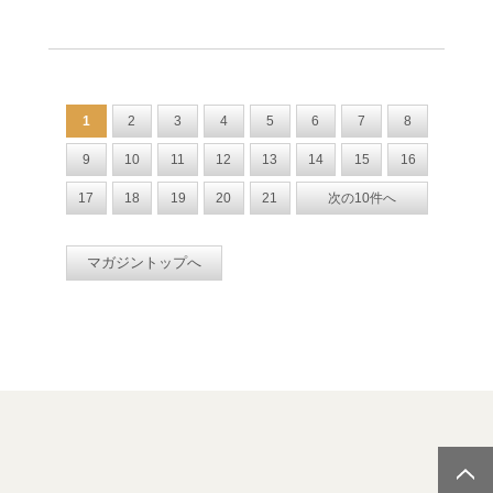
1
2
3
4
5
6
7
8
9
10
11
12
13
14
15
16
17
18
19
20
21
次の10件へ
マガジントップへ