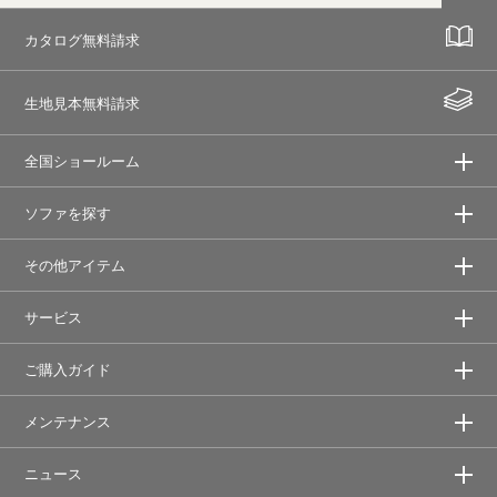
カタログ無料請求
生地見本無料請求
全国ショールーム
ソファを探す
その他アイテム
サービス
ご購入ガイド
メンテナンス
ニュース