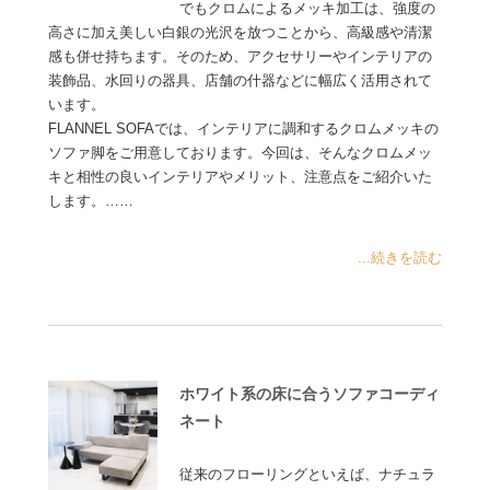
でもクロムによるメッキ加工は、強度の
高さに加え美しい白銀の光沢を放つことから、高級感や清潔
感も併せ持ちます。そのため、アクセサリーやインテリアの
装飾品、水回りの器具、店舗の什器などに幅広く活用されて
います。
FLANNEL SOFAでは、インテリアに調和するクロムメッキの
ソファ脚をご用意しております。今回は、そんなクロムメッ
キと相性の良いインテリアやメリット、注意点をご紹介いた
します。……
...続きを読む
ホワイト系の床に合うソファコーディ
ネート
従来のフローリングといえば、ナチュラ