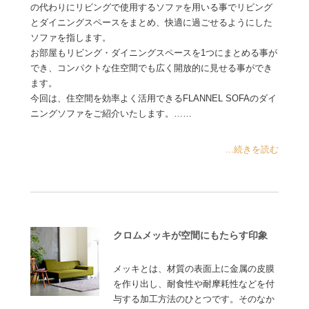
の代わりにリビングで使用するソファを用いる事でリビング
とダイニングスペースをまとめ、快適に過ごせるようにした
ソファを指します。
お部屋もリビング・ダイニングスペースを1つにまとめる事が
でき、コンパクトな住空間でも広く開放的に見せる事ができ
ます。
今回は、住空間を効率よく活用できるFLANNEL SOFAのダイ
ニングソファをご紹介いたします。……
...続きを読む
クロムメッキが空間にもたらす印象
メッキとは、材質の表面上に金属の皮膜
を作り出し、耐食性や耐摩耗性などを付
与する加工方法のひとつです。そのなか