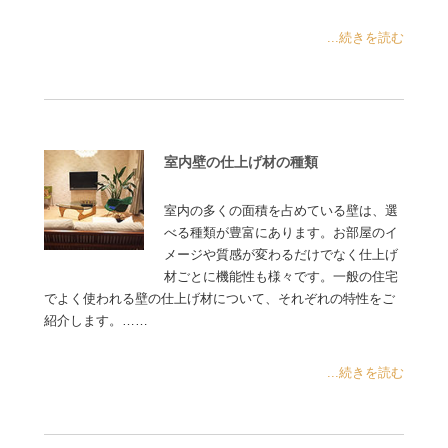
...続きを読む
室内壁の仕上げ材の種類
室内の多くの面積を占めている壁は、選
べる種類が豊富にあります。お部屋のイ
メージや質感が変わるだけでなく仕上げ
材ごとに機能性も様々です。一般の住宅
でよく使われる壁の仕上げ材について、それぞれの特性をご
紹介します。……
...続きを読む