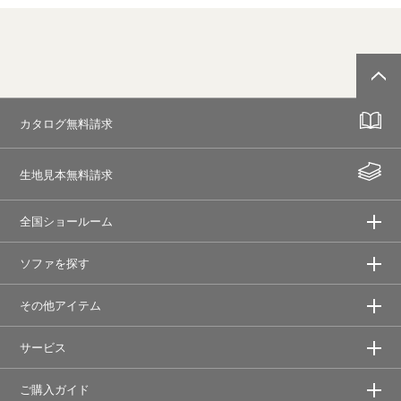
カタログ無料請求
生地見本無料請求
全国ショールーム
ソファを探す
その他アイテム
サービス
ご購入ガイド