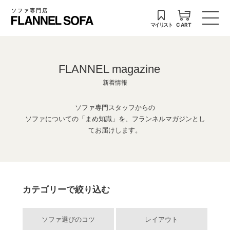
ソファ専門店
マイリスト
CART
FLANNEL magazine
新着情報
ソファ専門スタッフからの
ソファについての「まめ知識」を、フランネルマガジンとし
てお届けします。
カテゴリーで絞り込む
ソファ選びのコツ
レイアウト