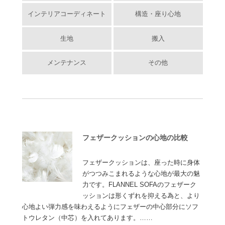
インテリアコーディネート
構造・座り心地
生地
搬入
メンテナンス
その他
フェザークッションの心地の比較
フェザークッションは、座った時に身体
がつつみこまれるような心地が最大の魅
力です。FLANNEL SOFAのフェザーク
ッションは形くずれを抑える為と、より
心地よい弾力感を味わえるようにフェザーの中心部分にソフ
トウレタン（中芯）を入れてあります。……