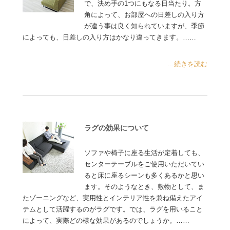
で、決め手の1つにもなる日当たり。方
角によって、お部屋への日差しの入り方
が違う事は良く知られていますが、季節
によっても、日差しの入り方はかなり違ってきます。……
...続きを読む
ラグの効果について
ソファや椅子に座る生活が定着しても、
センターテーブルをご使用いただいてい
ると床に座るシーンも多くあるかと思い
ます。そのようなとき、敷物として、ま
たゾーニングなど、実用性とインテリア性を兼ね備えたアイ
テムとして活躍するのがラグです。では、ラグを用いること
によって、実際どの様な効果があるのでしょうか。……