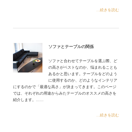
...続きを読む
ソファとテーブルの関係
ソファと合わせてテーブルを選ぶ際、ど
の高さがベストなのか、悩まれることも
あるかと思います。テーブルをどのよう
に使用するのか、どのようなインテリア
にするのかで「最適な高さ」が決まってきます。このページ
では、それぞれの用途からみたテーブルのオススメの高さを
紹介します。……
...続きを読む