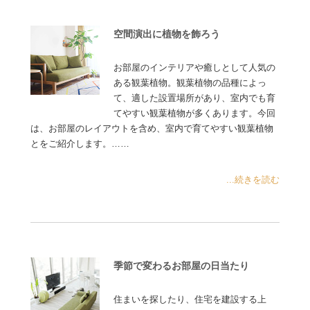
空間演出に植物を飾ろう
お部屋のインテリアや癒しとして人気の
ある観葉植物。観葉植物の品種によっ
て、適した設置場所があり、室内でも育
てやすい観葉植物が多くあります。今回
は、お部屋のレイアウトを含め、室内で育てやすい観葉植物
とをご紹介します。……
...続きを読む
季節で変わるお部屋の日当たり
住まいを探したり、住宅を建設する上