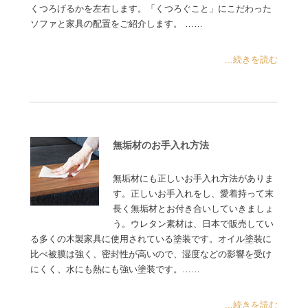
くつろげるかを左右します。「くつろぐこと」にこだわった
ソファと家具の配置をご紹介します。 ……
...続きを読む
無垢材のお手入れ方法
無垢材にも正しいお手入れ方法がありま
す。正しいお手入れをし、愛着持って末
長く無垢材とお付き合いしていきましょ
う。ウレタン素材は、日本で販売してい
る多くの木製家具に使用されている塗装です。オイル塗装に
比べ被膜は強く、密封性が高いので、湿度などの影響を受け
にくく、水にも熱にも強い塗装です。……
...続きを読む