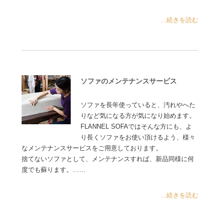
...続きを読む
ソファのメンテナンスサービス
ソファを長年使っていると、汚れやへた
りなど気になる方が気になり始めます。
FLANNEL SOFAではそんな方にも、よ
り長くソファをお使い頂けるよう、様々
なメンテナンスサービスをご用意しております。
捨てないソファとして、メンテナンスすれば、新品同様に何
度でも蘇ります。……
...続きを読む