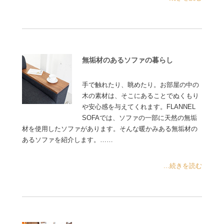
無垢材のあるソファの暮らし
手で触れたり、眺めたり。お部屋の中の
木の素材は、そこにあることでぬくもり
や安心感を与えてくれます。FLANNEL
SOFAでは、ソファの一部に天然の無垢
材を使用したソファがあります。そんな暖かみある無垢材の
あるソファを紹介します。……
...続きを読む