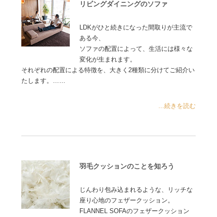
リビングダイニングのソファ
LDKがひと続きになった間取りが主流で
ある今、
ソファの配置によって、生活には様々な
変化が生まれます。
それぞれの配置による特徴を、大きく2種類に分けてご紹介い
たします。……
...続きを読む
羽毛クッションのことを知ろう
じんわり包み込まれるような、リッチな
座り心地のフェザークッション。
FLANNEL SOFAのフェザークッション