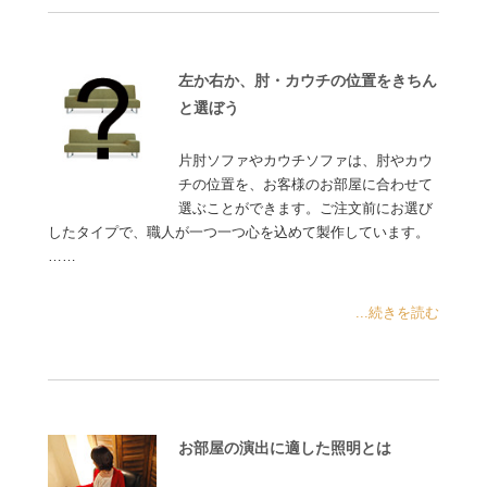
左か右か、肘・カウチの位置をきちん
と選ぼう
片肘ソファやカウチソファは、肘やカウ
チの位置を、お客様のお部屋に合わせて
選ぶことができます。ご注文前にお選び
したタイプで、職人が一つ一つ心を込めて製作しています。
……
...続きを読む
お部屋の演出に適した照明とは