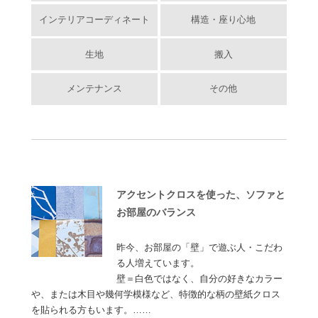
インテリアコーディネート
構造・座り心地
生地
搬入
メンテナンス
その他
アクセントクロスを使った、ソファと
お部屋のバランス
昨今、お部屋の「壁」で遊ぶ人・こだわ
る人増えています。
壁＝白色ではなく、自分の好きなカラー
や、または木目や幾何学模様など、特徴的な柄の壁紙クロス
を貼られる方もいます。……