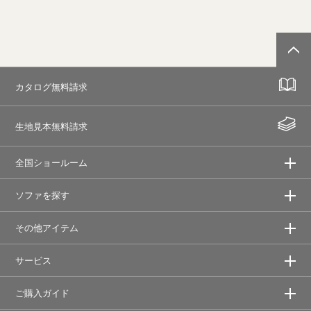
カタログ無料請求
生地見本無料請求
全国ショールーム
ソファを探す
その他アイテム
サービス
ご購入ガイド