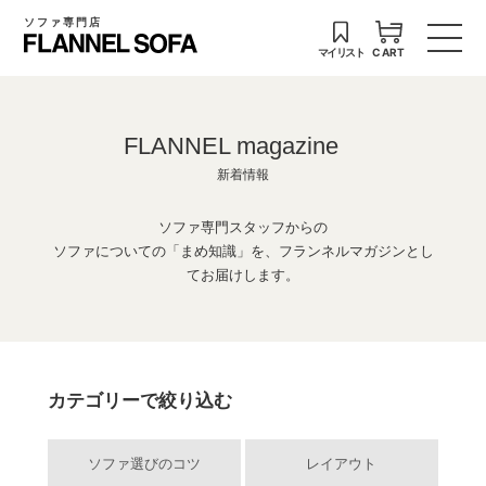
ソファ専門店
マイリスト
CART
FLANNEL magazine
新着情報
ソファ専門スタッフからの
ソファについての「まめ知識」を、フランネルマガジンとし
てお届けします。
カテゴリーで絞り込む
ソファ選びのコツ
レイアウト