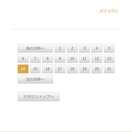
...続きを読む
前の10件へ
1
2
3
4
5
6
7
8
9
10
11
12
13
14
15
16
17
18
19
20
21
次の10件へ
マガジントップへ