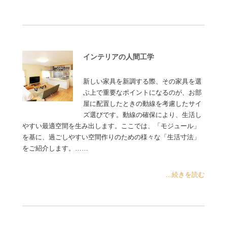
インテリアの人間工学
新しい家具を新調する際、その家具を選
ぶ上で重要なポイントになるのが、お部
屋に配置したときの動線を考慮したサイ
ズ選びです。動線の確保により、生活し
やすい最適空間を生み出します。ここでは、「モジュール」
を基に、過ごしやすい空間作りのための様々な「生活寸法」
をご紹介します。……
...続きを読む