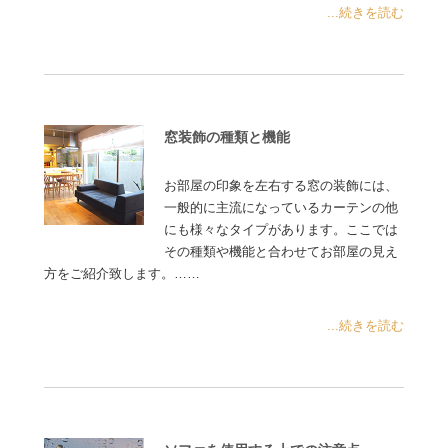
...続きを読む
窓装飾の種類と機能
お部屋の印象を左右する窓の装飾には、
一般的に主流になっているカーテンの他
にも様々なタイプがあります。ここでは
その種類や機能と合わせてお部屋の見え
方をご紹介致します。……
...続きを読む