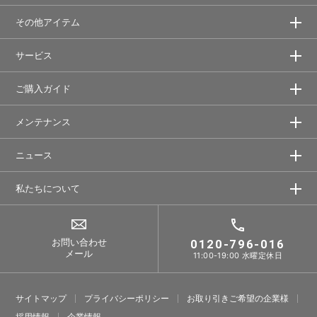
その他アイテム
サービス
ご購入ガイド
メンテナンス
ニュース
私たちについて
お問い合わせ
0120-796-016
メール
11:00-19:00 水曜定休日
サイトマップ
プライバシーポリシー
お取り引きご希望の企業様
採⽤情報
企業情報