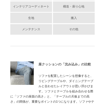
インテリアコーディネート
構造・座り心地
生地
搬入
メンテナンス
その他
座クッションの「沈み込み」の比較
ソファを配置したシーンを想像すると、
リビングテーブルや、ダイニングテーブ
ルと合わせたレイアウトが思い浮かびま
す。ソファとテーブルを組み合わせる際
に「ソファの座面の高さ」と、「テーブルの天板までの高
さ」の関係が、重要なポイントの1つになります。ソファやテ