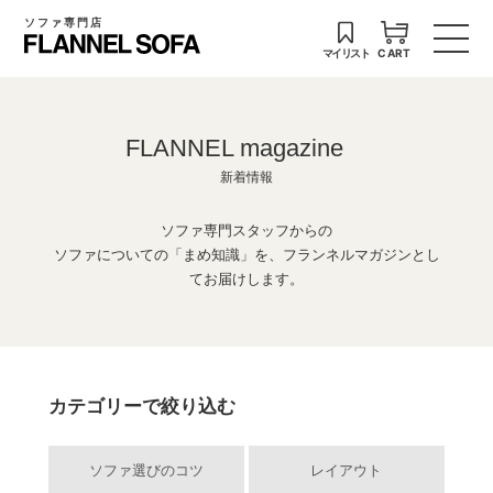
ソファ専門店
マイリスト
CART
FLANNEL magazine
新着情報
ソファ専門スタッフからの
ソファについての「まめ知識」を、フランネルマガジンとし
てお届けします。
カテゴリーで絞り込む
ソファ選びのコツ
レイアウト