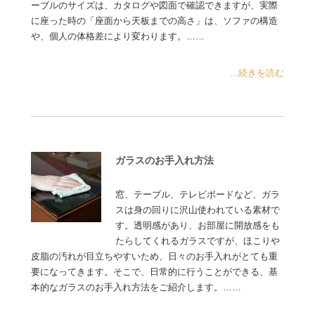
ーブルのサイズは、カタログや図面で確認できますが、実際
に座った時の「座面から天板までの高さ」は、ソファの構造
や、個人の体格差により変わります。……
...続きを読む
ガラスのお手入れ方法
窓、テーブル、テレビボードなど、ガラ
スは身の回りに沢山使われている素材で
す。透明感があり、お部屋に開放感をも
たらしてくれるガラスですが、ほこりや
皮脂の汚れが目立ちやすいため、日々のお手入れがとても重
要になってきます。そこで、日常的に行うことができる、基
本的なガラスのお手入れ方法をご紹介します。……