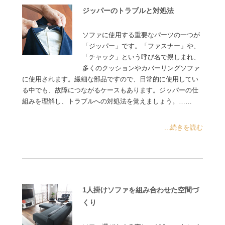
ジッパーのトラブルと対処法
ソファに使用する重要なパーツの一つが
「ジッパー」です。「ファスナー」や、
「チャック」という呼び名で親しまれ、
多くのクッションやカバーリングソファ
に使用されます。繊細な部品ですので、日常的に使用してい
る中でも、故障につながるケースもあります。ジッパーの仕
組みを理解し、トラブルへの対処法を覚えましょう。……
...続きを読む
1人掛けソファを組み合わせた空間づ
くり