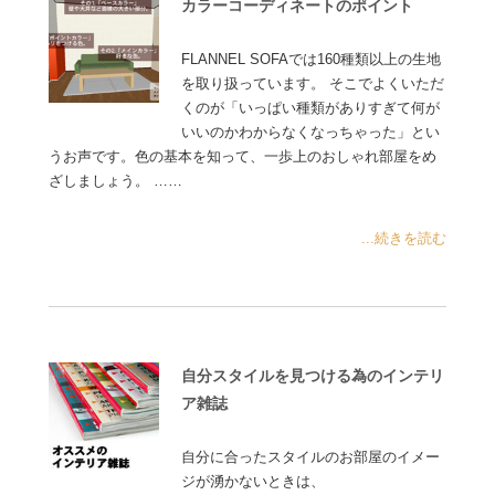
カラーコーディネートのポイント
FLANNEL SOFAでは160種類以上の生地
を取り扱っています。 そこでよくいただ
くのが「いっぱい種類がありすぎて何が
いいのかわからなくなっちゃった」とい
うお声です。色の基本を知って、一歩上のおしゃれ部屋をめ
ざしましょう。 ……
...続きを読む
自分スタイルを見つける為のインテリ
ア雑誌
自分に合ったスタイルのお部屋のイメー
ジが湧かないときは、