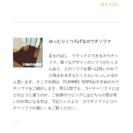
...続きを読む
ゆったりくつろげるカウチソファ
足をのばし、リラックスできるカウチソ
ファ。様々なデザインのソファがたくさ
んあり、どのソファを選べば良いのか？
と悩まれる方もたくさんいらっしゃるか
と思います。そこで今回は、FLANNEL SOFAおすすめのカウ
チソファをご紹介します。同じL型でも、コーナーソファとは
どのように違うのか、ご自身のリビングにはどちらの型が良
いのか気になる方は、下記リンクより「カウチソファとコー
ナーソファの違い」をご覧ください。
……