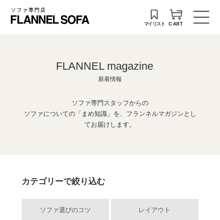
ソファ専門店
マイリスト
CART
FLANNEL magazine
新着情報
ソファ専門スタッフからの
ソファについての「まめ知識」を、フランネルマガジンとし
てお届けします。
カテゴリーで絞り込む
ソファ選びのコツ
レイアウト