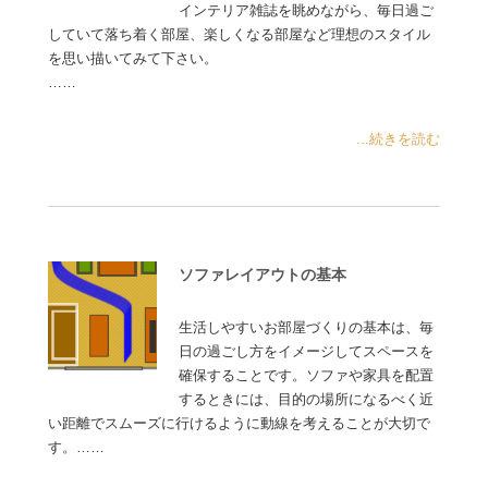
インテリア雑誌を眺めながら、毎日過ご
していて落ち着く部屋、楽しくなる部屋など理想のスタイル
を思い描いてみて下さい。
……
...続きを読む
ソファレイアウトの基本
生活しやすいお部屋づくりの基本は、毎
日の過ごし方をイメージしてスペースを
確保することです。ソファや家具を配置
するときには、目的の場所になるべく近
い距離でスムーズに行けるように動線を考えることが大切で
す。……