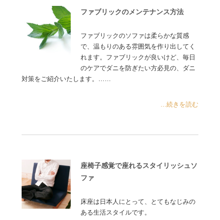
ファブリックのメンテナンス方法
ファブリックのソファは柔らかな質感
で、温もりのある雰囲気を作り出してく
れます。ファブリックが良いけど、毎日
のケアでダニを防ぎたい方必見の、ダニ
対策をご紹介いたします。……
...続きを読む
座椅子感覚で座れるスタイリッシュソ
ファ
床座は日本人にとって、とてもなじみの
ある生活スタイルです。