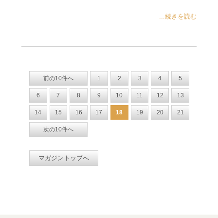
...続きを読む
前の10件へ
1
2
3
4
5
6
7
8
9
10
11
12
13
14
15
16
17
18
19
20
21
次の10件へ
マガジントップへ