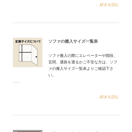
...続きを読む
ソファの搬入サイズ一覧表
ソファ搬入の際にエレベーターや階段、
玄関、通路を通るかご不安な方は、ソフ
ァの搬入サイズ一覧表よりご確認下さ
い。
……
...続きを読む