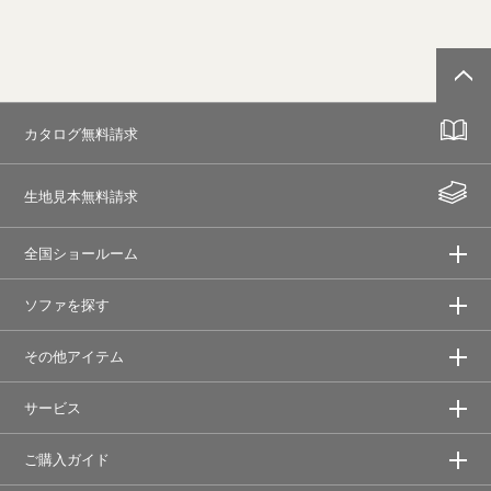
カタログ無料請求
生地見本無料請求
全国ショールーム
ソファを探す
その他アイテム
サービス
ご購入ガイド