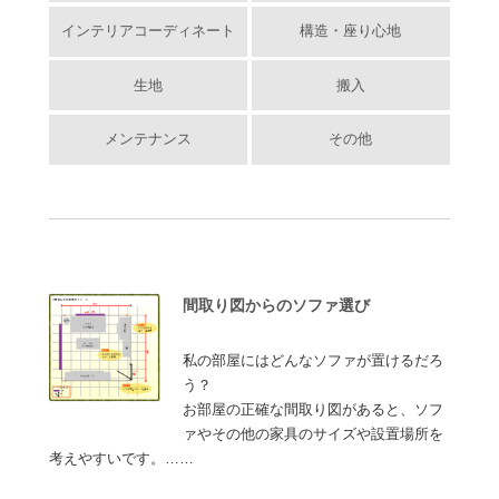
インテリアコーディネート
構造・座り心地
生地
搬入
メンテナンス
その他
間取り図からのソファ選び
私の部屋にはどんなソファが置けるだろ
う？
お部屋の正確な間取り図があると、ソフ
ァやその他の家具のサイズや設置場所を
考えやすいです。……