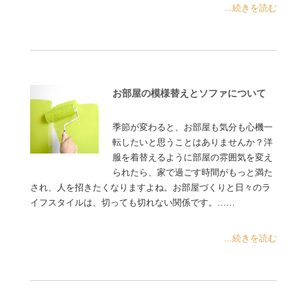
...続きを読む
お部屋の模様替えとソファについて
季節が変わると、お部屋も気分も心機一
転したいと思うことはありませんか？洋
服を着替えるように部屋の雰囲気を変え
られたら、家で過ごす時間がもっと満た
され、人を招きたくなりますよね。お部屋づくりと日々のラ
イフスタイルは、切っても切れない関係です。……
...続きを読む