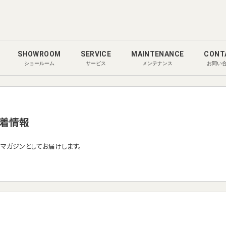
SHOWROOM
SERVICE
MAINTENANCE
CONT
ショールーム
サービス
メンテナンス
お問い
着情報
ルマガジンとしてお届けします。