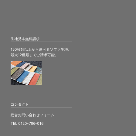
生地見本無料請求
150種類以上から選べるソファ生地。
最大12種類までご請求可能。
コンタクト
総合お問い合わせフォーム
TEL 0120-796-016