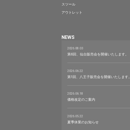
スツール
アウトレット
NEWS
2026.08.03
第6回、仙台販売会を開催いたします。
2026.06.22
第1回、八王子販売会を開催いたします
2026.06.18
価格改定のご案内
2026.05.22
夏季休業のお知らせ