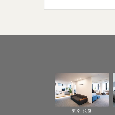
東京 銀座