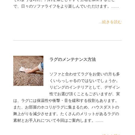
で、日々のソファライフをより楽しんでいただけます。……
...続きを読む
ラグのメンテナンス方法
ソファと合わせてラグをお使いの方も多
くいらっしゃるのではないでしょうか。
リビングのインテリアとして、デザイン
性でお選び頂くこともございますが、実
は、ラグには保温性や衝撃・音を緩和する役割もあります。
また、お部屋のホコリがラグに集まるため、ハウスダストの
舞上がりを減少させます。たくさんのメリットがあるラグの
素材とお手入れについて今回はご案内します。……