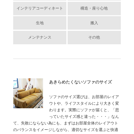
インテリアコーディネート
構造・座り心地
生地
搬入
メンテナンス
その他
あきらめたくないソファのサイズ
ソファのサイズ選びは、お部屋のレイア
ウトや、ライフスタイルにより大きく変
わります。実際にソファが届くと、「思
っていたサイズ感と違った・・・」なん
て、失敗にならない為にも、まずはお部屋全体のレイアウト
のバランスをイメージしながら、適切なサイズを選ぶと快適