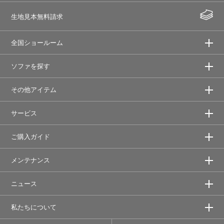
生地見本無料請求
全国ショールーム
ソファを探す
その他アイテム
サービス
ご購入ガイド
メンテナンス
ニュース
私たちについて