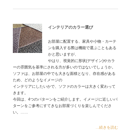
インテリアのカラー選び
お部屋に配置する、家具や小物・カーテ
ンを購入する際は機能で選ぶこともある
かと思いますが、
やはり、視覚的に形状(デザイン)やカラ
ーの雰囲気を基準にされる方が多いのではないでしょうか。
ソファは、お部屋の中でも大きな面積となり、存在感がある
ため、どのようなイメージの
インテリアにしたいかで、ソファのカラーは大きく変わって
きます。
今回は、4つのパターンをご紹介します。イメージに近しいパ
ターンをご参考にすてきなお部屋づくりを楽しんでくださ
い。……
...続きを読む