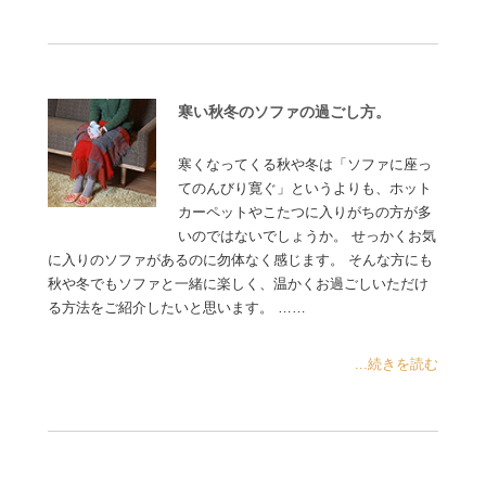
寒い秋冬のソファの過ごし方。
寒くなってくる秋や冬は「ソファに座っ
てのんびり寛ぐ」というよりも、ホット
カーペットやこたつに入りがちの方が多
いのではないでしょうか。 せっかくお気
に入りのソファがあるのに勿体なく感じます。 そんな方にも
秋や冬でもソファと一緒に楽しく、温かくお過ごしいただけ
る方法をご紹介したいと思います。 ……
...続きを読む