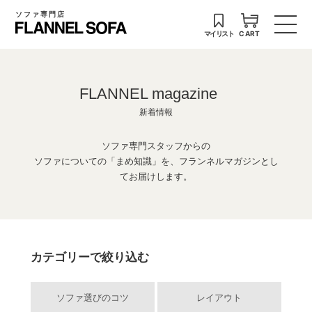
ソファ専門店
マイリスト
CART
FLANNEL magazine
新着情報
ソファ専門スタッフからの
ソファについての「まめ知識」を、フランネルマガジンとし
てお届けします。
カテゴリーで絞り込む
ソファ選びのコツ
レイアウト