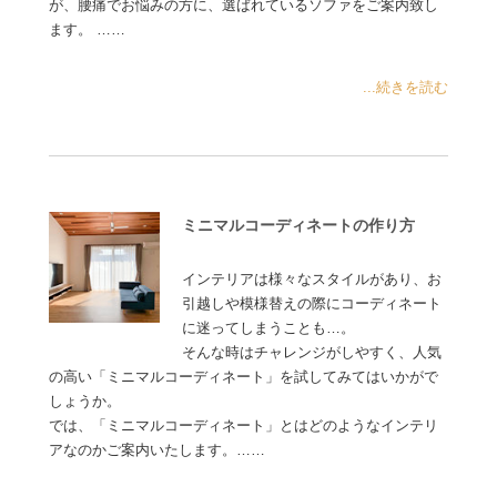
が、腰痛でお悩みの方に、選ばれているソファをご案内致し
ます。 ……
...続きを読む
ミニマルコーディネートの作り方
インテリアは様々なスタイルがあり、お
引越しや模様替えの際にコーディネート
に迷ってしまうことも…。
そんな時はチャレンジがしやすく、人気
の高い「ミニマルコーディネート」を試してみてはいかがで
しょうか。
では、「ミニマルコーディネート」とはどのようなインテリ
アなのかご案内いたします。……