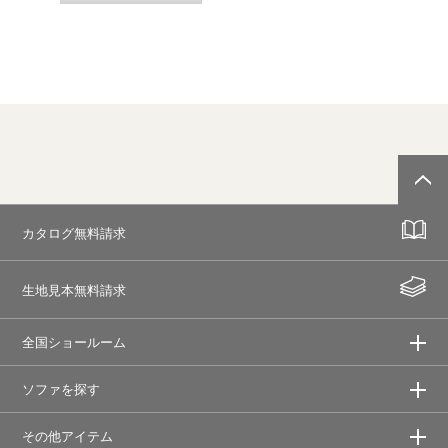
カタログ無料請求
生地見本無料請求
全国ショールーム
ソファを探す
その他アイテム