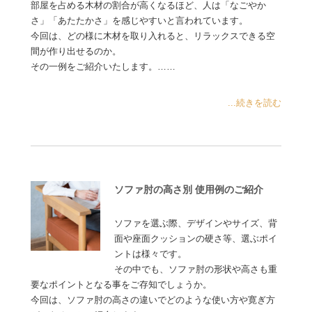
部屋を占める木材の割合が高くなるほど、人は「なごやか
さ」「あたたかさ」を感じやすいと言われています。
今回は、どの様に木材を取り入れると、リラックスできる空
間が作り出せるのか。
その一例をご紹介いたします。……
...続きを読む
ソファ肘の高さ別 使用例のご紹介
ソファを選ぶ際、デザインやサイズ、背
面や座面クッションの硬さ等、選ぶポイ
ントは様々です。
その中でも、ソファ肘の形状や高さも重
要なポイントとなる事をご存知でしょうか。
今回は、ソファ肘の高さの違いでどのような使い方や寛ぎ方