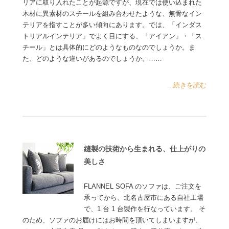
リアに取り入れたことが起源ですが、現在では使い込まれた
木材に異素材のスチールを組み合わせたような、無骨なイン
テリアを指すことが多い傾向にあります。では、「インダス
トリアルインテリア」でよく目にする、「アイアン」・「ス
チール」とは具体的にどのようなものなのでしょうか。ま
た、どのような違いがあるのでしょうか。……
...続きを読む
縫製の技術から生まれる、仕上がりの
美しさ
FLANNEL SOFA のソファは、ご注文を
承ってから、北名古屋市にある自社工場
で、1 台 1 台製作を行なっています。 そ
のため、ソファのお届けにはお時間を頂いてしまいますが、