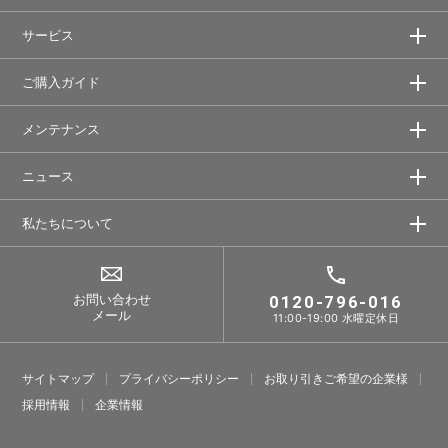
サービス
ご購入ガイド
メンテナンス
ニュース
私たちについて
お問い合わせ
0120-796-016
メール
11:00-19:00 水曜定休日
サイトマップ
プライバシーポリシー
お取り引きご希望の企業様
採⽤情報
企業情報