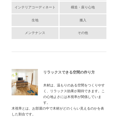
インテリアコーディネート
構造・座り心地
生地
搬入
メンテナンス
その他
リラックスできる空間の作り方
木材は、温もりのある空間をつくりやす
く、リラックス効果が期待できます。こ
の心地よさには木視率が関係していま
す。
木視率とは、お部屋の中で木材がどのくらい見えるのかを表
した割合です。