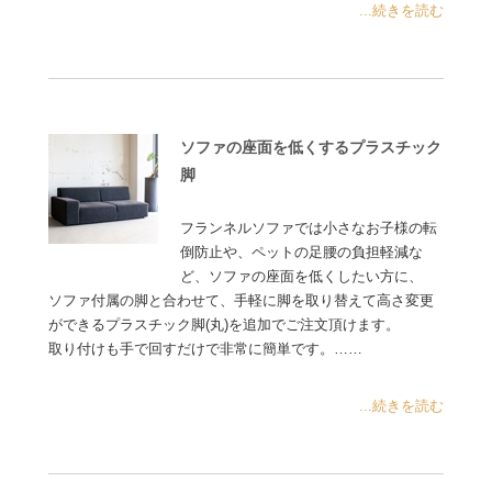
...続きを読む
ソファの座面を低くするプラスチック
脚
フランネルソファでは小さなお子様の転
倒防止や、ペットの足腰の負担軽減な
ど、ソファの座面を低くしたい方に、
ソファ付属の脚と合わせて、手軽に脚を取り替えて高さ変更
ができるプラスチック脚(丸)を追加でご注文頂けます。
取り付けも手で回すだけで非常に簡単です。……
...続きを読む