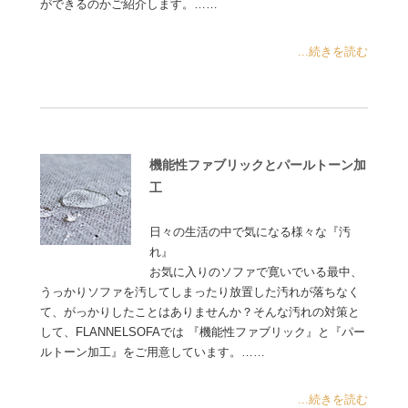
ができるのかご紹介します。……
...続きを読む
機能性ファブリックとパールトーン加
工
日々の生活の中で気になる様々な『汚
れ』
お気に入りのソファで寛いでいる最中、
うっかりソファを汚してしまったり放置した汚れが落ちなく
て、がっかりしたことはありませんか？そんな汚れの対策と
して、FLANNELSOFAでは 『機能性ファブリック』と『パー
ルトーン加工』をご用意しています。……
...続きを読む