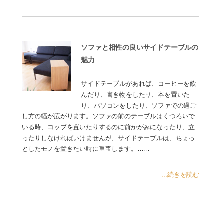
ソファと相性の良いサイドテーブルの
魅力
サイドテーブルがあれば、コーヒーを飲
んだり、書き物をしたり、本を置いた
り、パソコンをしたり、ソファでの過ご
し方の幅が広がります。ソファの前のテーブルはくつろいで
いる時、コップを置いたりするのに前かがみになったり、立
ったりしなければいけませんが、サイドテーブルは、ちょっ
としたモノを置きたい時に重宝します。……
...続きを読む