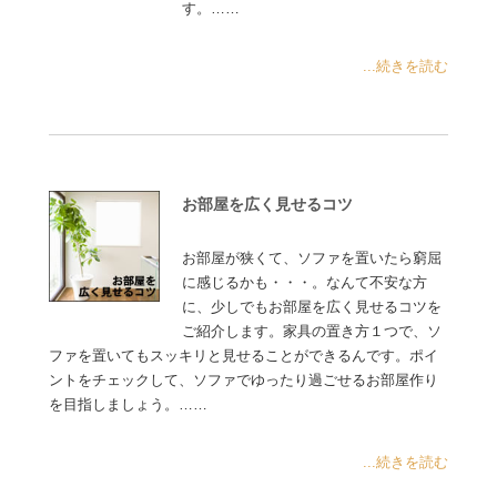
す。……
...続きを読む
お部屋を広く見せるコツ
お部屋が狭くて、ソファを置いたら窮屈
に感じるかも・・・。なんて不安な方
に、少しでもお部屋を広く見せるコツを
ご紹介します。家具の置き方１つで、ソ
ファを置いてもスッキリと見せることができるんです。ポイ
ントをチェックして、ソファでゆったり過ごせるお部屋作り
を目指しましょう。……
...続きを読む