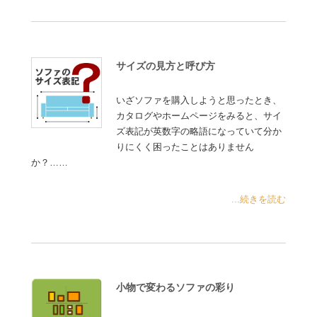
サイズの見方と呼び方
いざソファを購入しようと思ったとき、
カタログやホームページをみると、サイ
ズ表記が英数字の略語になっていて分か
りにくく困ったことはありません
か？……
...続きを読む
小物で変わるソファの彩り