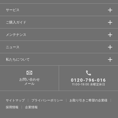
サービス
ご購入ガイド
メンテナンス
ニュース
私たちについて
お問い合わせ
0120-796-016
メール
11:00-19:00 水曜定休日
サイトマップ
プライバシーポリシー
お取り引きご希望の企業様
採⽤情報
企業情報