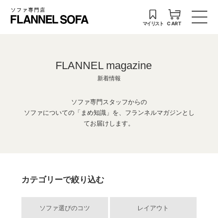
ソファ専門店
マイリスト
CART
FLANNEL magazine
新着情報
ソファ専門スタッフからの
ソファについての「まめ知識」を、フランネルマガジンとし
てお届けします。
カテゴリーで絞り込む
ソファ選びのコツ
レイアウト