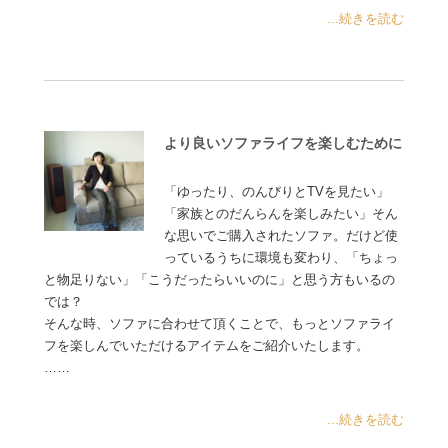
...続きを読む
より良いソファライフを楽しむために
「ゆったり、のんびりとTVを見たい」
「家族とのだんらんを楽しみたい」そん
な思いでご購入されたソファ。だけど使
っているうちに環境も変わり、「ちょっ
と物足りない」「こうだったらいいのに」と思う方もいるの
では？
そんな時、ソファに合わせて頂くことで、もっとソファライ
フを楽しんでいただけるアイテムをご紹介いたします。
……
...続きを読む