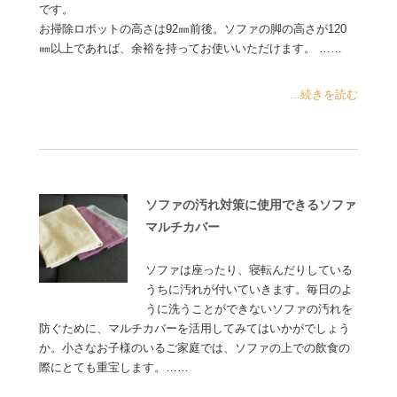
です。
お掃除ロボットの高さは92㎜前後。ソファの脚の高さが120
㎜以上であれば、余裕を持ってお使いいただけます。 ……
...続きを読む
ソファの汚れ対策に使用できるソファ
マルチカバー
ソファは座ったり、寝転んだりしている
うちに汚れが付いていきます。毎日のよ
うに洗うことができないソファの汚れを
防ぐために、マルチカバーを活用してみてはいかがでしょう
か。小さなお子様のいるご家庭では、ソファの上での飲食の
際にとても重宝します。……