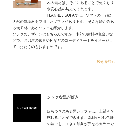
木の素材は、そこにあることでぬくもり
や安心感を与えてくれます。
FLANNEL SOFAでは、ソファの一部に
天然の無垢材を使用したソファがあります。 そんな暖かみあ
る無垢材のあるソファを紹介します。
ソファのデザインはもちろんですが、木部の素材や色合いな
どで、お部屋の家具や床などのコーディネートをイメージし
ていただくのもおすすめです。……
...続きを読む
シックな黒が好き
落ちつきのある黒いソファは、上質さを
感じることができます。素材や少し色味
の差でも、大きく印象が異なるカラーで