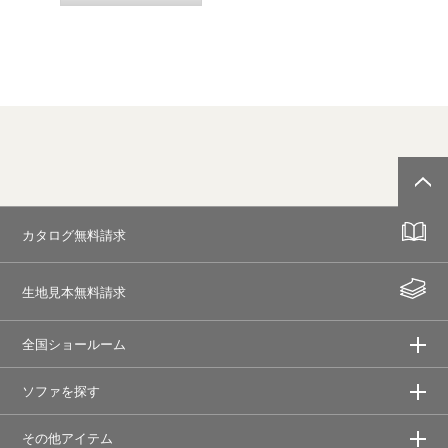
カタログ無料請求
生地見本無料請求
全国ショールーム
ソファを探す
その他アイテム