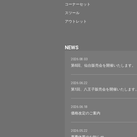
コーナーセット
スツール
アウトレット
NEWS
2026.08.03
第6回、仙台販売会を開催いたします。
2026.06.22
第1回、八王子販売会を開催いたします
2026.06.18
価格改定のご案内
2026.05.22
夏季休業のお知らせ