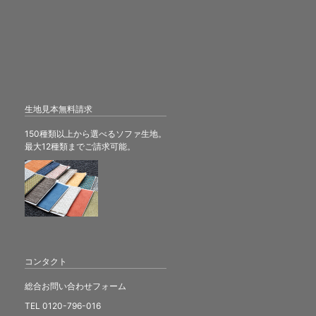
生地見本無料請求
150種類以上から選べるソファ生地。
最大12種類までご請求可能。
コンタクト
総合お問い合わせフォーム
TEL 0120-796-016