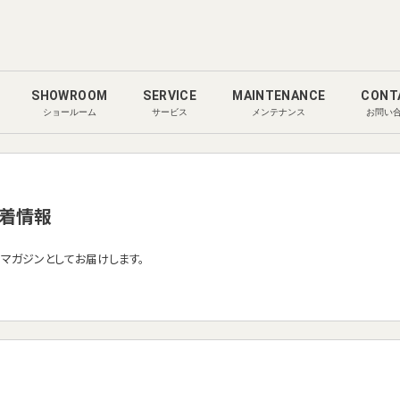
SHOWROOM
SERVICE
MAINTENANCE
CONT
ショールーム
サービス
メンテナンス
お問い
着情報
ルマガジンとしてお届けします。