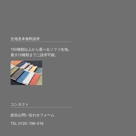
生地見本無料請求
150種類以上から選べるソファ生地。
最大12種類までご請求可能。
コンタクト
総合お問い合わせフォーム
TEL 0120-796-016