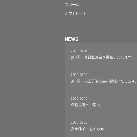
スツール
アウトレット
NEWS
2026.08.03
第6回、仙台販売会を開催いたします。
2026.06.22
第1回、八王子販売会を開催いたします
2026.06.18
価格改定のご案内
2026.05.22
夏季休業のお知らせ