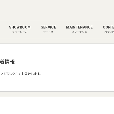
SHOWROOM
SERVICE
MAINTENANCE
CONT
ショールーム
サービス
メンテナンス
お問い
着情報
ルマガジンとしてお届けします。