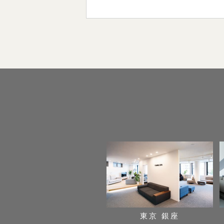
東京 銀座