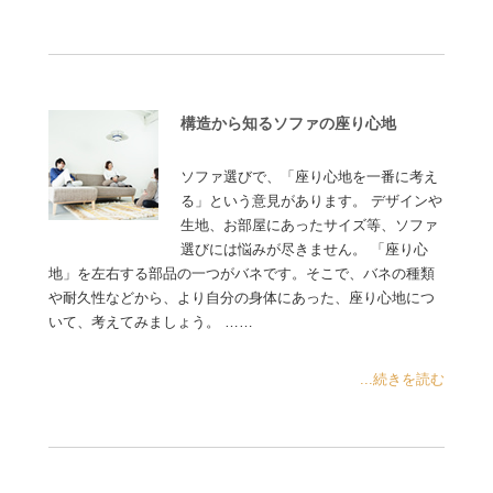
構造から知るソファの座り心地
ソファ選びで、「座り心地を一番に考え
る」という意見があります。 デザインや
生地、お部屋にあったサイズ等、ソファ
選びには悩みが尽きません。 「座り心
地」を左右する部品の一つがバネです。そこで、バネの種類
や耐久性などから、より自分の身体にあった、座り心地につ
いて、考えてみましょう。 ……
...続きを読む