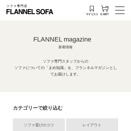
ソファ専門店
マイリスト
CART
FLANNEL magazine
新着情報
ソファ専門スタッフからの
ソファについての「まめ知識」を、フランネルマガジンとし
てお届けします。
カテゴリーで絞り込む
ソファ選びのコツ
レイアウト