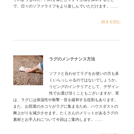
で、日々のソファライフをより楽しんでいただけます。……
...続きを読む
ラグのメンテナンス方法
ソファと合わせてラグをお使いの方も多
くいらっしゃるのではないでしょうか。
リビングのインテリアとして、デザイン
性でお選び頂くこともございますが、実
は、ラグには保温性や衝撃・音を緩和する役割もあります。
また、お部屋のホコリがラグに集まるため、ハウスダストの
舞上がりを減少させます。たくさんのメリットがあるラグの
素材とお手入れについて今回はご案内します。……