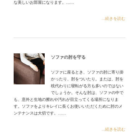
な美しいお部屋になります。……
...続きを読む
ソファの肘を守る
ソファに座るとき、ソファの肘に寄り掛
かったり、肘をついたり。または、肘を
枕代わりに寝転がる方も多いのではない
でしょうか。そんな肘は、ソファの中で
も、意外と生地の擦れや汚れが目立ってくる場所になりま
す。ソファをよりキレイに長くお使いいただくために肘のメ
ンテナンスは大切です。……
...続きを読む