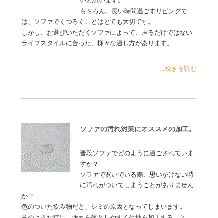
いと思います。
もちろん、長い時間過ごすリビングで
は、ソファでくつろぐことはとても大切です。
しかし、お選びいただくソファによって、座るだけではない
ライフスタイルに合った、様々な過し方があります。……
...続きを読む
ソファの汚れ対策にオススメの加工。
普段ソファでどのように過ごされていま
すか？
ソファで寛いでいる際、思いがけない時
に汚れがついてしまうことがありません
か？
色のついた飲み物だと、シミの原因となってしまいます。
そのような時に、汚れを落としやすく生地を加工すること