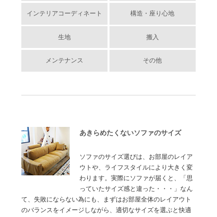
インテリアコーディネート
構造・座り心地
生地
搬入
メンテナンス
その他
あきらめたくないソファのサイズ
ソファのサイズ選びは、お部屋のレイア
ウトや、ライフスタイルにより大きく変
わります。実際にソファが届くと、「思
っていたサイズ感と違った・・・」なん
て、失敗にならない為にも、まずはお部屋全体のレイアウト
のバランスをイメージしながら、適切なサイズを選ぶと快適