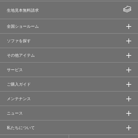
生地見本無料請求
全国ショールーム
ソファを探す
その他アイテム
サービス
ご購入ガイド
メンテナンス
ニュース
私たちについて