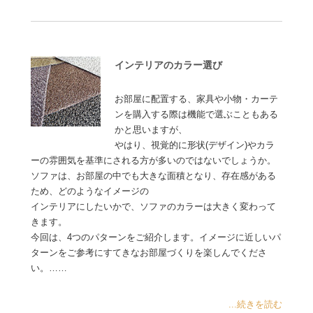
インテリアのカラー選び
お部屋に配置する、家具や小物・カーテ
ンを購入する際は機能で選ぶこともある
かと思いますが、
やはり、視覚的に形状(デザイン)やカラ
ーの雰囲気を基準にされる方が多いのではないでしょうか。
ソファは、お部屋の中でも大きな面積となり、存在感がある
ため、どのようなイメージの
インテリアにしたいかで、ソファのカラーは大きく変わって
きます。
今回は、4つのパターンをご紹介します。イメージに近しいパ
ターンをご参考にすてきなお部屋づくりを楽しんでくださ
い。……
...続きを読む