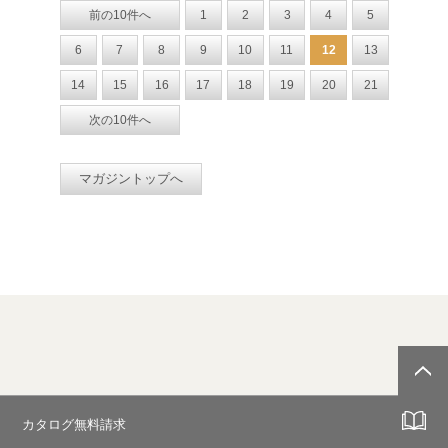
前の10件へ
1
2
3
4
5
6
7
8
9
10
11
12
13
14
15
16
17
18
19
20
21
次の10件へ
マガジントップへ
カタログ無料請求