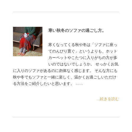
寒い秋冬のソファの過ごし方。
寒くなってくる秋や冬は「ソファに座っ
てのんびり寛ぐ」というよりも、ホット
カーペットやこたつに入りがちの方が多
いのではないでしょうか。 せっかくお気
に入りのソファがあるのに勿体なく感じます。 そんな方にも
秋や冬でもソファと一緒に楽しく、温かくお過ごしいただけ
る方法をご紹介したいと思います。 ……
...続きを読む