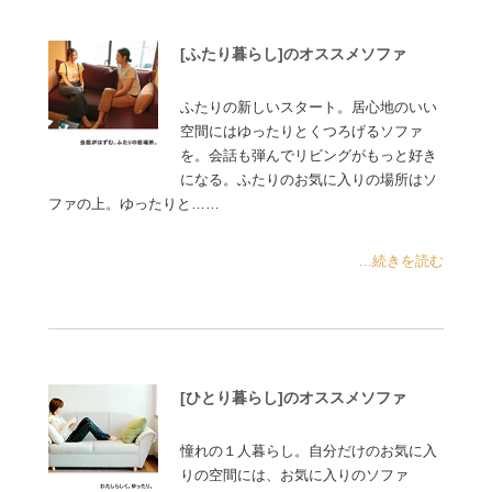
[ふたり暮らし]のオススメソファ
ふたりの新しいスタート。居心地のいい
空間にはゆったりとくつろげるソファ
を。会話も弾んでリビングがもっと好き
になる。ふたりのお気に入りの場所はソ
ファの上。ゆったりと……
...続きを読む
[ひとり暮らし]のオススメソファ
憧れの１人暮らし。自分だけのお気に入
りの空間には、お気に入りのソファ