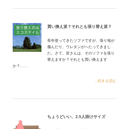
買い換え派？それとも張り替え派？
長年使ってきたソファですが、張り地が
傷んだり、ウレタンがへたってきまし
た。さて、皆さんは、そのソファを張り
替えますか？それとも買い換えます
か？……
...続きを読む
ちょうどいい、2.5人掛けサイズ