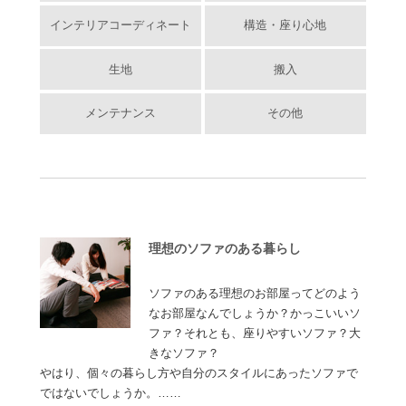
インテリアコーディネート
構造・座り心地
生地
搬入
メンテナンス
その他
理想のソファのある暮らし
ソファのある理想のお部屋ってどのよう
なお部屋なんでしょうか？かっこいいソ
ファ？それとも、座りやすいソファ？大
きなソファ？
やはり、個々の暮らし方や自分のスタイルにあったソファで
ではないでしょうか。……