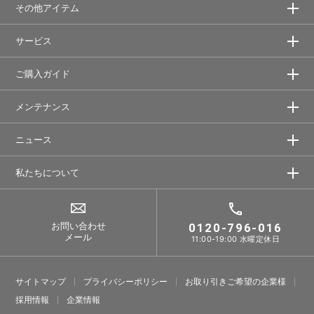
その他アイテム
サービス
ご購入ガイド
メンテナンス
ニュース
私たちについて
お問い合わせ
0120-796-016
メール
11:00-19:00 水曜定休日
サイトマップ
プライバシーポリシー
お取り引きご希望の企業様
採⽤情報
企業情報