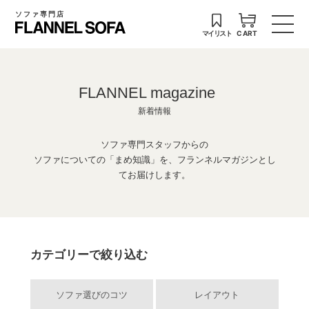
ソファ専門店
マイリスト
CART
FLANNEL magazine
新着情報
ソファ専門スタッフからの
ソファについての「まめ知識」を、フランネルマガジンとし
てお届けします。
カテゴリーで絞り込む
ソファ選びのコツ
レイアウト