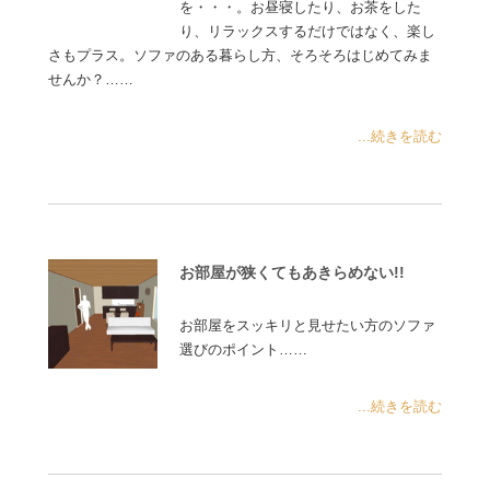
を・・・。お昼寝したり、お茶をした
り、リラックスするだけではなく、楽し
さもプラス。ソファのある暮らし方、そろそろはじめてみま
せんか？……
...続きを読む
お部屋が狭くてもあきらめない!!
お部屋をスッキリと見せたい方のソファ
選びのポイント……
...続きを読む