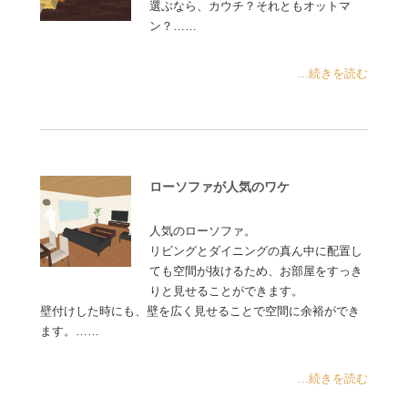
選ぶなら、カウチ？それともオットマ
ン？……
...続きを読む
ローソファが人気のワケ
人気のローソファ。
リビングとダイニングの真ん中に配置し
ても空間が抜けるため、お部屋をすっき
りと見せることができます。
壁付けした時にも、壁を広く見せることで空間に余裕ができ
ます。……
...続きを読む