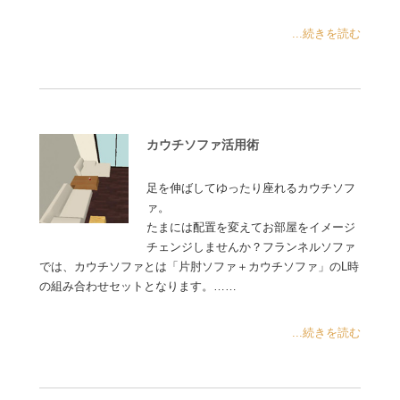
...続きを読む
カウチソファ活用術
足を伸ばしてゆったり座れるカウチソフ
ァ。
たまには配置を変えてお部屋をイメージ
チェンジしませんか？フランネルソファ
では、カウチソファとは「片肘ソファ＋カウチソファ」のL時
の組み合わせセットとなります。……
...続きを読む