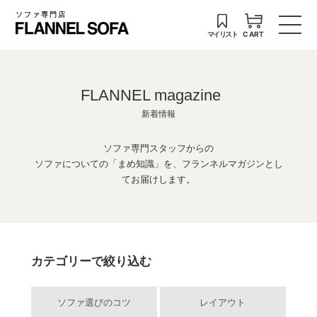
ソファ専門店
マイリスト
CART
FLANNEL magazine
新着情報
ソファ専門スタッフからの
ソファについての「まめ知識」を、フランネルマガジンとし
てお届けします。
カテゴリーで絞り込む
ソファ選びのコツ
レイアウト