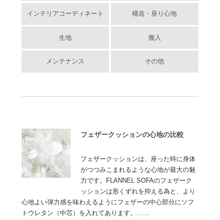
インテリアコーディネート
構造・座り心地
生地
搬入
メンテナンス
その他
フェザークッションの心地の比較
フェザークッションは、座った時に身体
がつつみこまれるような心地が最大の魅
力です。FLANNEL SOFAのフェザーク
ッションは形くずれを抑える為と、より
心地よい弾力感を味わえるようにフェザーの中心部分にソフ
トウレタン（中芯）を入れてあります。……