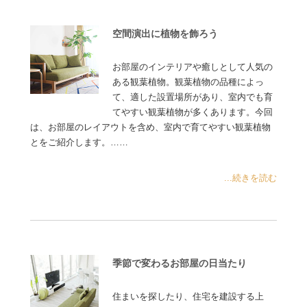
空間演出に植物を飾ろう
お部屋のインテリアや癒しとして人気の
ある観葉植物。観葉植物の品種によっ
て、適した設置場所があり、室内でも育
てやすい観葉植物が多くあります。今回
は、お部屋のレイアウトを含め、室内で育てやすい観葉植物
とをご紹介します。……
...続きを読む
季節で変わるお部屋の日当たり
住まいを探したり、住宅を建設する上