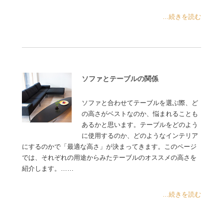
...続きを読む
ソファとテーブルの関係
ソファと合わせてテーブルを選ぶ際、ど
の高さがベストなのか、悩まれることも
あるかと思います。テーブルをどのよう
に使用するのか、どのようなインテリア
にするのかで「最適な高さ」が決まってきます。このページ
では、それぞれの用途からみたテーブルのオススメの高さを
紹介します。……
...続きを読む