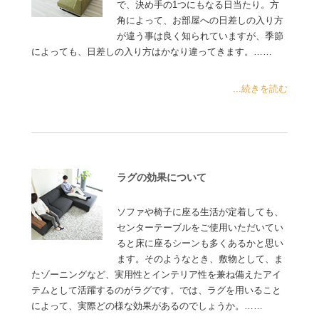
で、決め手の1つにもなる日当たり。方
角によって、お部屋への日差しの入り方
が違う事は良く知られていますが、季節
によっても、日差しの入り方はかなり違ってきます。……
...続きを読む
ラグの効果について
ソファや椅子に座る生活が定着しても、
センターテーブルをご使用いただいてい
ると床に座るシーンも多くあるかと思い
ます。そのようなとき、敷物として、ま
たゾーニングなど、実用性とインテリア性を兼ね備えたアイ
テムとして活躍するのがラグです。では、ラグを用いること
によって、実際どの様な効果があるのでしょうか。……