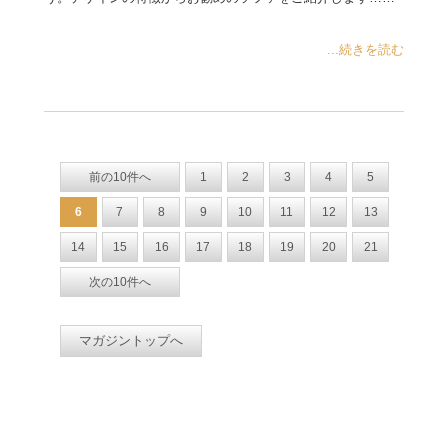
...続きを読む
前の10件へ
1
2
3
4
5
6
7
8
9
10
11
12
13
14
15
16
17
18
19
20
21
次の10件へ
マガジントップへ