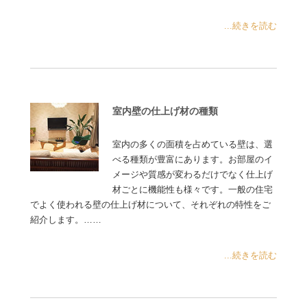
...続きを読む
室内壁の仕上げ材の種類
室内の多くの面積を占めている壁は、選
べる種類が豊富にあります。お部屋のイ
メージや質感が変わるだけでなく仕上げ
材ごとに機能性も様々です。一般の住宅
でよく使われる壁の仕上げ材について、それぞれの特性をご
紹介します。……
...続きを読む