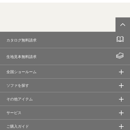
カタログ無料請求
生地見本無料請求
全国ショールーム
ソファを探す
その他アイテム
サービス
ご購入ガイド