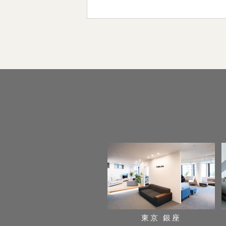
東京 銀座