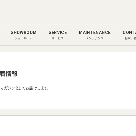
SHOWROOM
SERVICE
MAINTENANCE
CONT
ショールーム
サービス
メンテナンス
お問い
着情報
ルマガジンとしてお届けします。