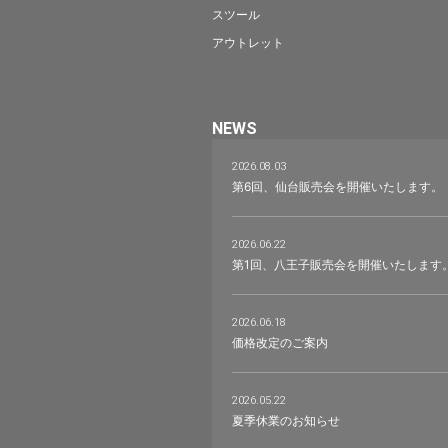
スツール
アウトレット
NEWS
2026.08.03
第6回、仙台販売会を開催いたします。
2026.06.22
第1回、八王子販売会を開催いたします
2026.06.18
価格改定のご案内
2026.05.22
夏季休業のお知らせ