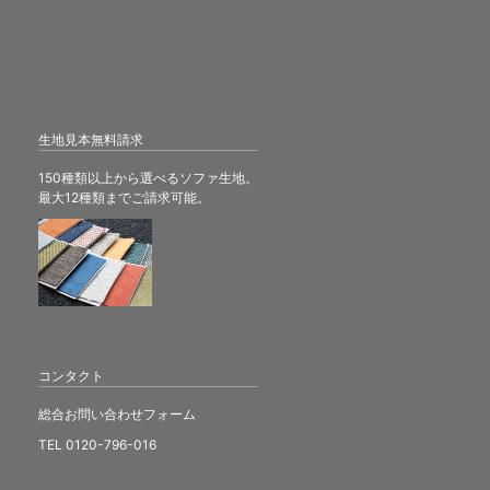
生地見本無料請求
150種類以上から選べるソファ生地。
最大12種類までご請求可能。
コンタクト
総合お問い合わせフォーム
TEL 0120-796-016