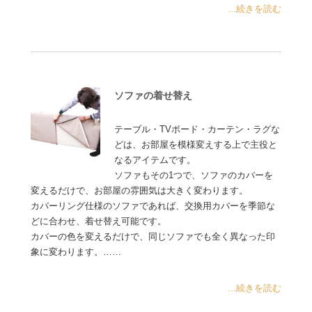
...続きを読む
ソファの着せ替え
テーブル・TVボード・カーテン・ラグな
どは、お部屋を模様変えする上で主役と
なるアイテムです。
ソファもその1つで、ソファのカバーを
変えるだけで、お部屋の雰囲気は大きく変わります。
カバーリング仕様のソファであれば、交換用カバーを季節な
どに合わせ、着せ替え可能です。
カバーの色を変えるだけで、同じソファでも全く異なった印
象に変わります。……
...続きを読む