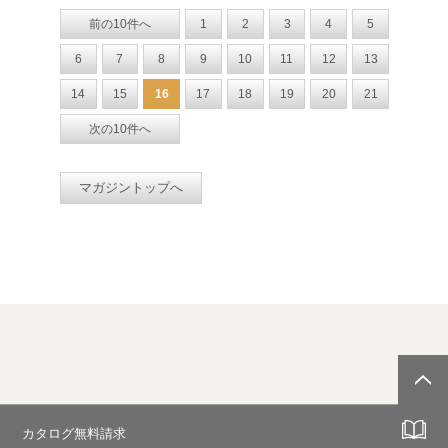
前の10件へ
1
2
3
4
5
6
7
8
9
10
11
12
13
14
15
16
17
18
19
20
21
次の10件へ
マガジントップへ
カタログ無料請求