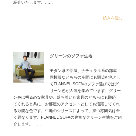
紹介いたします。……
...続きを読む
グリーンのソファ生地
モダン系の部屋、ナチュラル系の部屋、
両極端などちらの空間にも馴染む色とし
てFLANNEL SOFAのソファ選びではグ
リーン色が人気を集めています。グリー
ン色は明るめな家具や、落ち着いた家具のどちらにも順応し
てくれると共に、お部屋のアクセントとしても活躍してくれ
る万能な色です。生地のシリーズによって、持つ雰囲気は全
く異なります。FLANNEL SOFAの豊富なグリーン生地をご紹
介します。 ……