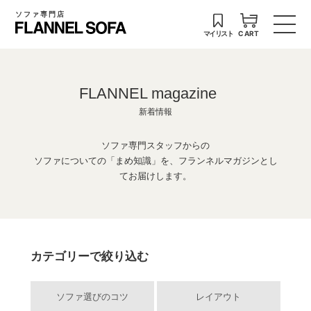
ソファ専門店
マイリスト
CART
FLANNEL magazine
新着情報
ソファ専門スタッフからの
ソファについての「まめ知識」を、フランネルマガジンとし
てお届けします。
カテゴリーで絞り込む
ソファ選びのコツ
レイアウト