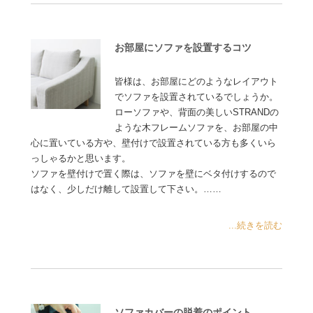
お部屋にソファを設置するコツ
皆様は、お部屋にどのようなレイアウト
でソファを設置されているでしょうか。
ローソファや、背面の美しいSTRANDの
ような木フレームソファを、お部屋の中
心に置いている方や、壁付けで設置されている方も多くいら
っしゃるかと思います。
ソファを壁付けで置く際は、ソファを壁にベタ付けするので
はなく、少しだけ離して設置して下さい。……
...続きを読む
ソファカバーの脱着のポイント