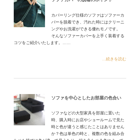
カバーリング仕様のソファはソファーカ
バーを脱着でき、汚れた時にはクリーニ
ングやお洗濯ができる優れモノです。
そんなソファーカバーを上手く装着する
コツをご紹介いたします。……
...続きを読む
ソファを中心としたお部屋の色合い
ソファなどの大型家具を部屋に置いた
時、購入時にお店やショールームで見た
時と色が違うと感じたことはありません
か？色は単色の時と、複数の色を組み合