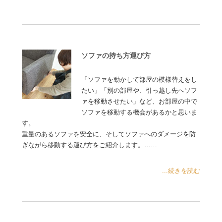
ソファの持ち方運び方
「ソファを動かして部屋の模様替えをし
たい」「別の部屋や、引っ越し先へソフ
ァを移動させたい」など、お部屋の中で
ソファを移動する機会があるかと思いま
す。
重量のあるソファを安全に、そしてソファへのダメージを防
ぎながら移動する運び方をご紹介します。……
...続きを読む