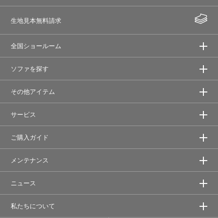
生地見本無料請求
全国ショールーム
ソファを探す
その他アイテム
サービス
ご購入ガイド
メンテナンス
ニュース
私たちについて