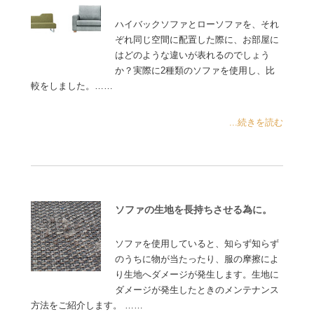
ハイバックソファとローソファを、それ
ぞれ同じ空間に配置した際に、お部屋に
はどのような違いが表れるのでしょう
か？実際に2種類のソファを使用し、比
較をしました。……
...続きを読む
ソファの生地を長持ちさせる為に。
ソファを使用していると、知らず知らず
のうちに物が当たったり、服の摩擦によ
り生地へダメージが発生します。生地に
ダメージが発生したときのメンテナンス
方法をご紹介します。 ……