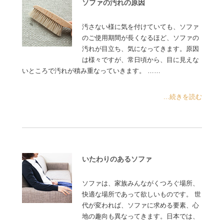
ソファの汚れの原因
汚さない様に気を付けていても、ソファ
のご使用期間が長くなるほど、ソファの
汚れが目立ち、気になってきます。原因
は様々ですが、常日頃から、目に見えな
いところで汚れが積み重なっていきます。 ……
...続きを読む
いたわりのあるソファ
ソファは、家族みんながくつろぐ場所、
快適な場所であって欲しいものです。 世
代が変われば、ソファに求める要素、心
地の趣向も異なってきます。日本では、