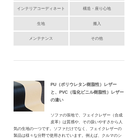
インテリアコーディネート
構造・座り心地
生地
搬入
メンテナンス
その他
PU（ポリウレタン樹脂性）レザー
と、PVC（塩化ビニル樹脂性）レザー
の違い
ソファの張地で、フェイクレザー（合成
皮革）は質感や、その扱いやすさから人
気の生地の一つです。ソファだけでなく、フェイクレザーの
製品は様々な分野で使用されています。例えば、クルマのシ