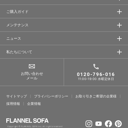
ご購入ガイド
メンテナンス
ニュース
私たちについて
お問い合わせ
0120-796-016
メール
11:00-19:00 水曜定休日
サイトマップ
プライバシーポリシー
お取り引きご希望の企業様
採⽤情報
企業情報
Copyright © FLANNEL SOFA Inc. All rights reserved