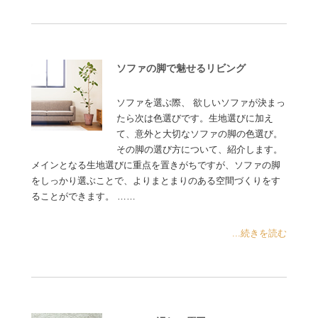
ソファの脚で魅せるリビング
ソファを選ぶ際、 欲しいソファが決まっ
たら次は色選びです。生地選びに加え
て、意外と大切なソファの脚の色選び。
その脚の選び方について、紹介します。
メインとなる生地選びに重点を置きがちですが、ソファの脚
をしっかり選ぶことで、よりまとまりのある空間づくりをす
ることができます。 ……
...続きを読む