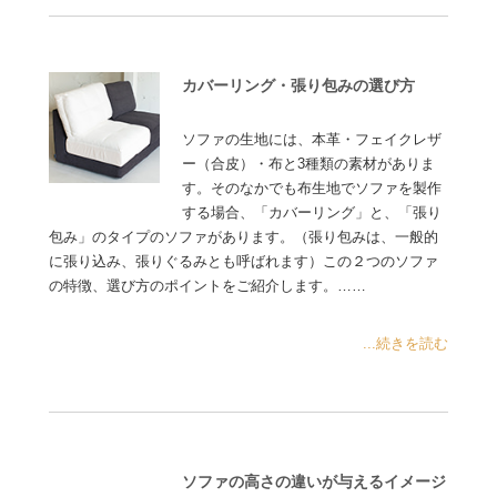
カバーリング・張り包みの選び方
ソファの生地には、本革・フェイクレザ
ー（合皮）・布と3種類の素材がありま
す。そのなかでも布生地でソファを製作
する場合、「カバーリング」と、「張り
包み」のタイプのソファがあります。（張り包みは、一般的
に張り込み、張りぐるみとも呼ばれます）この２つのソファ
の特徴、選び方のポイントをご紹介します。……
...続きを読む
ソファの高さの違いが与えるイメージ