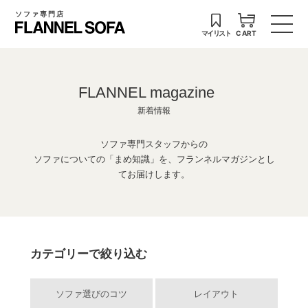
ソファ専門店
マイリスト
CART
FLANNEL magazine
新着情報
ソファ専門スタッフからの
ソファについての「まめ知識」を、フランネルマガジンとし
てお届けします。
カテゴリーで絞り込む
ソファ選びのコツ
レイアウト