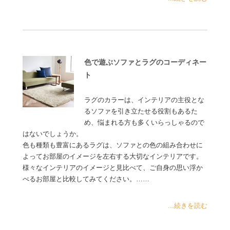
色で遊ぶソファとラグのコーディネー
ト
ラグのカラーは、インテリアの主役とな
るソファを引き立たせる役割もあるた
め、悩まれる方も多くいらっしゃるので
はないでしょうか。
色も種類も豊富にあるラグは、ソファとの色の組み合わせに
よってお部屋のイメージを左右する大切なインテリアです。
様々なインテリアのイメージと見比べて、ご自身の思い浮か
べるお部屋と比較してみてください。……
...続きを読む