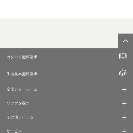
カタログ無料請求
生地見本無料請求
全国ショールーム
ソファを探す
その他アイテム
サービス