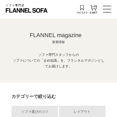
ソファ専門店
マイリスト
CART
FLANNEL magazine
新着情報
ソファ専門スタッフからの
ソファについての「まめ知識」を、フランネルマガジンとし
てお届けします。
カテゴリーで絞り込む
ソファ選びのコツ
レイアウト