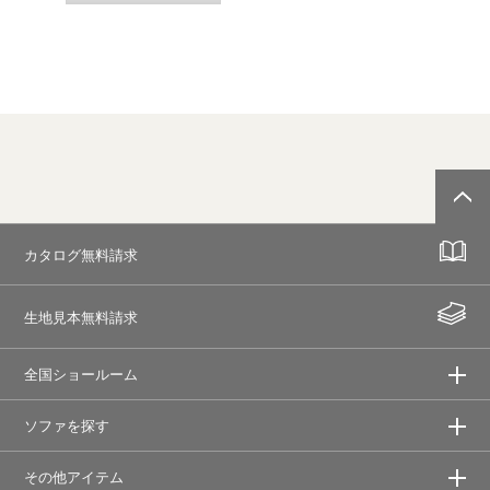
カタログ無料請求
生地見本無料請求
全国ショールーム
ソファを探す
その他アイテム