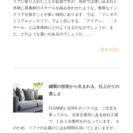
リアに取り入れたことが起源ですが、現在では使い込まれた
木材に異素材のスチールを組み合わせたような、無骨なイン
テリアを指すことが多い傾向にあります。では、「インダス
トリアルインテリア」でよく目にする、「アイアン」・「ス
チール」とは具体的にどのようなものなのでしょうか。ま
た、どのような違いがあるのでしょうか。……
...続きを読む
縫製の技術から生まれる、仕上がりの
美しさ
FLANNEL SOFA のソファは、ご注文を
承ってから、北名古屋市にある自社工場
で、1 台 1 台製作を行なっています。 そ
のため、ソファのお届けにはお時間を頂いてしまいますが、