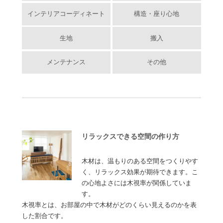
インテリアコーディネート
構造・座り心地
生地
搬入
メンテナンス
その他
リラックスできる空間の作り方
木材は、温もりのある空間をつくりやす
く、リラックス効果が期待できます。こ
の心地よさには木視率が関係していま
す。
木視率とは、お部屋の中で木材がどのくらい見えるのかを表
した割合です。