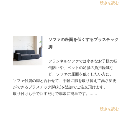
...続きを読む
ソファの座面を低くするプラスチック
脚
フランネルソファでは小さなお子様の転
倒防止や、ペットの足腰の負担軽減な
ど、ソファの座面を低くしたい方に、
ソファ付属の脚と合わせて、手軽に脚を取り替えて高さ変更
ができるプラスチック脚(丸)を追加でご注文頂けます。
取り付けも手で回すだけで非常に簡単です。……
...続きを読む