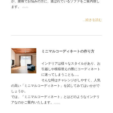
が、腰痛でお悩みの方に、選ばれているソファをご案内致し
ます。 ……
...続きを読む
ミニマルコーディネートの作り方
インテリアは様々なスタイルがあり、お
引越しや模様替えの際にコーディネート
に迷ってしまうことも…。
そんな時はチャレンジがしやすく、人気
の高い「ミニマルコーディネート」を試してみてはいかがで
しょうか。
では、「ミニマルコーディネート」とはどのようなインテリ
アなのかご案内いたします。……