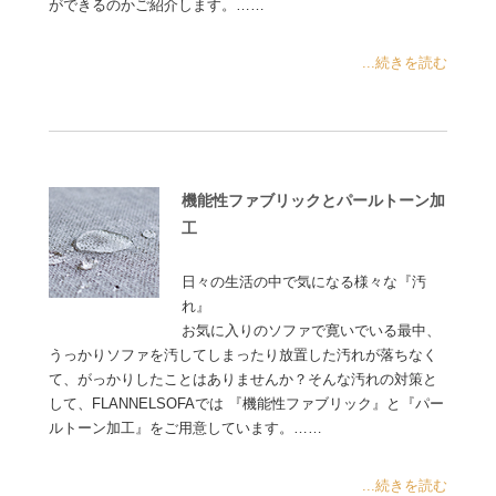
ができるのかご紹介します。……
...続きを読む
機能性ファブリックとパールトーン加
工
日々の生活の中で気になる様々な『汚
れ』
お気に入りのソファで寛いでいる最中、
うっかりソファを汚してしまったり放置した汚れが落ちなく
て、がっかりしたことはありませんか？そんな汚れの対策と
して、FLANNELSOFAでは 『機能性ファブリック』と『パー
ルトーン加工』をご用意しています。……
...続きを読む