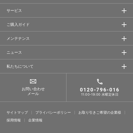
サービス
ご購入ガイド
メンテナンス
ニュース
私たちについて
お問い合わせ
0120-796-016
メール
11:00-19:00 水曜定休日
サイトマップ
プライバシーポリシー
お取り引きご希望の企業様
採⽤情報
企業情報