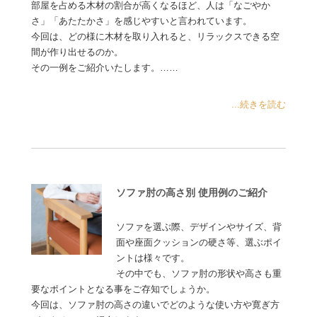
部屋を占める木材の割合が高くなるほど、人は「なごやか
さ」「あたたかさ」を感じやすいと言われています。
今回は、どの様に木材を取り入れると、リラックスできる空
間が作り出せるのか。
その一例をご紹介いたします。……
...続きを読む
ソファ肘の高さ別 使用例のご紹介
ソファを選ぶ際、デザインやサイズ、背
面や座面クッションの硬さ等、選ぶポイ
ントは様々です。
その中でも、ソファ肘の形状や高さも重
要なポイントとなる事をご存知でしょうか。
今回は、ソファ肘の高さの違いでどのような使い方や寛ぎ方