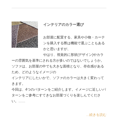
インテリアのカラー選び
お部屋に配置する、家具や小物・カーテ
ンを購入する際は機能で選ぶこともある
かと思いますが、
やはり、視覚的に形状(デザイン)やカラ
ーの雰囲気を基準にされる方が多いのではないでしょうか。
ソファは、お部屋の中でも大きな面積となり、存在感がある
ため、どのようなイメージの
インテリアにしたいかで、ソファのカラーは大きく変わって
きます。
今回は、4つのパターンをご紹介します。イメージに近しいパ
ターンをご参考にすてきなお部屋づくりを楽しんでくださ
い。……
...続きを読む