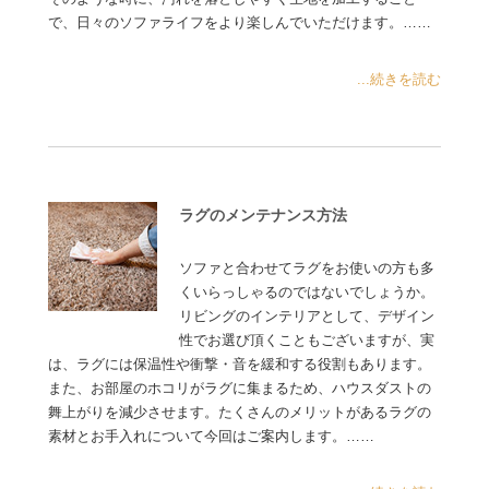
で、日々のソファライフをより楽しんでいただけます。……
...続きを読む
ラグのメンテナンス方法
ソファと合わせてラグをお使いの方も多
くいらっしゃるのではないでしょうか。
リビングのインテリアとして、デザイン
性でお選び頂くこともございますが、実
は、ラグには保温性や衝撃・音を緩和する役割もあります。
また、お部屋のホコリがラグに集まるため、ハウスダストの
舞上がりを減少させます。たくさんのメリットがあるラグの
素材とお手入れについて今回はご案内します。……