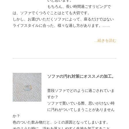
いと思います。
もちろん、長い時間過ごすリビングで
は、ソファでくつろぐことはとても大切です。
しかし、お選びいただくソファによって、座るだけではない
ライフスタイルに合った、様々な過し方があります。……
...続きを読む
ソファの汚れ対策にオススメの加工。
普段ソファでどのように過ごされていま
すか？
ソファで寛いでいる際、思いがけない時
に汚れがついてしまうことがありません
か？
色のついた飲み物だと、シミの原因となってしまいます。
そのような時に、汚れを落としやすく生地を加工すること