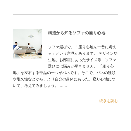
構造から知るソファの座り心地
ソファ選びで、「座り心地を一番に考え
る」という意見があります。 デザインや
生地、お部屋にあったサイズ等、ソファ
選びには悩みが尽きません。 「座り心
地」を左右する部品の一つがバネです。そこで、バネの種類
や耐久性などから、より自分の身体にあった、座り心地につ
いて、考えてみましょう。 ……
...続きを読む