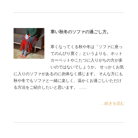
寒い秋冬のソファの過ごし方。
寒くなってくる秋や冬は「ソファに座っ
てのんびり寛ぐ」というよりも、ホット
カーペットやこたつに入りがちの方が多
いのではないでしょうか。 せっかくお気
に入りのソファがあるのに勿体なく感じます。 そんな方にも
秋や冬でもソファと一緒に楽しく、温かくお過ごしいただけ
る方法をご紹介したいと思います。 ……
...続きを読む