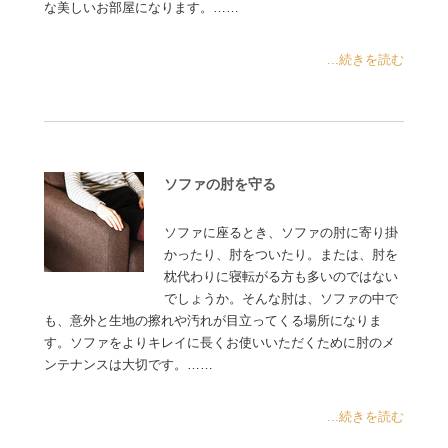
な美しいお部屋になります。……
...続きを読む
ソファの肘を守る
ソファに座るとき、ソファの肘に寄り掛
かったり、肘をついたり。または、肘を
枕代わりに寝転がる方も多いのではない
でしょうか。そんな肘は、ソファの中で
も、意外と生地の擦れや汚れが目立ってくる場所になりま
す。ソファをよりキレイに長くお使いいただくために肘のメ
ンテナンスは大切です。……
...続きを読む