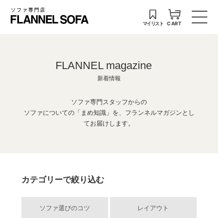
ソファ専門店
マイリスト
CART
FLANNEL magazine
新着情報
ソファ専門スタッフからの
ソファについての「まめ知識」を、フランネルマガジンとし
てお届けします。
カテゴリーで絞り込む
ソファ選びのコツ
レイアウト