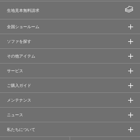
生地見本無料請求
全国ショールーム
ソファを探す
その他アイテム
サービス
ご購入ガイド
メンテナンス
ニュース
私たちについて