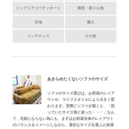
インテリアコーディネート
構造・座り心地
生地
搬入
メンテナンス
その他
あきらめたくないソファのサイズ
ソファのサイズ選びは、お部屋のレイア
ウトや、ライフスタイルにより大きく変
わります。実際にソファが届くと、「思
っていたサイズ感と違った・・・」なん
て、失敗にならない為にも、まずはお部屋全体のレイアウト
のバランスをイメージしながら、適切なサイズを選ぶと快適