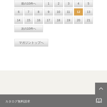
前の10件へ
1
2
3
4
5
6
7
8
9
10
11
12
13
14
15
16
17
18
19
20
21
次の10件へ
マガジントップへ
カタログ無料請求