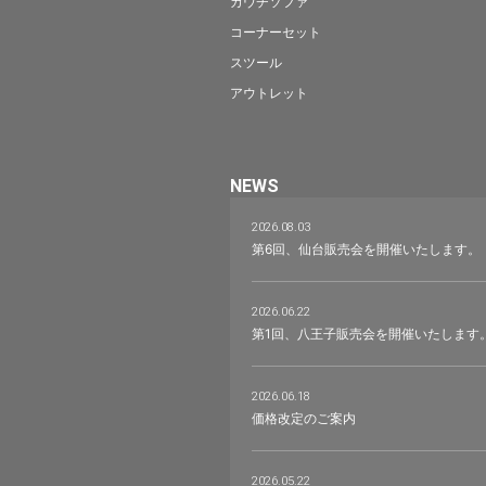
コーナーセット
スツール
アウトレット
NEWS
2026.08.03
第6回、仙台販売会を開催いたします。
2026.06.22
第1回、八王子販売会を開催いたします
2026.06.18
価格改定のご案内
2026.05.22