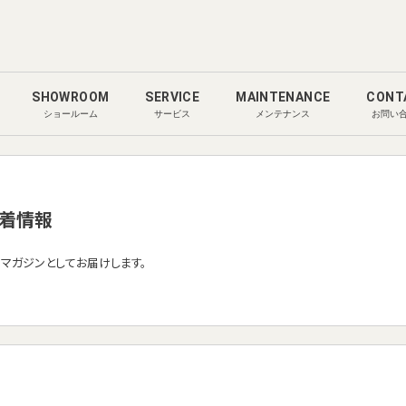
SHOWROOM
SERVICE
MAINTENANCE
CONT
ショールーム
サービス
メンテナンス
お問い
着情報
ルマガジンとしてお届けします。