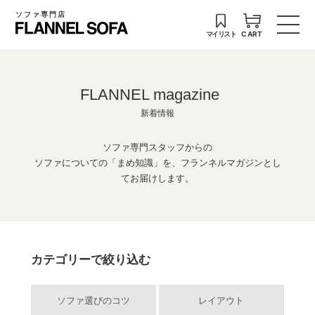
ソファ専門店
マイリスト
CART
FLANNEL magazine
新着情報
ソファ専門スタッフからの
ソファについての「まめ知識」を、フランネルマガジンとし
てお届けします。
カテゴリーで絞り込む
ソファ選びのコツ
レイアウト