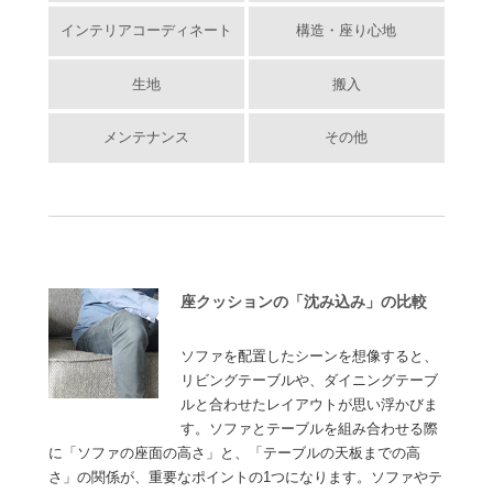
インテリアコーディネート
構造・座り心地
生地
搬入
メンテナンス
その他
座クッションの「沈み込み」の比較
ソファを配置したシーンを想像すると、
リビングテーブルや、ダイニングテーブ
ルと合わせたレイアウトが思い浮かびま
す。ソファとテーブルを組み合わせる際
に「ソファの座面の高さ」と、「テーブルの天板までの高
さ」の関係が、重要なポイントの1つになります。ソファやテ