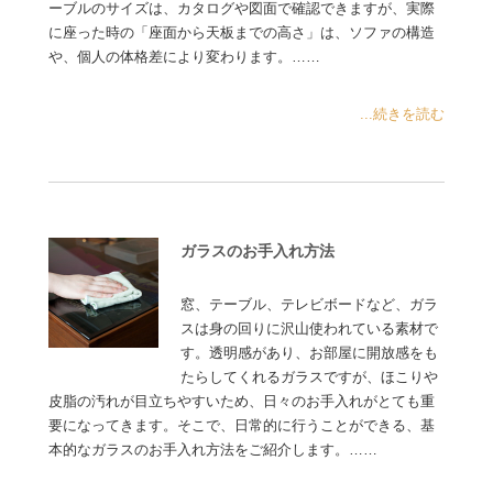
ーブルのサイズは、カタログや図面で確認できますが、実際
に座った時の「座面から天板までの高さ」は、ソファの構造
や、個人の体格差により変わります。……
...続きを読む
ガラスのお手入れ方法
窓、テーブル、テレビボードなど、ガラ
スは身の回りに沢山使われている素材で
す。透明感があり、お部屋に開放感をも
たらしてくれるガラスですが、ほこりや
皮脂の汚れが目立ちやすいため、日々のお手入れがとても重
要になってきます。そこで、日常的に行うことができる、基
本的なガラスのお手入れ方法をご紹介します。……