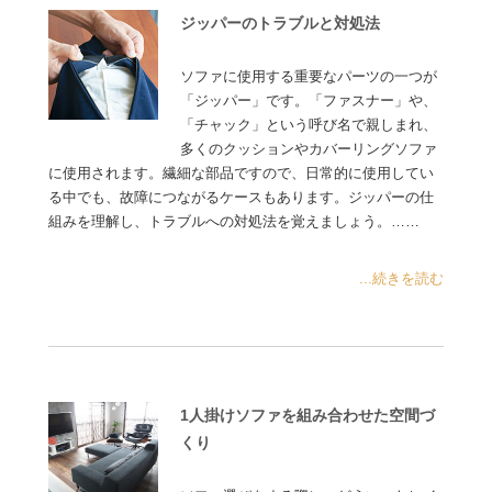
ジッパーのトラブルと対処法
ソファに使用する重要なパーツの一つが
「ジッパー」です。「ファスナー」や、
「チャック」という呼び名で親しまれ、
多くのクッションやカバーリングソファ
に使用されます。繊細な部品ですので、日常的に使用してい
る中でも、故障につながるケースもあります。ジッパーの仕
組みを理解し、トラブルへの対処法を覚えましょう。……
...続きを読む
1人掛けソファを組み合わせた空間づ
くり