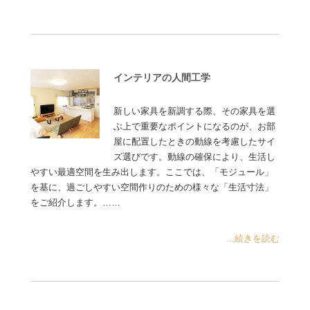
インテリアの人間工学
新しい家具を新調する際、その家具を選
ぶ上で重要なポイントになるのが、お部
屋に配置したときの動線を考慮したサイ
ズ選びです。動線の確保により、生活し
やすい最適空間を生み出します。ここでは、「モジュール」
を基に、過ごしやすい空間作りのための様々な「生活寸法」
をご紹介します。……
...続きを読む