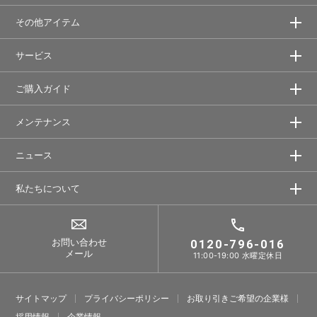
その他アイテム
サービス
ご購入ガイド
メンテナンス
ニュース
私たちについて
お問い合わせ
0120-796-016
メール
11:00-19:00 水曜定休日
サイトマップ
プライバシーポリシー
お取り引きご希望の企業様
採⽤情報
企業情報