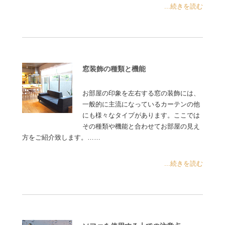
...続きを読む
窓装飾の種類と機能
お部屋の印象を左右する窓の装飾には、
一般的に主流になっているカーテンの他
にも様々なタイプがあります。ここでは
その種類や機能と合わせてお部屋の見え
方をご紹介致します。……
...続きを読む