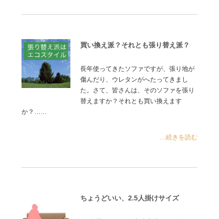
買い換え派？それとも張り替え派？
長年使ってきたソファですが、張り地が
傷んだり、ウレタンがへたってきまし
た。さて、皆さんは、そのソファを張り
替えますか？それとも買い換えます
か？……
...続きを読む
ちょうどいい、2.5人掛けサイズ