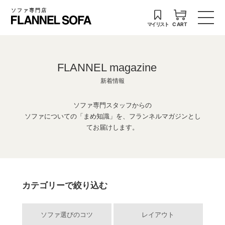
ソファ専門店
マイリスト
CART
FLANNEL magazine
新着情報
ソファ専門スタッフからの
ソファについての「まめ知識」を、フランネルマガジンとし
てお届けします。
カテゴリーで絞り込む
ソファ選びのコツ
レイアウト