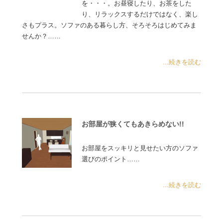
を・・・。お昼寝したり、お茶をした
り、リラックスするだけではなく、楽し
さもプラス。ソファのある暮らし方、そろそろはじめてみま
せんか？……
...続きを読む
お部屋が狭くてもあきらめない!!
お部屋をスッキリと見せたい方のソファ
選びのポイント……
...続きを読む