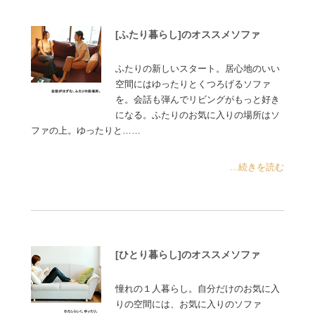
[ふたり暮らし]のオススメソファ
ふたりの新しいスタート。居心地のいい
空間にはゆったりとくつろげるソファ
を。会話も弾んでリビングがもっと好き
になる。ふたりのお気に入りの場所はソ
ファの上。ゆったりと……
...続きを読む
[ひとり暮らし]のオススメソファ
憧れの１人暮らし。自分だけのお気に入
りの空間には、お気に入りのソファ