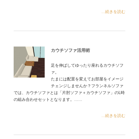
...続きを読む
カウチソファ活用術
足を伸ばしてゆったり座れるカウチソフ
ァ。
たまには配置を変えてお部屋をイメージ
チェンジしませんか？フランネルソファ
では、カウチソファとは「片肘ソファ＋カウチソファ」のL時
の組み合わせセットとなります。……
...続きを読む