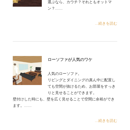
選ぶなら、カウチ？それともオットマ
ン？……
...続きを読む
ローソファが人気のワケ
人気のローソファ。
リビングとダイニングの真ん中に配置し
ても空間が抜けるため、お部屋をすっき
りと見せることができます。
壁付けした時にも、壁を広く見せることで空間に余裕ができ
ます。……
...続きを読む