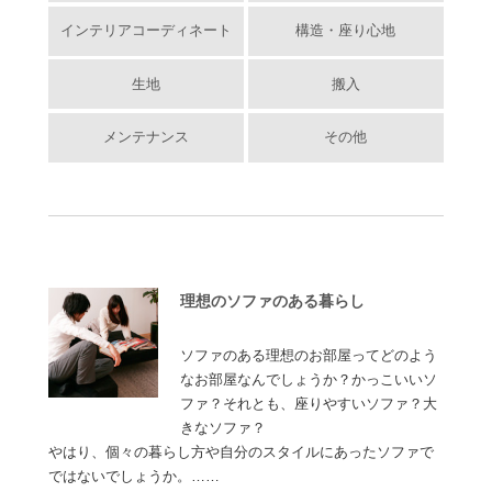
インテリアコーディネート
構造・座り心地
生地
搬入
メンテナンス
その他
理想のソファのある暮らし
ソファのある理想のお部屋ってどのよう
なお部屋なんでしょうか？かっこいいソ
ファ？それとも、座りやすいソファ？大
きなソファ？
やはり、個々の暮らし方や自分のスタイルにあったソファで
ではないでしょうか。……