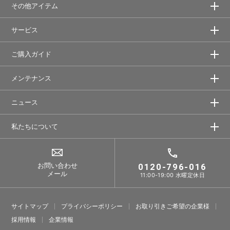
その他アイテム
サービス
ご購入ガイド
メンテナンス
ニュース
私たちについて
お問い合わせ
0120-796-016
メール
11:00-19:00 水曜定休日
サイトマップ
プライバシーポリシー
お取り引きご希望の企業様
採⽤情報
企業情報