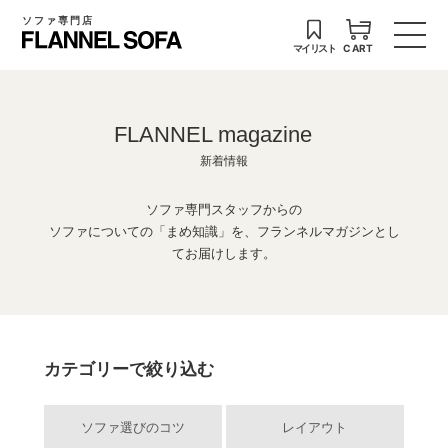
ソファ専門店
マイリスト
CART
FLANNEL magazine
新着情報
ソファ専門スタッフからの
ソファについての「まめ知識」を、フランネルマガジンとし
てお届けします。
カテゴリーで絞り込む
ソファ選びのコツ
レイアウト