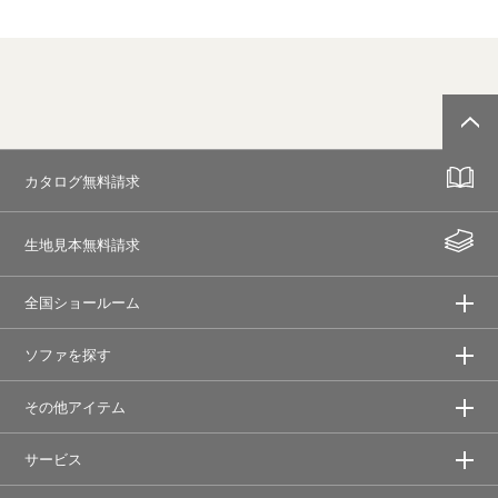
カタログ無料請求
生地見本無料請求
全国ショールーム
ソファを探す
その他アイテム
サービス