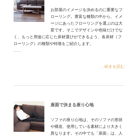
お部屋のイメージを決めるのに重要なフ
ローリング。豊富な種類の中から、イメ
ージにあったフローリングを選ぶのは大
変です。そこでデザインや色味だけでな
く、もっと用途に応じた床材選びができるよう、各床材（フ
ローリング）の種類や特徴をご紹介します。
……
...続きを読む
座面で決まる座り心地
ソファの座り心地は、そのソファの形状
や構造、使用している素材により大きく
異なります。その中でも「座面」は、人