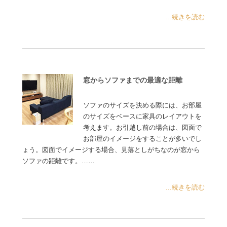
...続きを読む
窓からソファまでの最適な距離
ソファのサイズを決める際には、お部屋
のサイズをベースに家具のレイアウトを
考えます。お引越し前の場合は、図面で
お部屋のイメージをすることが多いでし
ょう。図面でイメージする場合、見落としがちなのが窓から
ソファの距離です。……
...続きを読む