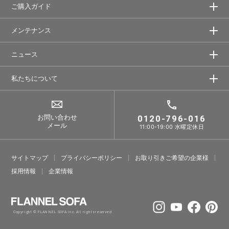
ご購入ガイド
メンテナンス
ニュース
私たちについて
お問い合わせ
0120-796-016
メール
11:00-19:00 水曜定休日
サイトマップ
プライバシーポリシー
お取り引きご希望の企業様
採⽤情報
企業情報
Copyright © FLANNEL SOFA Inc. All rights reserved