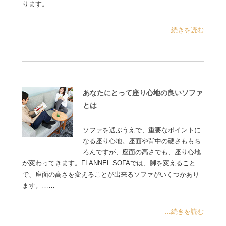
ります。……
...続きを読む
あなたにとって座り心地の良いソファ
とは
ソファを選ぶうえで、重要なポイントに
なる座り心地。座面や背中の硬さももち
ろんですが、座面の高さでも、座り心地
が変わってきます。FLANNEL SOFAでは、脚を変えること
で、座面の高さを変えることが出来るソファがいくつかあり
ます。……
...続きを読む