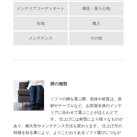
インテリアコーディネート
構造・座り心地
生地
搬入
メンテナンス
その他
脚の種類
ソファの脚を選ぶ際、色味や材質は、床
材やテーブルなど、お部屋全体のインテ
リアに合わせて選ぶことがほとんどで
す。 仕上げには材質により様々なものが
あり、耐久性やメンテナンス方法も変わります。 仕上げ方の
特徴を知る事により、よりこだわりあるソファ選びにつなが