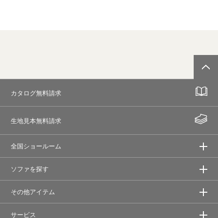
カタログ無料請求
生地見本無料請求
全国ショールーム
ソファを探す
その他アイテム
サービス