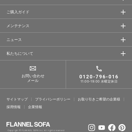
ご購入ガイド
メンテナンス
ニュース
私たちについて
お問い合わせ
0120-796-016
メール
11:00-19:00 水曜定休日
サイトマップ
プライバシーポリシー
お取り引きご希望の企業様
採⽤情報
企業情報
Copyright © FLANNEL SOFA Inc. All rights reserved