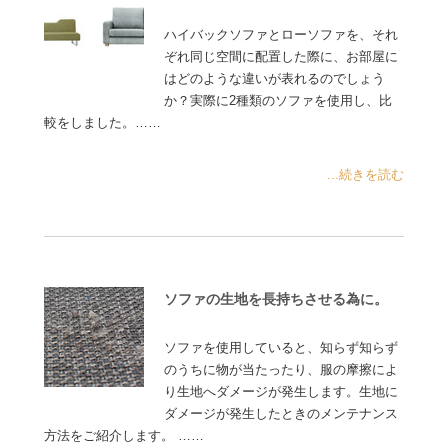
ハイバックソファとローソファを、それ
ぞれ同じ空間に配置した際に、お部屋に
はどのような違いが表れるのでしょう
か？実際に2種類のソファを使用し、比
較をしました。……
...続きを読む
ソファの生地を長持ちさせる為に。
ソファを使用していると、知らず知らず
のうちに物が当たったり、服の摩擦によ
り生地へダメージが発生します。生地に
ダメージが発生したときのメンテナンス
方法をご紹介します。 ……