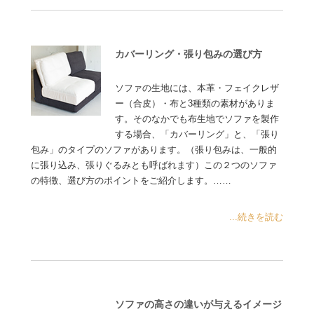
カバーリング・張り包みの選び方
ソファの生地には、本革・フェイクレザ
ー（合皮）・布と3種類の素材がありま
す。そのなかでも布生地でソファを製作
する場合、「カバーリング」と、「張り
包み」のタイプのソファがあります。（張り包みは、一般的
に張り込み、張りぐるみとも呼ばれます）この２つのソファ
の特徴、選び方のポイントをご紹介します。……
...続きを読む
ソファの高さの違いが与えるイメージ