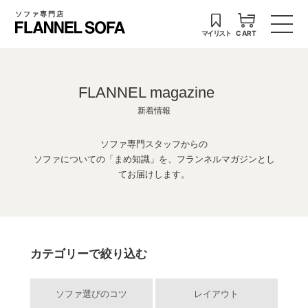
ソファ専門店
マイリスト
CART
FLANNEL magazine
新着情報
ソファ専門スタッフからの
ソファについての「まめ知識」を、フランネルマガジンとし
てお届けします。
カテゴリーで絞り込む
ソファ選びのコツ
レイアウト