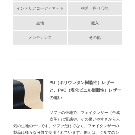
インテリアコーディネート
構造・座り心地
生地
搬入
メンテナンス
その他
PU（ポリウレタン樹脂性）レザー
と、PVC（塩化ビニル樹脂性）レザー
の違い
ソファの張地で、フェイクレザー（合成
皮革）は質感や、その扱いやすさから人
気の生地の一つです。ソファだけでなく、フェイクレザーの
製品は様々な分野で使用されています。例えば、クルマのシ