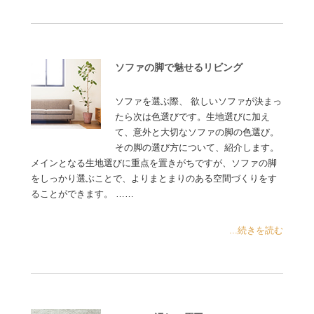
ソファの脚で魅せるリビング
ソファを選ぶ際、 欲しいソファが決まっ
たら次は色選びです。生地選びに加え
て、意外と大切なソファの脚の色選び。
その脚の選び方について、紹介します。
メインとなる生地選びに重点を置きがちですが、ソファの脚
をしっかり選ぶことで、よりまとまりのある空間づくりをす
ることができます。 ……
...続きを読む