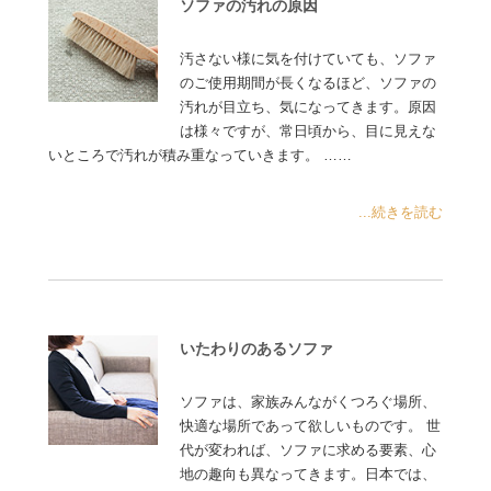
ソファの汚れの原因
汚さない様に気を付けていても、ソファ
のご使用期間が長くなるほど、ソファの
汚れが目立ち、気になってきます。原因
は様々ですが、常日頃から、目に見えな
いところで汚れが積み重なっていきます。 ……
...続きを読む
いたわりのあるソファ
ソファは、家族みんながくつろぐ場所、
快適な場所であって欲しいものです。 世
代が変われば、ソファに求める要素、心
地の趣向も異なってきます。日本では、