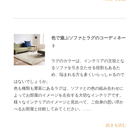
色で遊ぶソファとラグのコーディネー
ト
ラグのカラーは、インテリアの主役とな
るソファを引き立たせる役割もあるた
め、悩まれる方も多くいらっしゃるので
はないでしょうか。
色も種類も豊富にあるラグは、ソファとの色の組み合わせに
よってお部屋のイメージを左右する大切なインテリアです。
様々なインテリアのイメージと見比べて、ご自身の思い浮か
べるお部屋と比較してみてください。……
...続きを読む