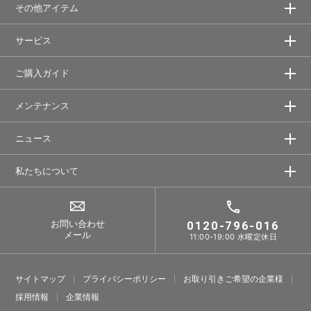
その他アイテム
サービス
ご購入ガイド
メンテナンス
ニュース
私たちについて
お問い合わせ
0120-796-016
メール
11:00-19:00 水曜定休日
サイトマップ
プライバシーポリシー
お取り引きご希望の企業様
採⽤情報
企業情報