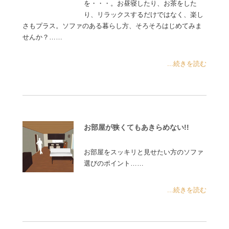
を・・・。お昼寝したり、お茶をした
り、リラックスするだけではなく、楽し
さもプラス。ソファのある暮らし方、そろそろはじめてみま
せんか？……
...続きを読む
お部屋が狭くてもあきらめない!!
お部屋をスッキリと見せたい方のソファ
選びのポイント……
...続きを読む