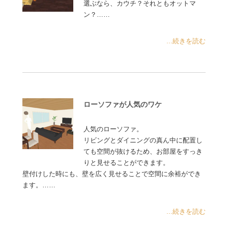
選ぶなら、カウチ？それともオットマ
ン？……
...続きを読む
ローソファが人気のワケ
人気のローソファ。
リビングとダイニングの真ん中に配置し
ても空間が抜けるため、お部屋をすっき
りと見せることができます。
壁付けした時にも、壁を広く見せることで空間に余裕ができ
ます。……
...続きを読む