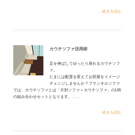
...続きを読む
カウチソファ活用術
足を伸ばしてゆったり座れるカウチソフ
ァ。
たまには配置を変えてお部屋をイメージ
チェンジしませんか？フランネルソファ
では、カウチソファとは「片肘ソファ＋カウチソファ」のL時
の組み合わせセットとなります。……
...続きを読む