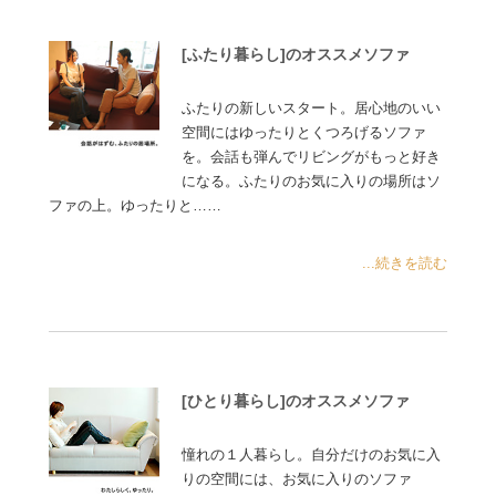
[ふたり暮らし]のオススメソファ
ふたりの新しいスタート。居心地のいい
空間にはゆったりとくつろげるソファ
を。会話も弾んでリビングがもっと好き
になる。ふたりのお気に入りの場所はソ
ファの上。ゆったりと……
...続きを読む
[ひとり暮らし]のオススメソファ
憧れの１人暮らし。自分だけのお気に入
りの空間には、お気に入りのソファ