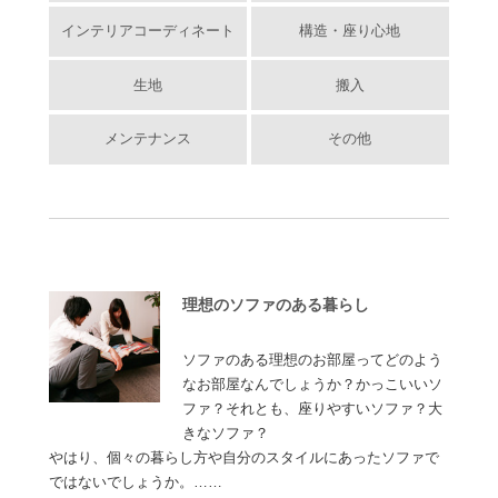
インテリアコーディネート
構造・座り心地
生地
搬入
メンテナンス
その他
理想のソファのある暮らし
ソファのある理想のお部屋ってどのよう
なお部屋なんでしょうか？かっこいいソ
ファ？それとも、座りやすいソファ？大
きなソファ？
やはり、個々の暮らし方や自分のスタイルにあったソファで
ではないでしょうか。……