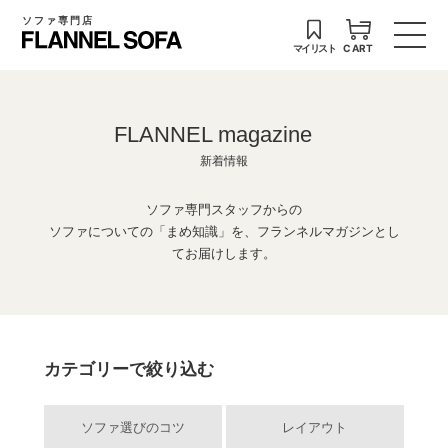
ソファ専門店
マイリスト
CART
FLANNEL magazine
新着情報
ソファ専門スタッフからの
ソファについての「まめ知識」を、フランネルマガジンとし
てお届けします。
カテゴリーで絞り込む
ソファ選びのコツ
レイアウト