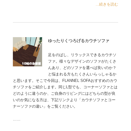
...続きを読む
ゆったりくつろげるカウチソファ
足をのばし、リラックスできるカウチソ
ファ。様々なデザインのソファがたくさ
んあり、どのソファを選べば良いのか？
と悩まれる方もたくさんいらっしゃるか
と思います。そこで今回は、FLANNEL SOFAおすすめのカウ
チソファをご紹介します。同じL型でも、コーナーソファとは
どのように違うのか、ご自身のリビングにはどちらの型が良
いのか気になる方は、下記リンクより「カウチソファとコー
ナーソファの違い」をご覧ください。
……