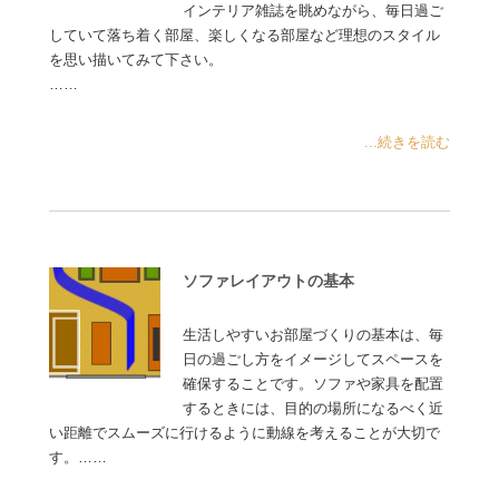
インテリア雑誌を眺めながら、毎日過ご
していて落ち着く部屋、楽しくなる部屋など理想のスタイル
を思い描いてみて下さい。
……
...続きを読む
ソファレイアウトの基本
生活しやすいお部屋づくりの基本は、毎
日の過ごし方をイメージしてスペースを
確保することです。ソファや家具を配置
するときには、目的の場所になるべく近
い距離でスムーズに行けるように動線を考えることが大切で
す。……