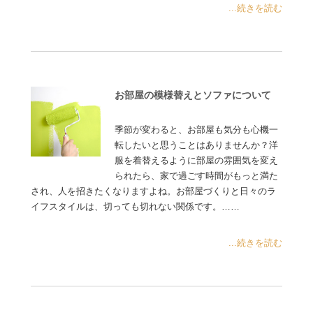
...続きを読む
お部屋の模様替えとソファについて
季節が変わると、お部屋も気分も心機一
転したいと思うことはありませんか？洋
服を着替えるように部屋の雰囲気を変え
られたら、家で過ごす時間がもっと満た
され、人を招きたくなりますよね。お部屋づくりと日々のラ
イフスタイルは、切っても切れない関係です。……
...続きを読む