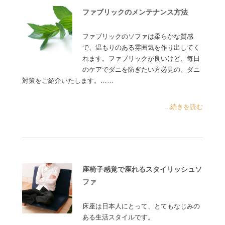
ファブリックのメンテナンス方法
ファブリックのソファは柔らかな質感
で、温もりのある雰囲気を作り出してく
れます。ファブリックが良いけど、毎日
のケアでダニを防ぎたい方必見の、ダニ
対策をご紹介いたします。……
...続きを読む
座椅子感覚で座れるスタイリッシュソ
ファ
床座は日本人にとって、とてもなじみの
ある生活スタイルです。