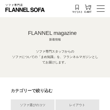
ソファ専門店
マイリスト
CART
FLANNEL magazine
新着情報
ソファ専門スタッフからの
ソファについての「まめ知識」を、フランネルマガジンとし
てお届けします。
カテゴリーで絞り込む
ソファ選びのコツ
レイアウト