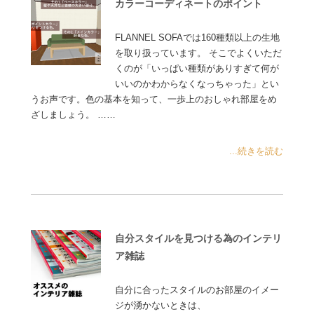
カラーコーディネートのポイント
FLANNEL SOFAでは160種類以上の生地
を取り扱っています。 そこでよくいただ
くのが「いっぱい種類がありすぎて何が
いいのかわからなくなっちゃった」とい
うお声です。色の基本を知って、一歩上のおしゃれ部屋をめ
ざしましょう。 ……
...続きを読む
自分スタイルを見つける為のインテリ
ア雑誌
自分に合ったスタイルのお部屋のイメー
ジが湧かないときは、