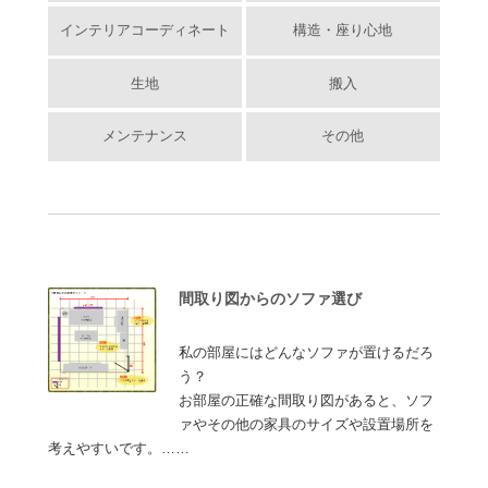
インテリアコーディネート
構造・座り心地
生地
搬入
メンテナンス
その他
間取り図からのソファ選び
私の部屋にはどんなソファが置けるだろ
う？
お部屋の正確な間取り図があると、ソフ
ァやその他の家具のサイズや設置場所を
考えやすいです。……