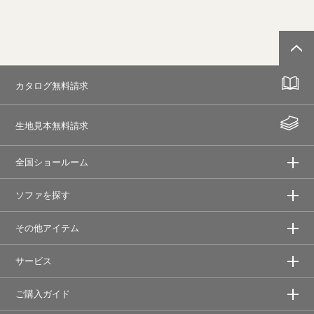
カタログ無料請求
生地見本無料請求
全国ショールーム
ソファを探す
その他アイテム
サービス
ご購入ガイド