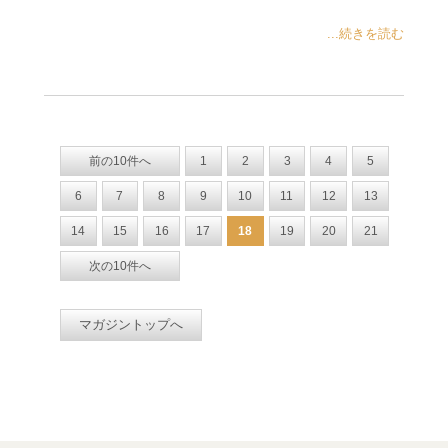
...続きを読む
前の10件へ
1
2
3
4
5
6
7
8
9
10
11
12
13
14
15
16
17
18
19
20
21
次の10件へ
マガジントップへ