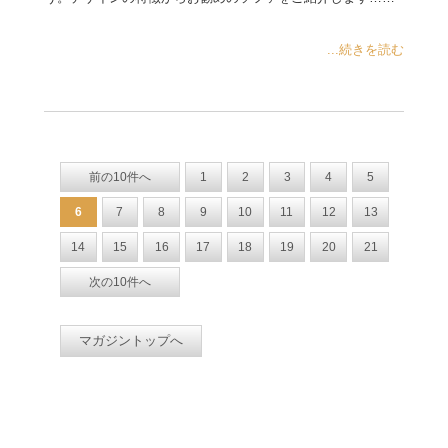
...続きを読む
前の10件へ
1
2
3
4
5
6
7
8
9
10
11
12
13
14
15
16
17
18
19
20
21
次の10件へ
マガジントップへ