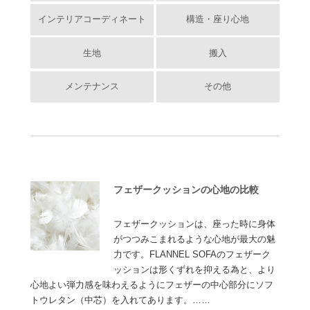
インテリアコーディネート
構造・座り心地
生地
搬入
メンテナンス
その他
フェザークッションの心地の比較
フェザークッションは、座った時に身体
がつつみこまれるような心地が最大の魅
力です。FLANNEL SOFAのフェザーク
ッションは形くずれを抑える為と、より
心地よい弾力感を味わえるようにフェザーの中心部分にソフ
トウレタン（中芯）を入れてあります。……