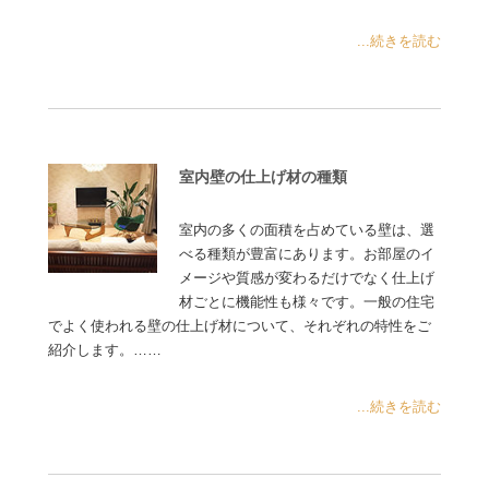
...続きを読む
室内壁の仕上げ材の種類
室内の多くの面積を占めている壁は、選
べる種類が豊富にあります。お部屋のイ
メージや質感が変わるだけでなく仕上げ
材ごとに機能性も様々です。一般の住宅
でよく使われる壁の仕上げ材について、それぞれの特性をご
紹介します。……
...続きを読む