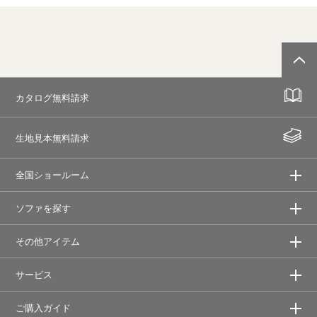
カタログ無料請求
生地見本無料請求
全国ショールーム
ソファを探す
その他アイテム
サービス
ご購入ガイド