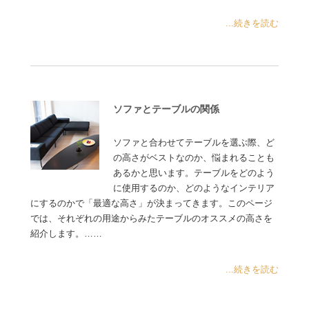
...続きを読む
ソファとテーブルの関係
ソファと合わせてテーブルを選ぶ際、ど
の高さがベストなのか、悩まれることも
あるかと思います。テーブルをどのよう
に使用するのか、どのようなインテリア
にするのかで「最適な高さ」が決まってきます。このページ
では、それぞれの用途からみたテーブルのオススメの高さを
紹介します。……
...続きを読む