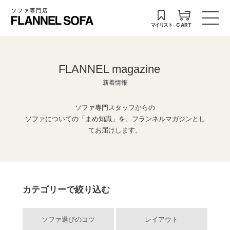
ソファ専門店
マイリスト
CART
FLANNEL magazine
新着情報
ソファ専門スタッフからの
ソファについての「まめ知識」を、フランネルマガジンとし
てお届けします。
カテゴリーで絞り込む
ソファ選びのコツ
レイアウト