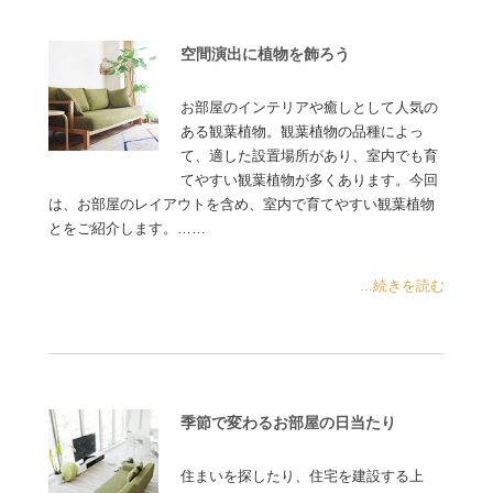
空間演出に植物を飾ろう
お部屋のインテリアや癒しとして人気の
ある観葉植物。観葉植物の品種によっ
て、適した設置場所があり、室内でも育
てやすい観葉植物が多くあります。今回
は、お部屋のレイアウトを含め、室内で育てやすい観葉植物
とをご紹介します。……
...続きを読む
季節で変わるお部屋の日当たり
住まいを探したり、住宅を建設する上