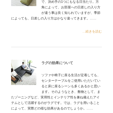
で、決め手の1つにもなる日当たり。方
角によって、お部屋への日差しの入り方
が違う事は良く知られていますが、季節
によっても、日差しの入り方はかなり違ってきます。……
...続きを読む
ラグの効果について
ソファや椅子に座る生活が定着しても、
センターテーブルをご使用いただいてい
ると床に座るシーンも多くあるかと思い
ます。そのようなとき、敷物として、ま
たゾーニングなど、実用性とインテリア性を兼ね備えたアイ
テムとして活躍するのがラグです。では、ラグを用いること
によって、実際どの様な効果があるのでしょうか。……