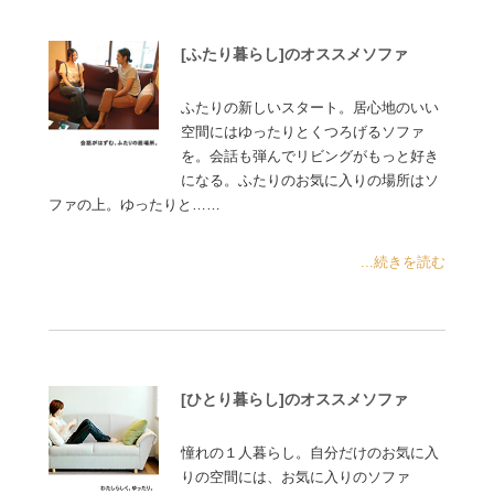
[ふたり暮らし]のオススメソファ
ふたりの新しいスタート。居心地のいい
空間にはゆったりとくつろげるソファ
を。会話も弾んでリビングがもっと好き
になる。ふたりのお気に入りの場所はソ
ファの上。ゆったりと……
...続きを読む
[ひとり暮らし]のオススメソファ
憧れの１人暮らし。自分だけのお気に入
りの空間には、お気に入りのソファ