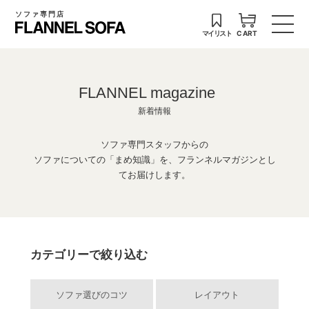
ソファ専門店
マイリスト
CART
FLANNEL magazine
新着情報
ソファ専門スタッフからの
ソファについての「まめ知識」を、フランネルマガジンとし
てお届けします。
カテゴリーで絞り込む
ソファ選びのコツ
レイアウト