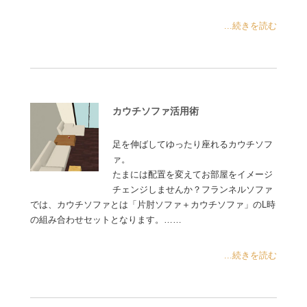
...続きを読む
カウチソファ活用術
足を伸ばしてゆったり座れるカウチソフ
ァ。
たまには配置を変えてお部屋をイメージ
チェンジしませんか？フランネルソファ
では、カウチソファとは「片肘ソファ＋カウチソファ」のL時
の組み合わせセットとなります。……
...続きを読む