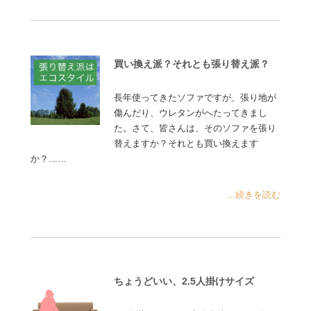
買い換え派？それとも張り替え派？
長年使ってきたソファですが、張り地が
傷んだり、ウレタンがへたってきまし
た。さて、皆さんは、そのソファを張り
替えますか？それとも買い換えます
か？……
...続きを読む
ちょうどいい、2.5人掛けサイズ