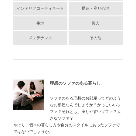
インテリアコーディネート
構造・座り心地
生地
搬入
メンテナンス
その他
理想のソファのある暮らし
ソファのある理想のお部屋ってどのよう
なお部屋なんでしょうか？かっこいいソ
ファ？それとも、座りやすいソファ？大
きなソファ？
やはり、個々の暮らし方や自分のスタイルにあったソファで
ではないでしょうか。……