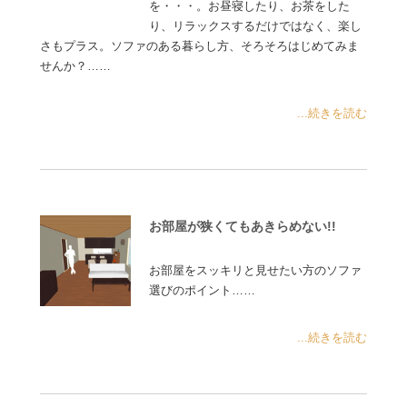
を・・・。お昼寝したり、お茶をした
り、リラックスするだけではなく、楽し
さもプラス。ソファのある暮らし方、そろそろはじめてみま
せんか？……
...続きを読む
お部屋が狭くてもあきらめない!!
お部屋をスッキリと見せたい方のソファ
選びのポイント……
...続きを読む