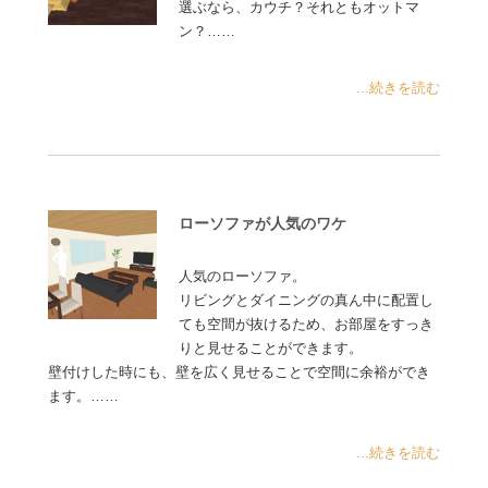
選ぶなら、カウチ？それともオットマ
ン？……
...続きを読む
ローソファが人気のワケ
人気のローソファ。
リビングとダイニングの真ん中に配置し
ても空間が抜けるため、お部屋をすっき
りと見せることができます。
壁付けした時にも、壁を広く見せることで空間に余裕ができ
ます。……
...続きを読む