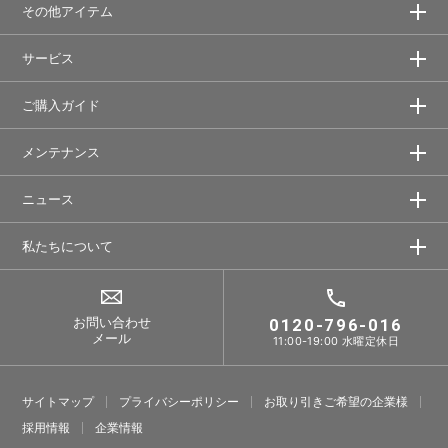
その他アイテム
サービス
ご購入ガイド
メンテナンス
ニュース
私たちについて
お問い合わせ
0120-796-016
メール
11:00-19:00 水曜定休日
サイトマップ
プライバシーポリシー
お取り引きご希望の企業様
採⽤情報
企業情報