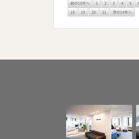
前の10件へ
1
2
3
4
5
18
19
20
21
次の10件へ