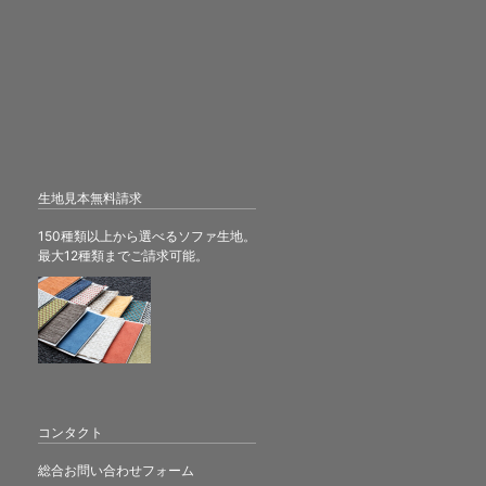
生地見本無料請求
150種類以上から選べるソファ生地。
最大12種類までご請求可能。
コンタクト
総合お問い合わせフォーム