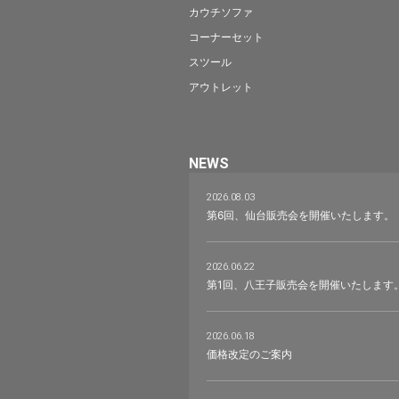
カウチソファ
コーナーセット
スツール
アウトレット
NEWS
2026.08.03
第6回、仙台販売会を開催いたします。
2026.06.22
第1回、八王子販売会を開催いたします
2026.06.18
価格改定のご案内