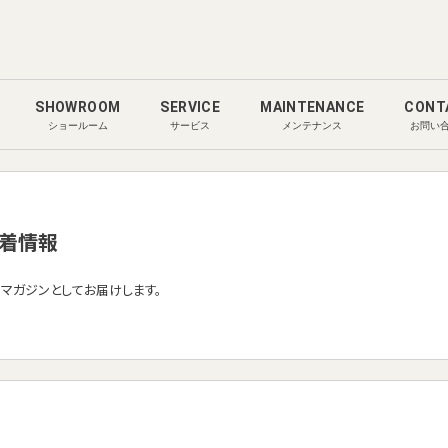
SHOWROOM
SERVICE
MAINTENANCE
CONT
ショールーム
サービス
メンテナンス
お問い
着情報
ルマガジンとしてお届けします。