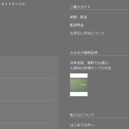
サイドテーブル
ご購入ガイド
納期・配送
配送料金
お支払い方法について
カタログ無料請求
日本全国、無料でお届け。
人気No.1生地サンプル付き。
。
私たちについて
はじめての方へ