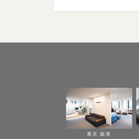
東京 銀座