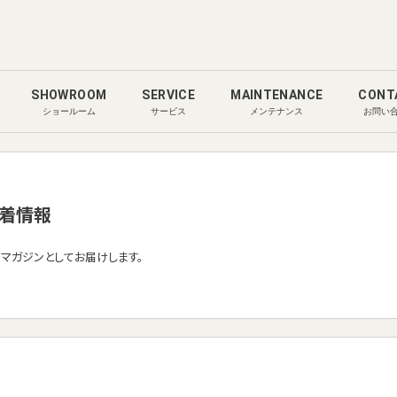
SHOWROOM
SERVICE
MAINTENANCE
CONT
ショールーム
サービス
メンテナンス
お問い
着情報
ルマガジンとしてお届けします。