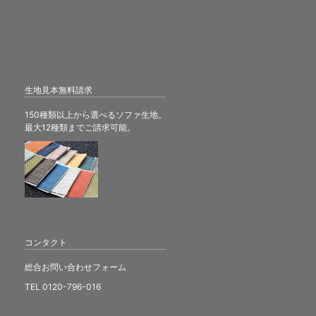
生地見本無料請求
150種類以上から選べるソファ生地。
最大12種類までご請求可能。
コンタクト
総合お問い合わせフォーム
TEL 0120-796-016