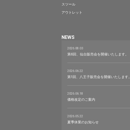
スツール
アウトレット
NEWS
2026.08.03
第6回、仙台販売会を開催いたします。
2026.06.22
第1回、八王子販売会を開催いたします
2026.06.18
価格改定のご案内
2026.05.22
夏季休業のお知らせ