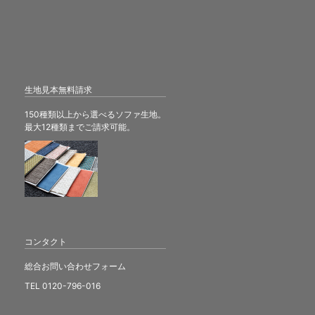
生地見本無料請求
150種類以上から選べるソファ生地。
最大12種類までご請求可能。
コンタクト
総合お問い合わせフォーム
TEL 0120-796-016