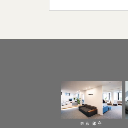
東京 銀座