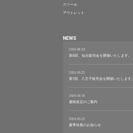
スツール
アウトレット
NEWS
2026.08.03
第6回、仙台販売会を開催いたします。
2026.06.22
第1回、八王子販売会を開催いたします
2026.06.18
価格改定のご案内
2026.05.22
夏季休業のお知らせ