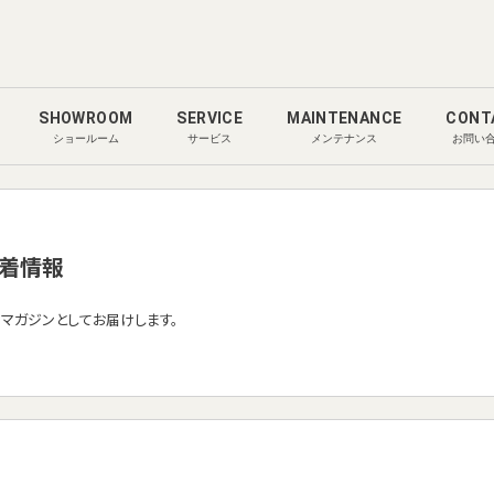
SHOWROOM
SERVICE
MAINTENANCE
CONT
ショールーム
サービス
メンテナンス
お問い
着情報
ルマガジンとしてお届けします。