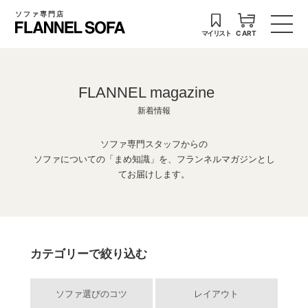
ソファ専門店
マイリスト
CART
FLANNEL magazine
新着情報
ソファ専門スタッフからの
ソファについての「まめ知識」を、フランネルマガジンとし
てお届けします。
カテゴリーで絞り込む
ソファ選びのコツ
レイアウト