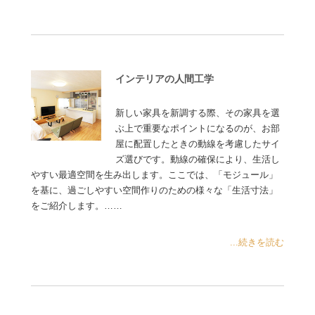
インテリアの人間工学
新しい家具を新調する際、その家具を選
ぶ上で重要なポイントになるのが、お部
屋に配置したときの動線を考慮したサイ
ズ選びです。動線の確保により、生活し
やすい最適空間を生み出します。ここでは、「モジュール」
を基に、過ごしやすい空間作りのための様々な「生活寸法」
をご紹介します。……
...続きを読む