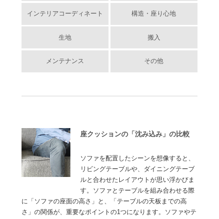
インテリアコーディネート
構造・座り心地
生地
搬入
メンテナンス
その他
座クッションの「沈み込み」の比較
ソファを配置したシーンを想像すると、
リビングテーブルや、ダイニングテーブ
ルと合わせたレイアウトが思い浮かびま
す。ソファとテーブルを組み合わせる際
に「ソファの座面の高さ」と、「テーブルの天板までの高
さ」の関係が、重要なポイントの1つになります。ソファやテ