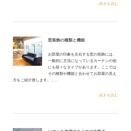
...続きを読む
窓装飾の種類と機能
お部屋の印象を左右する窓の装飾には、
一般的に主流になっているカーテンの他
にも様々なタイプがあります。ここでは
その種類や機能と合わせてお部屋の見え
方をご紹介致します。……
...続きを読む