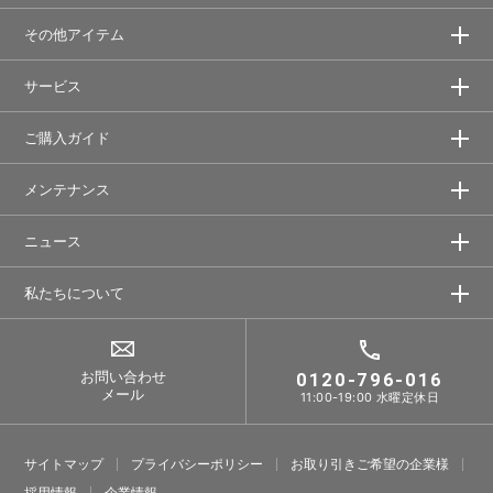
その他アイテム
サービス
ご購入ガイド
メンテナンス
ニュース
私たちについて
お問い合わせ
0120-796-016
メール
11:00-19:00 水曜定休日
サイトマップ
プライバシーポリシー
お取り引きご希望の企業様
採⽤情報
企業情報