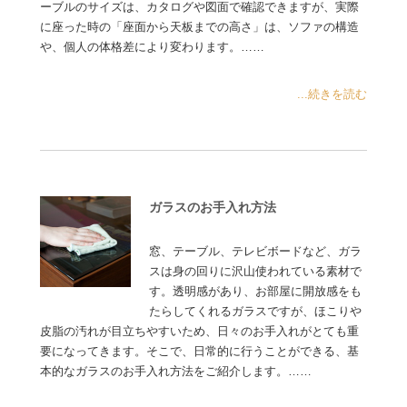
ーブルのサイズは、カタログや図面で確認できますが、実際
に座った時の「座面から天板までの高さ」は、ソファの構造
や、個人の体格差により変わります。……
...続きを読む
ガラスのお手入れ方法
窓、テーブル、テレビボードなど、ガラ
スは身の回りに沢山使われている素材で
す。透明感があり、お部屋に開放感をも
たらしてくれるガラスですが、ほこりや
皮脂の汚れが目立ちやすいため、日々のお手入れがとても重
要になってきます。そこで、日常的に行うことができる、基
本的なガラスのお手入れ方法をご紹介します。……