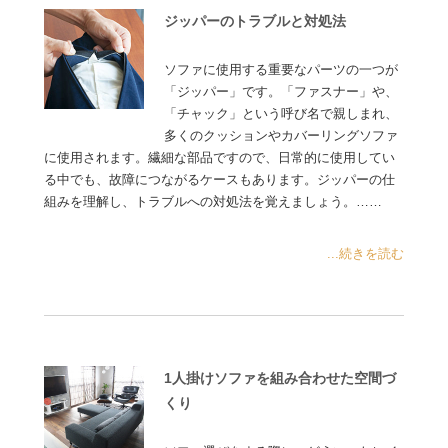
ジッパーのトラブルと対処法
ソファに使用する重要なパーツの一つが
「ジッパー」です。「ファスナー」や、
「チャック」という呼び名で親しまれ、
多くのクッションやカバーリングソファ
に使用されます。繊細な部品ですので、日常的に使用してい
る中でも、故障につながるケースもあります。ジッパーの仕
組みを理解し、トラブルへの対処法を覚えましょう。……
...続きを読む
1人掛けソファを組み合わせた空間づ
くり