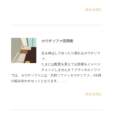
...続きを読む
カウチソファ活用術
足を伸ばしてゆったり座れるカウチソフ
ァ。
たまには配置を変えてお部屋をイメージ
チェンジしませんか？フランネルソファ
では、カウチソファとは「片肘ソファ＋カウチソファ」のL時
の組み合わせセットとなります。……
...続きを読む