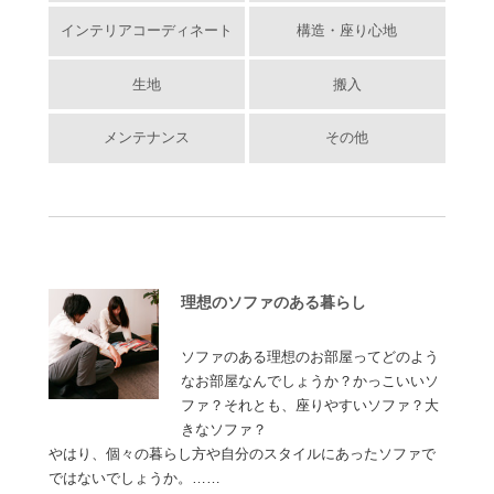
インテリアコーディネート
構造・座り心地
生地
搬入
メンテナンス
その他
理想のソファのある暮らし
ソファのある理想のお部屋ってどのよう
なお部屋なんでしょうか？かっこいいソ
ファ？それとも、座りやすいソファ？大
きなソファ？
やはり、個々の暮らし方や自分のスタイルにあったソファで
ではないでしょうか。……