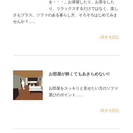
を・・・。お昼寝したり、お茶をした
り、リラックスするだけではなく、楽し
さもプラス。ソファのある暮らし方、そろそろはじめてみま
せんか？……
...続きを読む
お部屋が狭くてもあきらめない!!
お部屋をスッキリと見せたい方のソファ
選びのポイント……
...続きを読む