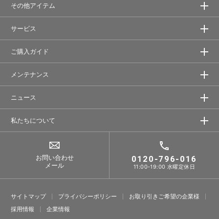
その他アイテム
サービス
ご購入ガイド
メンテナンス
ニュース
私たちについて
お問い合わせ
0120-796-016
メール
11:00-19:00 水曜定休日
サイトマップ
プライバシーポリシー
お取り引きご希望の企業様
採⽤情報
企業情報