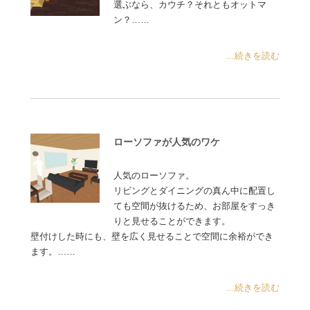
選ぶなら、カウチ？それともオットマ
ン？……
...続きを読む
ローソファが人気のワケ
人気のローソファ。
リビングとダイニングの真ん中に配置し
ても空間が抜けるため、お部屋をすっき
りと見せることができます。
壁付けした時にも、壁を広く見せることで空間に余裕ができ
ます。……
...続きを読む