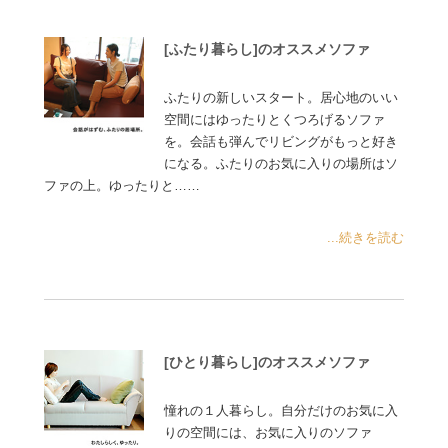
[ふたり暮らし]のオススメソファ
ふたりの新しいスタート。居心地のいい
空間にはゆったりとくつろげるソファ
を。会話も弾んでリビングがもっと好き
になる。ふたりのお気に入りの場所はソ
ファの上。ゆったりと……
...続きを読む
[ひとり暮らし]のオススメソファ
憧れの１人暮らし。自分だけのお気に入
りの空間には、お気に入りのソファ