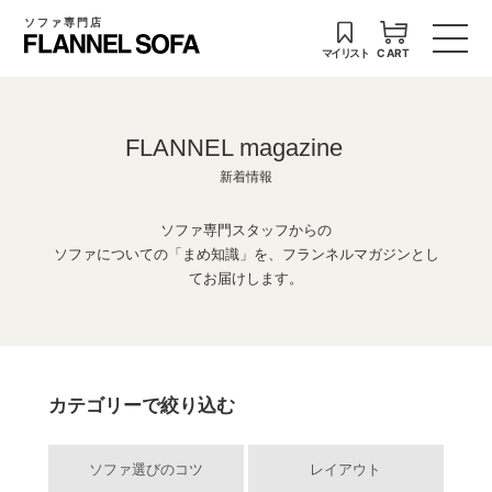
ソファ専門店
マイリスト
CART
FLANNEL magazine
新着情報
ソファ専門スタッフからの
ソファについての「まめ知識」を、フランネルマガジンとし
てお届けします。
カテゴリーで絞り込む
ソファ選びのコツ
レイアウト