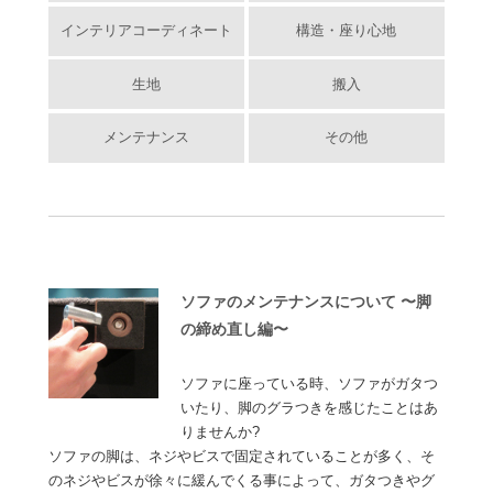
インテリアコーディネート
構造・座り心地
生地
搬入
メンテナンス
その他
ソファのメンテナンスについて 〜脚
の締め直し編〜
ソファに座っている時、ソファがガタつ
いたり、脚のグラつきを感じたことはあ
りませんか?
ソファの脚は、ネジやビスで固定されていることが多く、そ
のネジやビスが徐々に緩んでくる事によって、ガタつきやグ