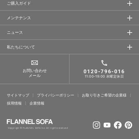
ご購入ガイド
メンテナンス
ニュース
私たちについて
お問い合わせ
0120-796-016
メール
11:00-19:00 水曜定休日
サイトマップ
プライバシーポリシー
お取り引きご希望の企業様
採⽤情報
企業情報
Copyright © FLANNEL SOFA Inc. All rights reserved