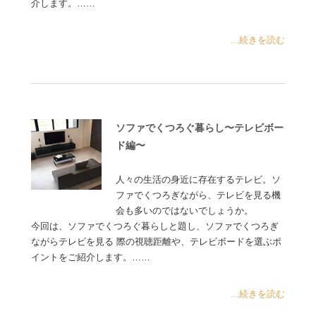
介します。……
...続きを読む
ソファでくつろぐ暮らし〜テレビボー
ド編〜
人々の生活の身近に存在するテレビ。ソ
ファでくつろぎながら、テレビを見る機
会も多いのではないでしょうか。
今回は、ソファでくつろぐ暮らしと題し、ソファでくつろぎ
ながらテレビを見る 際の視聴距離や、テレビボードを選ぶポ
イントをご紹介します。……
...続きを読む