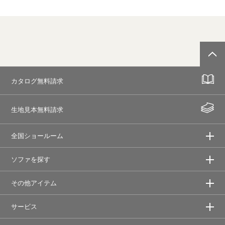
カタログ無料請求
生地見本無料請求
全国ショールーム
ソファを探す
その他アイテム
サービス