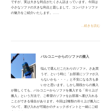
ですが、実は大きな利点がたくさん詰まっています。今回は
小さなソファの大きな利点と題しまして、コンパクトソファ
の魅力をご紹介いたします。……
...続きを読む
バルコニーからのソファの搬入
悩んで選んだこだわりのソファ。さあ買
うぞ、という時に「お部屋にソファが入
らないかも・・・」と不安になる方も多
いかと思います。しかし階段からの搬入
が難しくても、バルコニーからソファを搬入する「吊り上げ
搬入」という方法で、ご希望のソファをお部屋へ運び入れる
ことができる場合があります。今回は2種類の吊り上げ搬入に
ついて、運び入れが可能かのチェックポイントと一緒にご紹