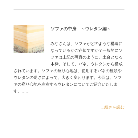
ソファの中身 ～ウレタン編～
みなさんは、ソファがどのような構造に
なっているかご存知ですか？一般的にソ
ファは上記の写真のように、土台となる
木枠、そして、バネ、ウレタンから構成
されています。ソファの座り心地は、使用するバネの種類や
ウレタンの硬さによって、大きく変わります。今回は、ソフ
ァの座り心地を左右するウレタンについてご紹介いたしま
す。……
...続きを読む