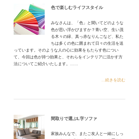
色で楽しむライフスタイル
みなさんは、「色」と聞いてどのような
色が思い浮かびますか？青い空、生い茂
る木々の緑、真っ赤なりんごなど、私た
ちは多くの色に囲まれて日々の生活を送
っています。そのような人の心に効果をもたらす色につい
て、今回は色が持つ効果と、それらをインテリアに活かす方
法についてご紹介いたします。……
...続きを読む
間取りで選ぶL字ソファ
家族みんなで、またご友人と一緒にしっ