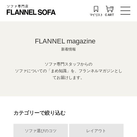
ソファ専門店
マイリスト
CART
FLANNEL magazine
新着情報
ソファ専門スタッフからの
ソファについての「まめ知識」を、フランネルマガジンとし
てお届けします。
カテゴリーで絞り込む
ソファ選びのコツ
レイアウト