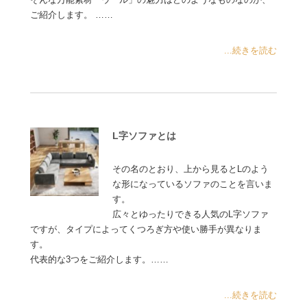
ご紹介します。 ……
...続きを読む
L字ソファとは
その名のとおり、上から見るとLのよう
な形になっているソファのことを言いま
す。
広々とゆったりできる人気のL字ソファ
ですが、タイプによってくつろぎ方や使い勝手が異なりま
す。
代表的な3つをご紹介します。……
...続きを読む