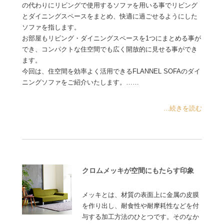
の代わりにリビングで使用するソファを用いる事でリビング
とダイニングスペースをまとめ、快適に過ごせるようにした
ソファを指します。
お部屋もリビング・ダイニングスペースを1つにまとめる事が
でき、コンパクトな住空間でも広く開放的に見せる事ができ
ます。
今回は、住空間を効率よく活用できるFLANNEL SOFAのダイ
ニングソファをご紹介いたします。……
...続きを読む
クロムメッキが空間にもたらす印象
メッキとは、材質の表面上に金属の皮膜
を作り出し、耐食性や耐摩耗性などを付
与する加工方法のひとつです。そのなか