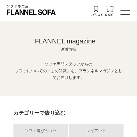
ソファ専門店
マイリスト
CART
FLANNEL magazine
新着情報
ソファ専門スタッフからの
ソファについての「まめ知識」を、フランネルマガジンとし
てお届けします。
カテゴリーで絞り込む
ソファ選びのコツ
レイアウト