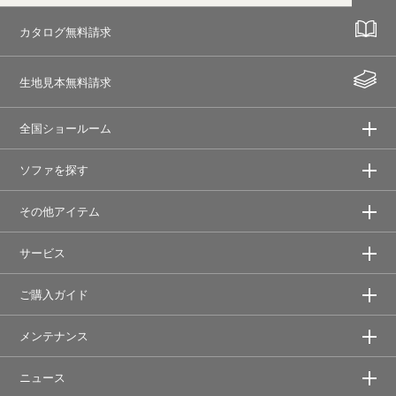
カタログ無料請求
生地見本無料請求
全国ショールーム
ソファを探す
その他アイテム
サービス
ご購入ガイド
メンテナンス
ニュース