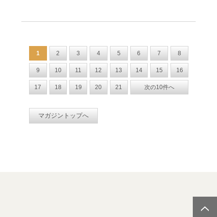
1
2
3
4
5
6
7
8
9
10
11
12
13
14
15
16
17
18
19
20
21
次の10件へ
マガジントップへ