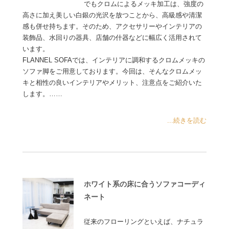
でもクロムによるメッキ加工は、強度の
高さに加え美しい白銀の光沢を放つことから、高級感や清潔
感も併せ持ちます。そのため、アクセサリーやインテリアの
装飾品、水回りの器具、店舗の什器などに幅広く活用されて
います。
FLANNEL SOFAでは、インテリアに調和するクロムメッキの
ソファ脚をご用意しております。今回は、そんなクロムメッ
キと相性の良いインテリアやメリット、注意点をご紹介いた
します。……
...続きを読む
ホワイト系の床に合うソファコーディ
ネート
従来のフローリングといえば、ナチュラ