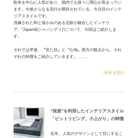
欧米を中心に人気があり、国内でも徐々に関心が高まってい
ます。今後さらなる流行が期待されている、今注目のインテ
リアスタイルです。
洗練された和と温かみのある北欧が融合したインテリ
ア、“Japandi(ジャパンディ)”について、今回はご紹介しま
す。
それでは早速、〝見た目〟と〝心地〟両方の観点から、それ
ぞれの特徴をご紹介していきます。 ……
...続きを読む
“段差”を利用したインテリアスタイル
「ピットリビング、小上がり」の特徴
近年、人気のデザインとして目にするこ