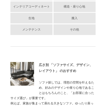
インテリアコーディネート
構造・座り心地
生地
搬入
メンテナンス
その他
広さ別 「ソファサイズ、デザイン、
レイアウト」 のおすすめ
ソファ探しでは、理想の空間を叶えるた
め、好みのデザインや座り心地であるこ
とはもちろんのこと、「お部屋に合った
サイズ選び」が重要です。
例えば、家族が集まって座れる大きなソファ。ゆったり座っ