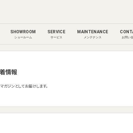
SHOWROOM
SERVICE
MAINTENANCE
CONT
ショールーム
サービス
メンテナンス
お問い
着情報
ルマガジンとしてお届けします。