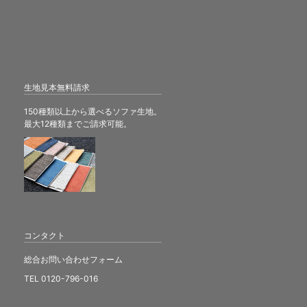
生地見本無料請求
150種類以上から選べるソファ生地。
最大12種類までご請求可能。
コンタクト
総合お問い合わせフォーム
TEL 0120-796-016