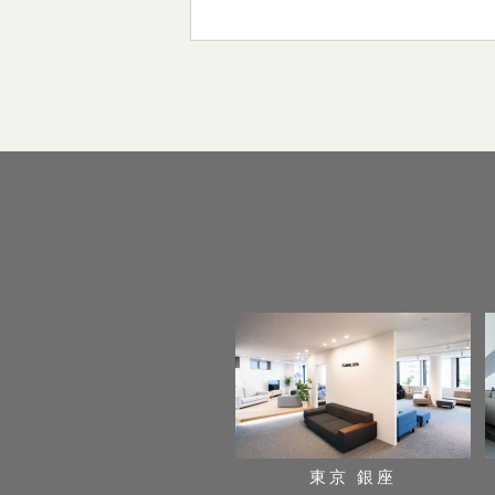
東京 銀座