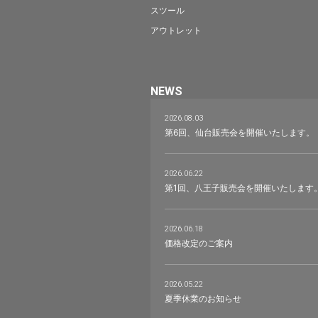
スツール
アウトレット
NEWS
2026.08.03
第6回、仙台販売会を開催いたします。
2026.06.22
第1回、八王子販売会を開催いたします
2026.06.18
価格改定のご案内
2026.05.22
夏季休業のお知らせ