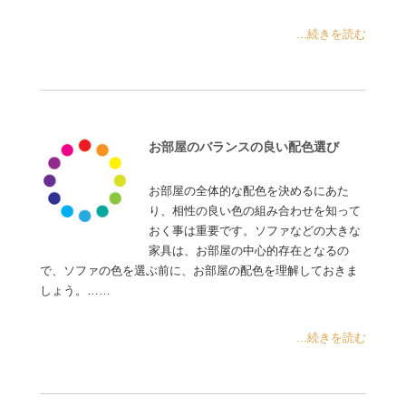
...続きを読む
お部屋のバランスの良い配色選び
お部屋の全体的な配色を決めるにあた
り、相性の良い色の組み合わせを知って
おく事は重要です。ソファなどの大きな
家具は、お部屋の中心的存在となるの
で、ソファの色を選ぶ前に、お部屋の配色を理解しておきま
しょう。……
...続きを読む