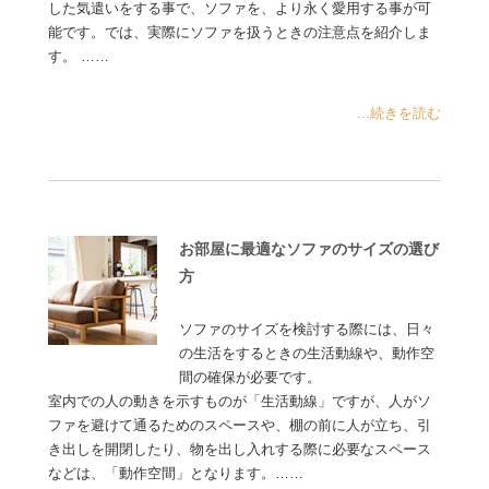
した気遣いをする事で、ソファを、より永く愛用する事が可
能です。では、実際にソファを扱うときの注意点を紹介しま
す。 ……
...続きを読む
お部屋に最適なソファのサイズの選び
方
ソファのサイズを検討する際には、日々
の生活をするときの生活動線や、動作空
間の確保が必要です。
室内での人の動きを示すものが「生活動線」ですが、人がソ
ファを避けて通るためのスペースや、棚の前に人が立ち、引
き出しを開閉したり、物を出し入れする際に必要なスペース
などは、「動作空間」となります。……