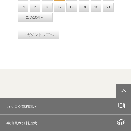
14
15
16
17
18
19
20
21
次の10件へ
マガジントップへ
カタログ無料請求
生地見本無料請求