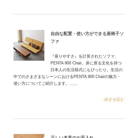
自由な配置・使い方ができる座椅子ソ
ファ
『座りやすさ』を計算されたソファ、
PENTA 900 Chair。床に座る文化を持つ
日本人の生活様式にもぴったり。生活の
中でのさまざまなシーンにおけるPENTA 900 Chairの魅力・
使い方についてご紹介します。……
...続きを読む
正しい本革のお手入れ