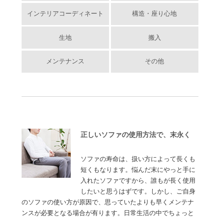
インテリアコーディネート
構造・座り心地
生地
搬入
メンテナンス
その他
正しいソファの使用方法で、末永く
ソファの寿命は、扱い方によって長くも
短くもなります。悩んだ末にやっと手に
入れたソファですから、誰もが長く使用
したいと思うはずです。しかし、ご自身
のソファの使い方が原因で、思っていたよりも早くメンテナ
ンスが必要となる場合が有ります。日常生活の中でちょっと