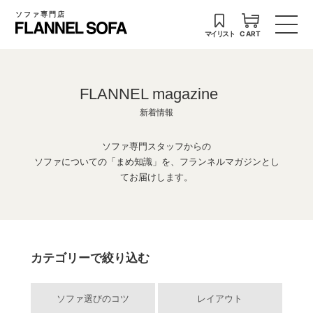
ソファ専門店
マイリスト
CART
FLANNEL magazine
新着情報
ソファ専門スタッフからの
ソファについての「まめ知識」を、フランネルマガジンとし
てお届けします。
カテゴリーで絞り込む
ソファ選びのコツ
レイアウト