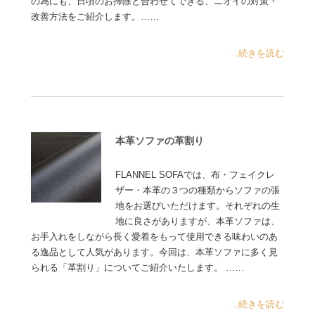
の為にも、日頃のお掃除と合わせてできる、ニオイの対策・
改善方法をご紹介します。……
...続きを読む
本革ソファの革割り
FLANNEL SOFAでは、布・フェイクレ
ザー・本革の３つの種類からソファの張
地をお選びいただけます。それぞれの生
地に良さがありますが、本革ソファは、
お手入れをしながら長く愛着をもって使用できる味わいのあ
る逸品として人気があります。今回は、本革ソファに多く見
られる「革割り」についてご紹介いたします。 ……
...続きを読む