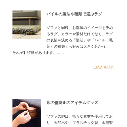
パイルの製法や種類で選ぶラグ
ソファと同様、お部屋のイメージを決め
るラグ。カラーや素材だけでなく、ラグ
の表情を決める「製法」や「パイル（毛
足）の種類」も好みは大きく分かれ、
それぞれ特徴があります。……
...続きを読む
床の傷防止のアイテムグッズ
ソファの脚は、様々な素材を使用してお
り、天然木や、プラスチック製、金属製