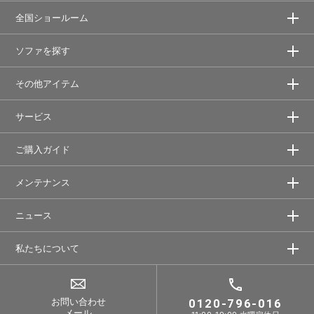
全国ショールーム
ソファを探す
その他アイテム
サービス
ご購入ガイド
メンテナンス
ニュース
私たちについて
お問い合わせ
0120-796-016
メール