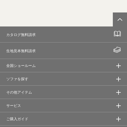
カタログ無料請求
生地見本無料請求
全国ショールーム
ソファを探す
その他アイテム
サービス
ご購入ガイド