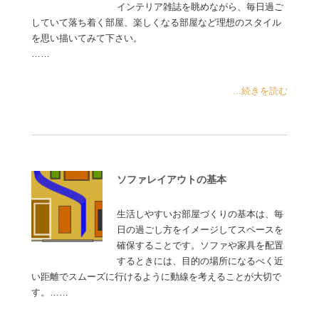
インテリア雑誌を眺めながら、毎日過ご
していて落ち着く部屋、楽しくなる部屋など理想のスタイル
を思い描いてみて下さい。
……
...続きを読む
ソファレイアウトの基本
生活しやすいお部屋づくりの基本は、毎
日の過ごし方をイメージしてスペースを
確保することです。ソファや家具を配置
するときには、目的の場所になるべく近
い距離でスムーズに行けるように動線を考えることが大切で
す。……