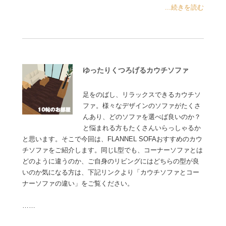
...続きを読む
ゆったりくつろげるカウチソファ
足をのばし、リラックスできるカウチソ
ファ。様々なデザインのソファがたくさ
んあり、どのソファを選べば良いのか？
と悩まれる方もたくさんいらっしゃるか
と思います。そこで今回は、FLANNEL SOFAおすすめのカウ
チソファをご紹介します。同じL型でも、コーナーソファとは
どのように違うのか、ご自身のリビングにはどちらの型が良
いのか気になる方は、下記リンクより「カウチソファとコー
ナーソファの違い」をご覧ください。
……