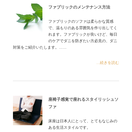
ファブリックのメンテナンス方法
ファブリックのソファは柔らかな質感
で、温もりのある雰囲気を作り出してく
れます。ファブリックが良いけど、毎日
のケアでダニを防ぎたい方必見の、ダニ
対策をご紹介いたします。……
...続きを読む
座椅子感覚で座れるスタイリッシュソ
ファ
床座は日本人にとって、とてもなじみの
ある生活スタイルです。