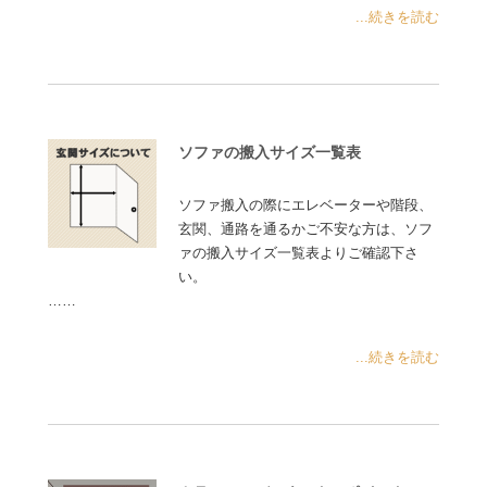
...続きを読む
ソファの搬入サイズ一覧表
ソファ搬入の際にエレベーターや階段、
玄関、通路を通るかご不安な方は、ソフ
ァの搬入サイズ一覧表よりご確認下さ
い。
……
...続きを読む