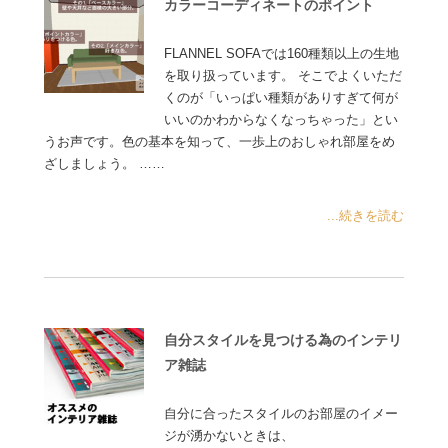
カラーコーディネートのポイント
FLANNEL SOFAでは160種類以上の生地
を取り扱っています。 そこでよくいただ
くのが「いっぱい種類がありすぎて何が
いいのかわからなくなっちゃった」とい
うお声です。色の基本を知って、一歩上のおしゃれ部屋をめ
ざしましょう。 ……
...続きを読む
自分スタイルを見つける為のインテリ
ア雑誌
自分に合ったスタイルのお部屋のイメー
ジが湧かないときは、