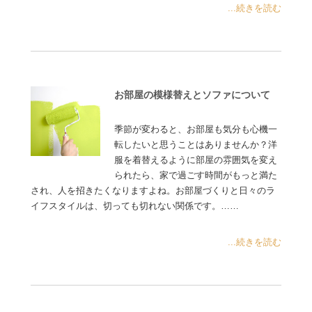
...続きを読む
お部屋の模様替えとソファについて
季節が変わると、お部屋も気分も心機一
転したいと思うことはありませんか？洋
服を着替えるように部屋の雰囲気を変え
られたら、家で過ごす時間がもっと満た
され、人を招きたくなりますよね。お部屋づくりと日々のラ
イフスタイルは、切っても切れない関係です。……
...続きを読む