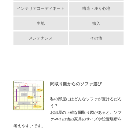
インテリアコーディネート
構造・座り心地
生地
搬入
メンテナンス
その他
間取り図からのソファ選び
私の部屋にはどんなソファが置けるだろ
う？
お部屋の正確な間取り図があると、ソフ
ァやその他の家具のサイズや設置場所を
考えやすいです。……