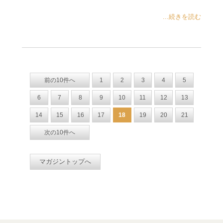
...続きを読む
前の10件へ
1
2
3
4
5
6
7
8
9
10
11
12
13
14
15
16
17
18
19
20
21
次の10件へ
マガジントップへ