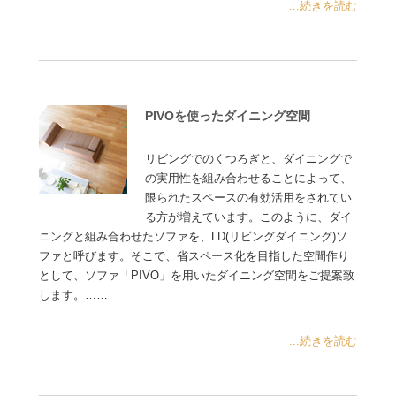
...続きを読む
PIVOを使ったダイニング空間
リビングでのくつろぎと、ダイニングで
の実用性を組み合わせることによって、
限られたスペースの有効活用をされてい
る方が増えています。このように、ダイ
ニングと組み合わせたソファを、LD(リビングダイニング)ソ
ファと呼びます。そこで、省スペース化を目指した空間作り
として、ソファ「PIVO」を用いたダイニング空間をご提案致
します。……
...続きを読む