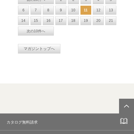
6
7
8
9
10
11
12
13
14
15
16
17
18
19
20
21
次の10件へ
マガジントップへ
カタログ無料請求