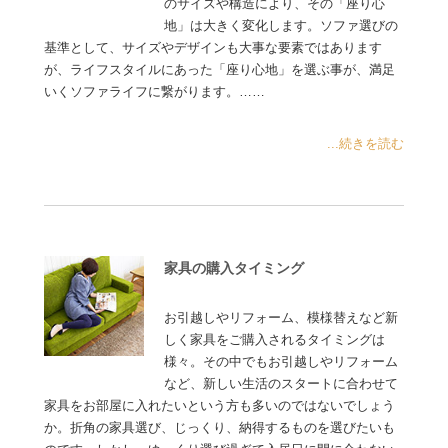
のサイズや構造により、その「座り心
地」は大きく変化します。ソファ選びの
基準として、サイズやデザインも大事な要素ではあります
が、ライフスタイルにあった「座り心地」を選ぶ事が、満足
いくソファライフに繋がります。……
...続きを読む
家具の購入タイミング
お引越しやリフォーム、模様替えなど新
しく家具をご購入されるタイミングは
様々。その中でもお引越しやリフォーム
など、新しい生活のスタートに合わせて
家具をお部屋に入れたいという方も多いのではないでしょう
か。折角の家具選び、じっくり、納得するものを選びたいも