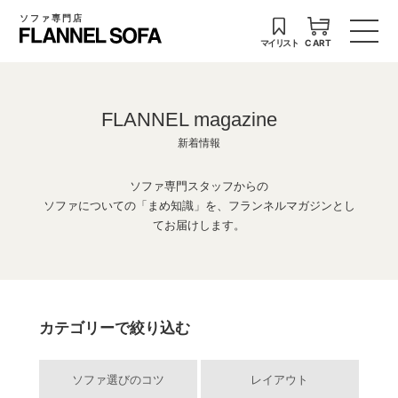
ソファ専門店
マイリスト
CART
FLANNEL magazine
新着情報
ソファ専門スタッフからの
ソファについての「まめ知識」を、フランネルマガジンとし
てお届けします。
カテゴリーで絞り込む
ソファ選びのコツ
レイアウト