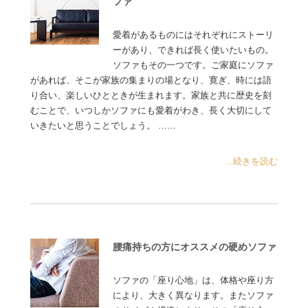
ファ
愛着があるものにはそれぞれにストーリ
ーがあり、できれば長く使いたいもの。
ソファもその一つです。ご家庭にソファ
があれば、そこが家族の集まりの場となり、寛ぎ、時には語
り合い、楽しいひとときが生まれます。家族と共に歴史を刻
むことで、いつしかソファにも愛着がわき、長く大切にして
いきたいと思うことでしょう。 ……
...続きを読む
腰痛持ちの方にオススメの硬めソファ
ソファの「座り心地」は、体格や座り方
により、大きく異なります。またソファ