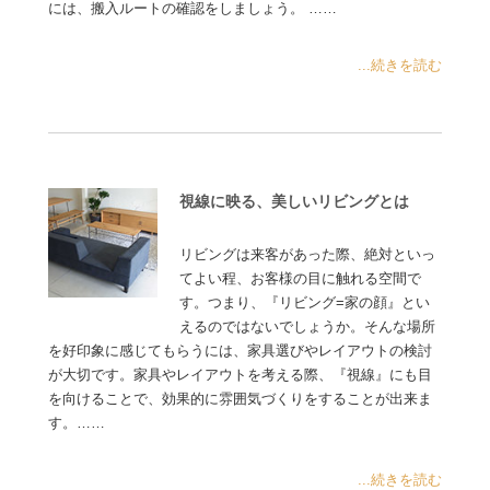
には、搬入ルートの確認をしましょう。 ……
...続きを読む
視線に映る、美しいリビングとは
リビングは来客があった際、絶対といっ
てよい程、お客様の目に触れる空間で
す。つまり、『リビング=家の顔』とい
えるのではないでしょうか。そんな場所
を好印象に感じてもらうには、家具選びやレイアウトの検討
が大切です。家具やレイアウトを考える際、『視線』にも目
を向けることで、効果的に雰囲気づくりをすることが出来ま
す。……
...続きを読む