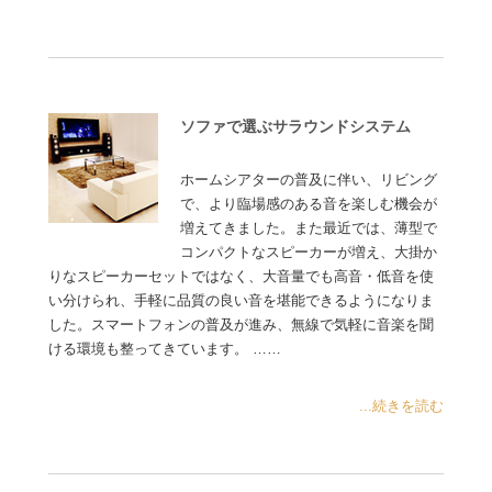
ソファで選ぶサラウンドシステム
ホームシアターの普及に伴い、リビング
で、より臨場感のある音を楽しむ機会が
増えてきました。また最近では、薄型で
コンパクトなスピーカーが増え、大掛か
りなスピーカーセットではなく、大音量でも高音・低音を使
い分けられ、手軽に品質の良い音を堪能できるようになりま
した。スマートフォンの普及が進み、無線で気軽に音楽を聞
ける環境も整ってきています。 ……
...続きを読む