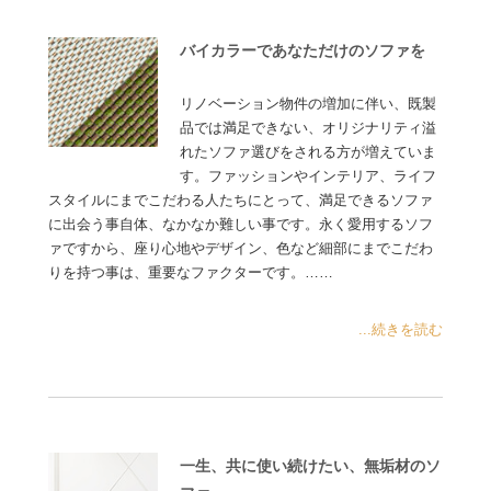
バイカラーであなただけのソファを
リノベーション物件の増加に伴い、既製
品では満足できない、オリジナリティ溢
れたソファ選びをされる方が増えていま
す。ファッションやインテリア、ライフ
スタイルにまでこだわる人たちにとって、満足できるソファ
に出会う事自体、なかなか難しい事です。永く愛用するソフ
ァですから、座り心地やデザイン、色など細部にまでこだわ
りを持つ事は、重要なファクターです。……
...続きを読む
一生、共に使い続けたい、無垢材のソ