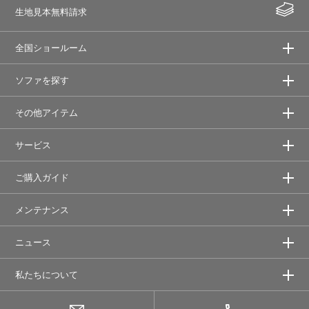
生地見本無料請求
全国ショールーム
ソファを探す
その他アイテム
サービス
ご購入ガイド
メンテナンス
ニュース
私たちについて