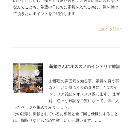
のです。しかし、ゆっくり選び過ぎて入居日に間に合わない
なんてことも。希望の日にちに家具を入れる為に、気を付け
て頂きたいポイントをご紹介します。……
...続きを読む
新婚さんにオススメのインテリア雑誌
お部屋の雰囲気を知る事、家具を買う事
など、お部屋つくりの参考に、4つのイ
ンテリア雑誌をオススメ致します。 まず
は、色々な雑誌をご覧になって、気に入
ったページを集めてみましょう。
その記事に掲載されているお部屋と全て同じ仕様にすること
は、間取りなども含めて難しいかと思います。……