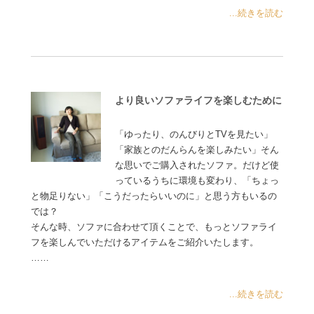
...続きを読む
より良いソファライフを楽しむために
「ゆったり、のんびりとTVを見たい」
「家族とのだんらんを楽しみたい」そん
な思いでご購入されたソファ。だけど使
っているうちに環境も変わり、「ちょっ
と物足りない」「こうだったらいいのに」と思う方もいるの
では？
そんな時、ソファに合わせて頂くことで、もっとソファライ
フを楽しんでいただけるアイテムをご紹介いたします。
……
...続きを読む