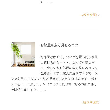
す。……
...続きを読む
お部屋を広く見せるコツ
お部屋が狭くて、ソファを置いたら窮屈
に感じるかも・・・。なんて不安な方
に、少しでもお部屋を広く見せるコツを
ご紹介します。家具の置き方１つで、ソ
ファを置いてもスッキリと見せることができるんです。ポイ
ントをチェックして、ソファでゆったり過ごせるお部屋作り
を目指しましょう。……
...続きを読む