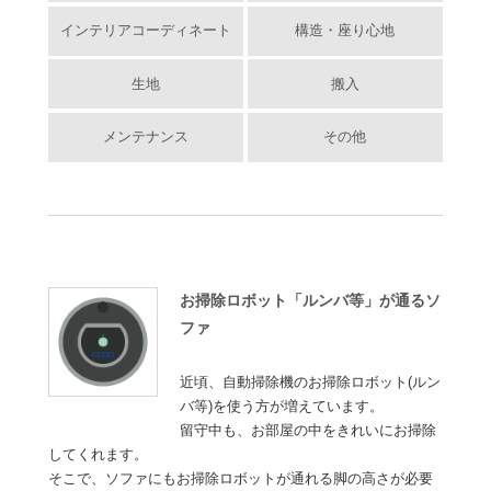
インテリアコーディネート
構造・座り心地
生地
搬入
メンテナンス
その他
お掃除ロボット「ルンバ等」が通るソ
ファ
近頃、自動掃除機のお掃除ロボット(ルン
バ等)を使う方が増えています。
留守中も、お部屋の中をきれいにお掃除
してくれます。
そこで、ソファにもお掃除ロボットが通れる脚の高さが必要