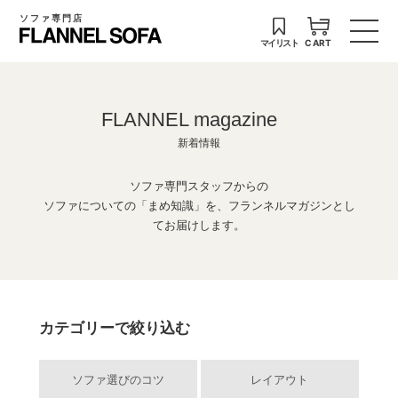
ソファ専門店
マイリスト
CART
FLANNEL magazine
新着情報
ソファ専門スタッフからの
ソファについての「まめ知識」を、フランネルマガジンとし
てお届けします。
カテゴリーで絞り込む
ソファ選びのコツ
レイアウト