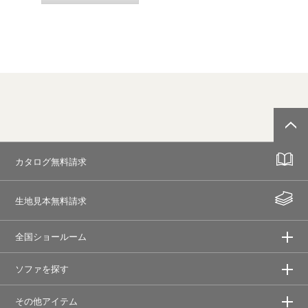
カタログ無料請求
生地見本無料請求
全国ショールーム
ソファを探す
その他アイテム