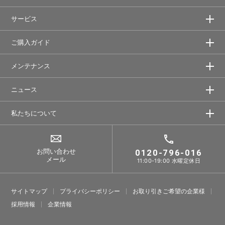
サービス
ご購入ガイド
メンテナンス
ニュース
私たちについて
お問い合わせ
0120-796-016
メール
11:00-19:00 水曜定休日
サイトマップ
プライバシーポリシー
お取り引きご希望の企業様
採⽤情報
企業情報