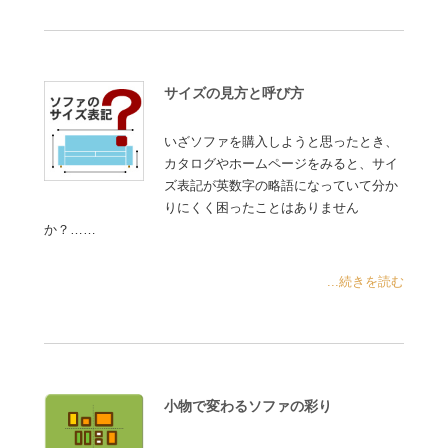
サイズの見方と呼び方
いざソファを購入しようと思ったとき、
カタログやホームページをみると、サイ
ズ表記が英数字の略語になっていて分か
りにくく困ったことはありません
か？……
...続きを読む
小物で変わるソファの彩り