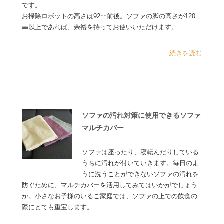
です。
お掃除ロボットの高さは92㎜前後。ソファの脚の高さが120
㎜以上であれば、余裕を持ってお使いいただけます。 ……
...続きを読む
ソファの汚れ対策に使用できるソファ
マルチカバー
ソファは座ったり、寝転んだりしている
うちに汚れが付いていきます。毎日のよ
うに洗うことができないソファの汚れを
防ぐために、マルチカバーを活用してみてはいかがでしょう
か。小さなお子様のいるご家庭では、ソファの上での飲食の
際にとても重宝します。……