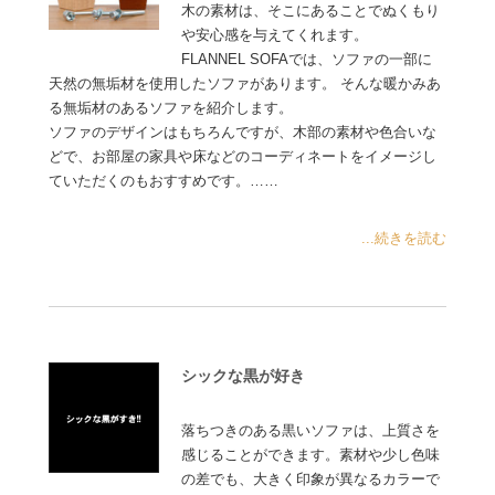
木の素材は、そこにあることでぬくもり
や安心感を与えてくれます。
FLANNEL SOFAでは、ソファの一部に
天然の無垢材を使用したソファがあります。 そんな暖かみあ
る無垢材のあるソファを紹介します。
ソファのデザインはもちろんですが、木部の素材や色合いな
どで、お部屋の家具や床などのコーディネートをイメージし
ていただくのもおすすめです。……
...続きを読む
シックな黒が好き
落ちつきのある黒いソファは、上質さを
感じることができます。素材や少し色味
の差でも、大きく印象が異なるカラーで