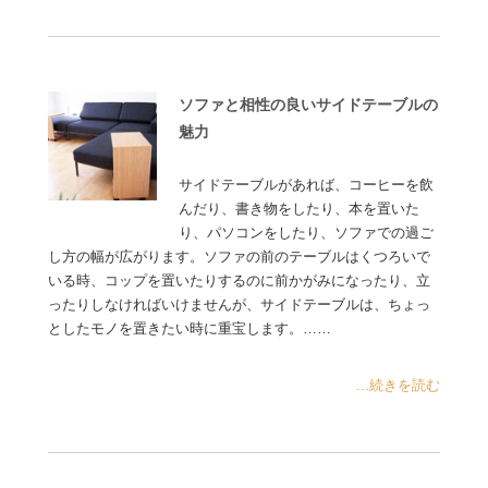
ソファと相性の良いサイドテーブルの
魅力
サイドテーブルがあれば、コーヒーを飲
んだり、書き物をしたり、本を置いた
り、パソコンをしたり、ソファでの過ご
し方の幅が広がります。ソファの前のテーブルはくつろいで
いる時、コップを置いたりするのに前かがみになったり、立
ったりしなければいけませんが、サイドテーブルは、ちょっ
としたモノを置きたい時に重宝します。……
...続きを読む