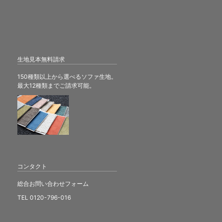
生地見本無料請求
150種類以上から選べるソファ生地。
最大12種類までご請求可能。
コンタクト
総合お問い合わせフォーム
TEL 0120-796-016