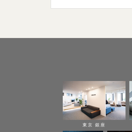
東京 銀座