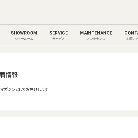
SHOWROOM
SERVICE
MAINTENANCE
CONT
ショールーム
サービス
メンテナンス
お問い
着情報
ルマガジンとしてお届けします。