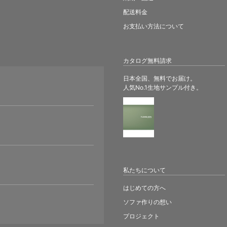
配送料金
お支払い方法について
カタログ無料請求
日本全国、無料でお届け。
人気No.1生地サンプル付き。
。
私たちについて
はじめての方へ
ソファ作りの想い
プロジェクト