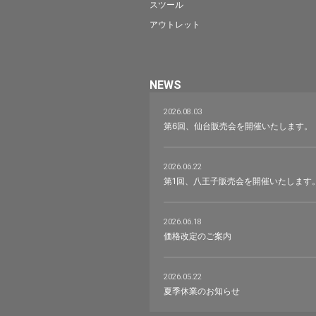
スツール
アウトレット
NEWS
2026.08.03
第6回、仙台販売会を開催いたします。
2026.06.22
第1回、八王子販売会を開催いたします
2026.06.18
価格改定のご案内
2026.05.22
夏季休業のお知らせ