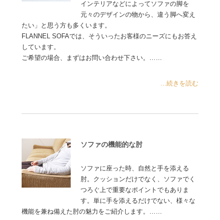
インテリアなどによってソファの脚を
元々のデザインの物から、違う脚へ変え
たい」と思う方も多くいます。
FLANNEL SOFAでは、そういったお客様のニーズにもお答え
しています。
ご希望の場合、まずはお問い合わせ下さい。……
...続きを読む
ソファの機能的な肘
ソファに座った時、自然と手を添える
肘。クッションだけでなく、ソファでく
つろぐ上で重要なポイントでもありま
す。単に手を添えるだけでない、様々な
機能を兼ね備えた肘の魅力をご紹介します。……