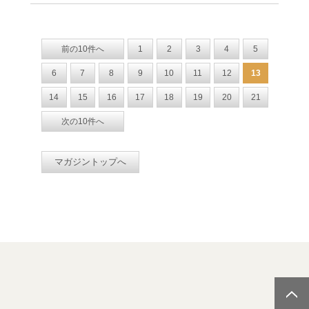
前の10件へ
1
2
3
4
5
6
7
8
9
10
11
12
13
14
15
16
17
18
19
20
21
次の10件へ
マガジントップへ