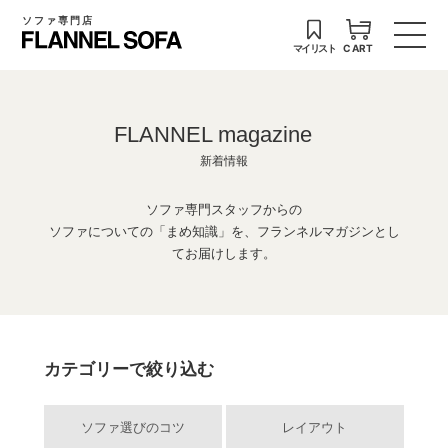
ソファ専門店
マイリスト
CART
FLANNEL magazine
新着情報
ソファ専門スタッフからの
ソファについての「まめ知識」を、フランネルマガジンとし
てお届けします。
カテゴリーで絞り込む
ソファ選びのコツ
レイアウト