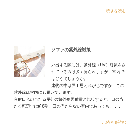
...続きを読む
ソファの紫外線対策
外出する際には、紫外線（UV）対策をさ
れている方は多く見られますが、室内で
はどうでしょうか。
建物の中は届１思われがちですが、この
紫外線は室内にも届いています。
直射日光の当たる屋外の紫外線照射量と比較すると、日の当
たる窓辺では約8割、日の当たらない室内であっても、……
...続きを読む