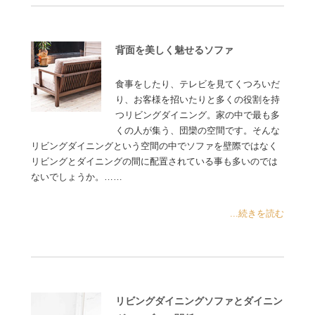
背面を美しく魅せるソファ
食事をしたり、テレビを見てくつろいだ
り、お客様を招いたりと多くの役割を持
つリビングダイニング。家の中で最も多
くの人が集う、団欒の空間です。そんな
リビングダイニングという空間の中でソファを壁際ではなく
リビングとダイニングの間に配置されている事も多いのでは
ないでしょうか。……
...続きを読む
リビングダイニングソファとダイニン