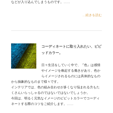
などが入り込んでしまうものです。……
...続きを読む
コーディネートに取り入れたい、ビビ
ッドカラー。
日々生活をしていく中で、『色』は感情
やイメージを喚起する働きがあり、色か
らイメージされるものには具体的なもの
から抽象的なものまで様々です。
インテリアでは、色の組み合わせが多くなり悩まれる方もた
くさんいらっしゃるのではないではないでしょうか。
今回は、明るく元気なイメージのビビットカラーでコーディ
ネートする際のコツをご紹介します。……