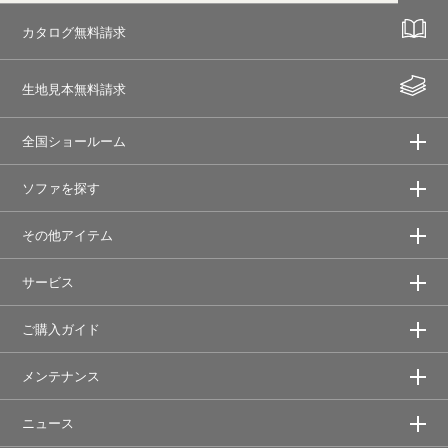
カタログ無料請求
生地見本無料請求
全国ショールーム
ソファを探す
その他アイテム
サービス
ご購入ガイド
メンテナンス
ニュース