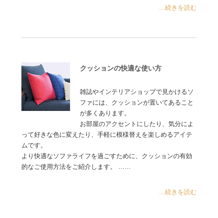
...続きを読む
クッションの快適な使い方
雑誌やインテリアショップで見かけるソ
ファには、クッションが置いてあること
が多くあります。
お部屋のアクセントにしたり、気分によ
って好きな色に変えたり、手軽に模様替えを楽しめるアイテ
ムです。
より快適なソファライフを過ごすために、クッションの有効
的なご使用方法をご紹介します。 ……
...続きを読む