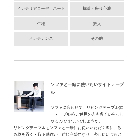
インテリアコーディネート
構造・座り心地
生地
搬入
メンテナンス
その他
ソファと一緒に使いたいサイドテーブ
ル
ソファに合わせて、リビングテーブル(ロ
ーテーブル)をご使用の方も多くいらっし
ゃるのではないでしょうか。
リビングテーブルをソファと一緒にお使いいただく際に、飲
み物を置く・取る動作が、前傾姿勢になり、少し使いづらさ