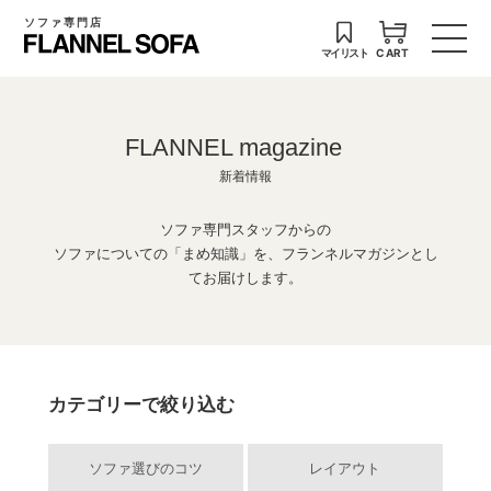
ソファ専門店
マイリスト
CART
FLANNEL magazine
新着情報
ソファ専門スタッフからの
ソファについての「まめ知識」を、フランネルマガジンとし
てお届けします。
カテゴリーで絞り込む
ソファ選びのコツ
レイアウト