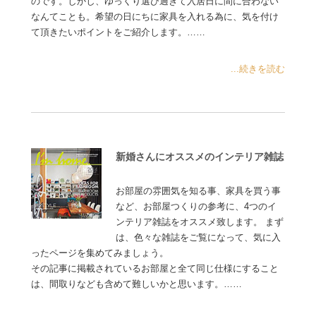
のです。しかし、ゆっくり選び過ぎて入居日に間に合わない
なんてことも。希望の日にちに家具を入れる為に、気を付け
て頂きたいポイントをご紹介します。……
...続きを読む
新婚さんにオススメのインテリア雑誌
お部屋の雰囲気を知る事、家具を買う事
など、お部屋つくりの参考に、4つのイ
ンテリア雑誌をオススメ致します。 まず
は、色々な雑誌をご覧になって、気に入
ったページを集めてみましょう。
その記事に掲載されているお部屋と全て同じ仕様にすること
は、間取りなども含めて難しいかと思います。……