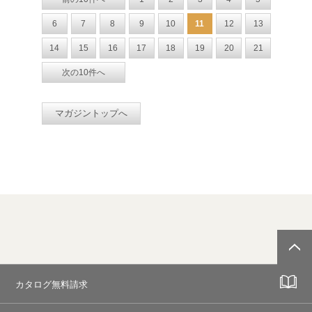
6
7
8
9
10
11
12
13
14
15
16
17
18
19
20
21
次の10件へ
マガジントップへ
カタログ無料請求