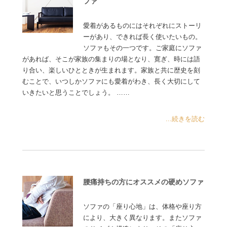
ファ
愛着があるものにはそれぞれにストーリ
ーがあり、できれば長く使いたいもの。
ソファもその一つです。ご家庭にソファ
があれば、そこが家族の集まりの場となり、寛ぎ、時には語
り合い、楽しいひとときが生まれます。家族と共に歴史を刻
むことで、いつしかソファにも愛着がわき、長く大切にして
いきたいと思うことでしょう。 ……
...続きを読む
腰痛持ちの方にオススメの硬めソファ
ソファの「座り心地」は、体格や座り方
により、大きく異なります。またソファ