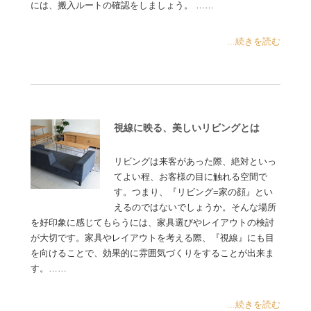
には、搬入ルートの確認をしましょう。 ……
...続きを読む
視線に映る、美しいリビングとは
リビングは来客があった際、絶対といっ
てよい程、お客様の目に触れる空間で
す。つまり、『リビング=家の顔』とい
えるのではないでしょうか。そんな場所
を好印象に感じてもらうには、家具選びやレイアウトの検討
が大切です。家具やレイアウトを考える際、『視線』にも目
を向けることで、効果的に雰囲気づくりをすることが出来ま
す。……
...続きを読む