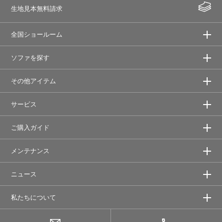
生地見本無料請求
全国ショールーム
ソファを探す
その他アイテム
サービス
ご購入ガイド
メンテナンス
ニュース
私たちについて