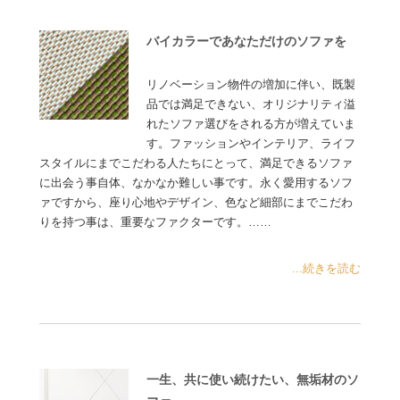
バイカラーであなただけのソファを
リノベーション物件の増加に伴い、既製
品では満足できない、オリジナリティ溢
れたソファ選びをされる方が増えていま
す。ファッションやインテリア、ライフ
スタイルにまでこだわる人たちにとって、満足できるソファ
に出会う事自体、なかなか難しい事です。永く愛用するソフ
ァですから、座り心地やデザイン、色など細部にまでこだわ
りを持つ事は、重要なファクターです。……
...続きを読む
一生、共に使い続けたい、無垢材のソ