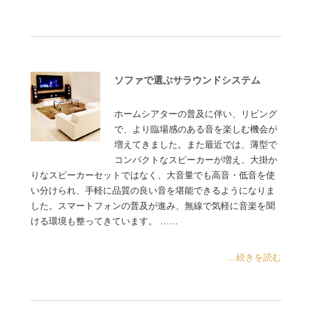
ソファで選ぶサラウンドシステム
ホームシアターの普及に伴い、リビング
で、より臨場感のある音を楽しむ機会が
増えてきました。また最近では、薄型で
コンパクトなスピーカーが増え、大掛か
りなスピーカーセットではなく、大音量でも高音・低音を使
い分けられ、手軽に品質の良い音を堪能できるようになりま
した。スマートフォンの普及が進み、無線で気軽に音楽を聞
ける環境も整ってきています。 ……
...続きを読む