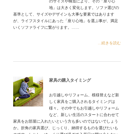
のサイズや構造により、その「座り心
地」は大きく変化します。ソファ選びの
基準として、サイズやデザインも大事な要素ではあります
が、ライフスタイルにあった「座り心地」を選ぶ事が、満足
いくソファライフに繋がります。……
...続きを読む
家具の購入タイミング
お引越しやリフォーム、模様替えなど新
しく家具をご購入されるタイミングは
様々。その中でもお引越しやリフォーム
など、新しい生活のスタートに合わせて
家具をお部屋に入れたいという方も多いのではないでしょう
か。折角の家具選び、じっくり、納得するものを選びたいも