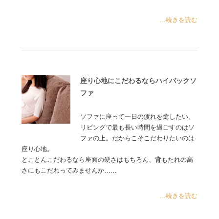
...続きを読む
座り心地にこだわるならハイバックソ
ファ
ソファに座って一日の疲れを癒したい。
リビングで最も長い時間を過ごすのはソ
ファの上。だからこそこだわりたいのは
座り心地。
とことんこだわるなら座面の硬さはもちろん、背もたれの高
さにもこだわってみませんか……
...続きを読む