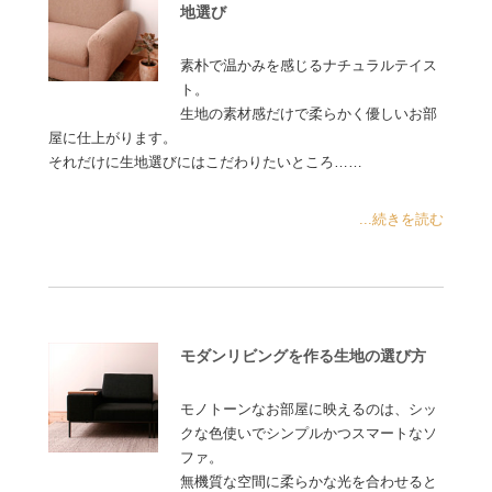
地選び
素朴で温かみを感じるナチュラルテイス
ト。
生地の素材感だけで柔らかく優しいお部
屋に仕上がります。
それだけに生地選びにはこだわりたいところ……
...続きを読む
モダンリビングを作る生地の選び方
モノトーンなお部屋に映えるのは、シッ
クな色使いでシンプルかつスマートなソ
ファ。
無機質な空間に柔らかな光を合わせると