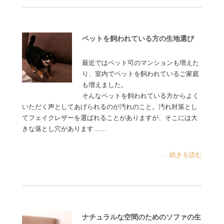
ペットを飼われている方の生地選び
最近ではペット可のマンションも増えた
り、室内でペットを飼われているご家庭
も増えました。
そんなペットを飼われている方からよく
いただく声としてあげられるのが汚れのこと。汚れ対策とし
てフェイクレザーを選ばれることがありますが、そこには大
きな落とし穴があります……
...続きを読む
ナチュラルな空間のためのソファの生