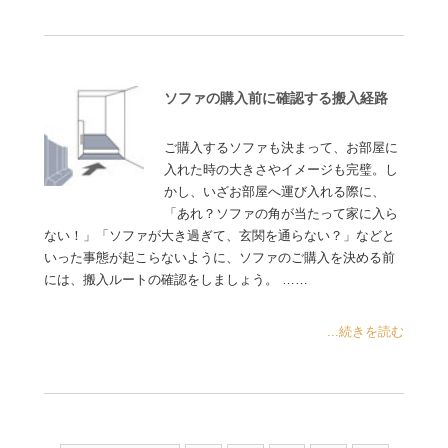
ソファの購入前に確認する搬入経路
ご購入するソファも決まって、お部屋に
入れた時の大きさやイメージも完璧。し
かし、いざお部屋へ運び入れる際に、
「あれ？ソファの角が当たって家に入ら
ない！」「ソファが大き過ぎて、玄関を通らない？」などと
いった事態が起こらないように、ソファのご購入を決める前
には、搬入ルートの確認をしましょう。 ……
...続きを読む