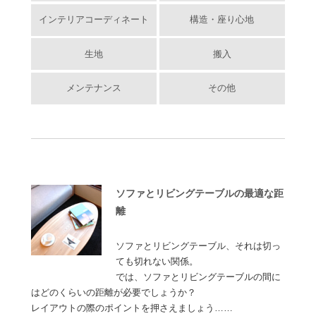
インテリアコーディネート
構造・座り心地
生地
搬入
メンテナンス
その他
ソファとリビングテーブルの最適な距
離
ソファとリビングテーブル、それは切っ
ても切れない関係。
では、ソファとリビングテーブルの間に
はどのくらいの距離が必要でしょうか？
レイアウトの際のポイントを押さえましょう……