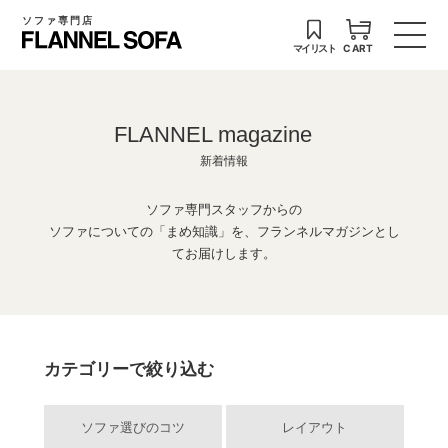
ソファ専門店
マイリスト
CART
FLANNEL magazine
新着情報
ソファ専門スタッフからの
ソファについての「まめ知識」を、フランネルマガジンとし
てお届けします。
カテゴリーで絞り込む
ソファ選びのコツ
レイアウト