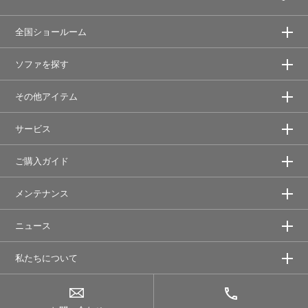
全国ショールーム
ソファを探す
その他アイテム
サービス
ご購入ガイド
メンテナンス
ニュース
私たちについて