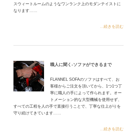
スウィートルームのようなワンランク上のモダンテイストに
なります……
...続きを読む
職人に聞く-ソファができるまで
FLANNEL SOFAのソファはすべて、お
客様からご注文を頂いてから、1つ1つ丁
寧に職人の手によって作られます。オー
トメーション的な大型機械を使用せず、
すべての工程を人の手で直接行うことで、丁寧な仕上がりを
守り続けてきています……
...続きを読む