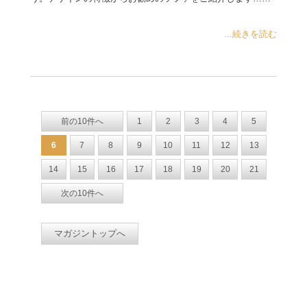
...続きを読む
前の10件へ
1
2
3
4
5
6
7
8
9
10
11
12
13
14
15
16
17
18
19
20
21
次の10件へ
マガジントップへ