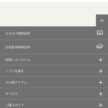
カタログ無料請求
生地見本無料請求
全国ショールーム
ソファを探す
その他アイテム
サービス
ご購入ガイド