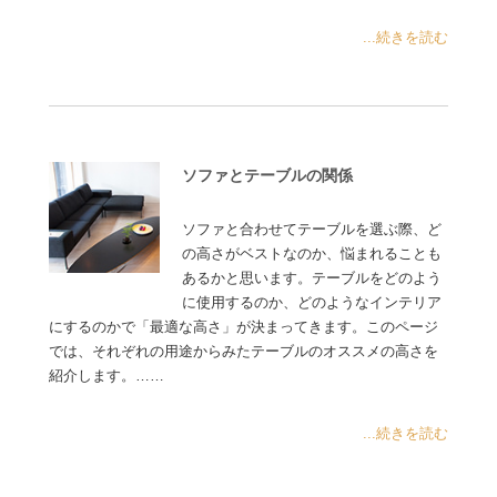
...続きを読む
ソファとテーブルの関係
ソファと合わせてテーブルを選ぶ際、ど
の高さがベストなのか、悩まれることも
あるかと思います。テーブルをどのよう
に使用するのか、どのようなインテリア
にするのかで「最適な高さ」が決まってきます。このページ
では、それぞれの用途からみたテーブルのオススメの高さを
紹介します。……
...続きを読む