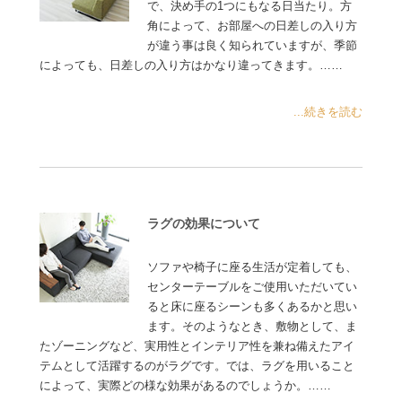
で、決め手の1つにもなる日当たり。方
角によって、お部屋への日差しの入り方
が違う事は良く知られていますが、季節
によっても、日差しの入り方はかなり違ってきます。……
...続きを読む
ラグの効果について
ソファや椅子に座る生活が定着しても、
センターテーブルをご使用いただいてい
ると床に座るシーンも多くあるかと思い
ます。そのようなとき、敷物として、ま
たゾーニングなど、実用性とインテリア性を兼ね備えたアイ
テムとして活躍するのがラグです。では、ラグを用いること
によって、実際どの様な効果があるのでしょうか。……