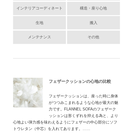
インテリアコーディネート
構造・座り心地
生地
搬入
メンテナンス
その他
フェザークッションの心地の比較
フェザークッションは、座った時に身体
がつつみこまれるような心地が最大の魅
力です。FLANNEL SOFAのフェザーク
ッションは形くずれを抑える為と、より
心地よい弾力感を味わえるようにフェザーの中心部分にソフ
トウレタン（中芯）を入れてあります。……