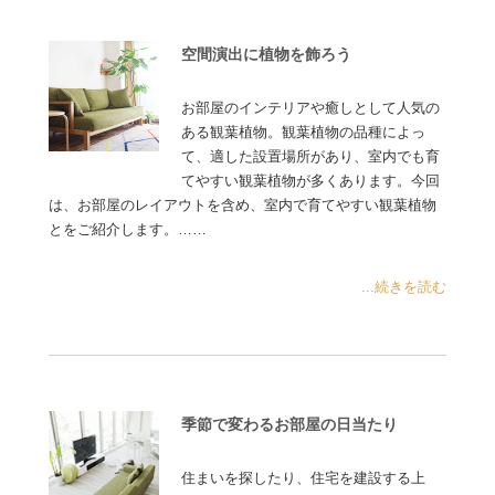
空間演出に植物を飾ろう
お部屋のインテリアや癒しとして人気の
ある観葉植物。観葉植物の品種によっ
て、適した設置場所があり、室内でも育
てやすい観葉植物が多くあります。今回
は、お部屋のレイアウトを含め、室内で育てやすい観葉植物
とをご紹介します。……
...続きを読む
季節で変わるお部屋の日当たり
住まいを探したり、住宅を建設する上