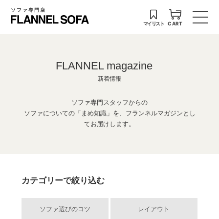
ソファ専門店
マイリスト
CART
FLANNEL magazine
新着情報
ソファ専門スタッフからの
ソファについての「まめ知識」を、フランネルマガジンとし
てお届けします。
カテゴリーで絞り込む
ソファ選びのコツ
レイアウト