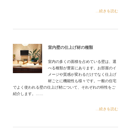
...続きを読む
室内壁の仕上げ材の種類
室内の多くの面積を占めている壁は、選
べる種類が豊富にあります。お部屋のイ
メージや質感が変わるだけでなく仕上げ
材ごとに機能性も様々です。一般の住宅
でよく使われる壁の仕上げ材について、それぞれの特性をご
紹介します。……
...続きを読む