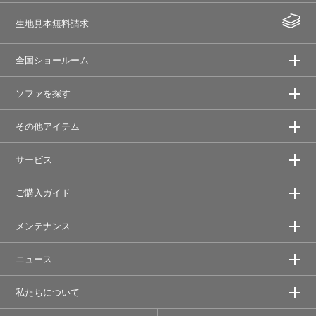
生地見本無料請求
全国ショールーム
ソファを探す
その他アイテム
サービス
ご購入ガイド
メンテナンス
ニュース
私たちについて