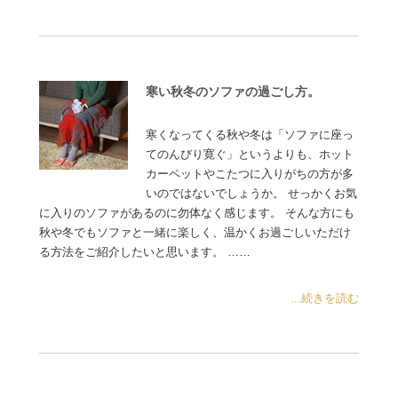
寒い秋冬のソファの過ごし方。
寒くなってくる秋や冬は「ソファに座っ
てのんびり寛ぐ」というよりも、ホット
カーペットやこたつに入りがちの方が多
いのではないでしょうか。 せっかくお気
に入りのソファがあるのに勿体なく感じます。 そんな方にも
秋や冬でもソファと一緒に楽しく、温かくお過ごしいただけ
る方法をご紹介したいと思います。 ……
...続きを読む