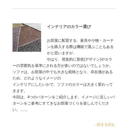
インテリアのカラー選び
お部屋に配置する、家具や小物・カーテ
ンを購入する際は機能で選ぶこともある
かと思いますが、
やはり、視覚的に形状(デザイン)やカラ
ーの雰囲気を基準にされる方が多いのではないでしょうか。
ソファは、お部屋の中でも大きな面積となり、存在感がある
ため、どのようなイメージの
インテリアにしたいかで、ソファのカラーは大きく変わって
きます。
今回は、4つのパターンをご紹介します。イメージに近しいパ
ターンをご参考にすてきなお部屋づくりを楽しんでくださ
い。……
...続きを読む