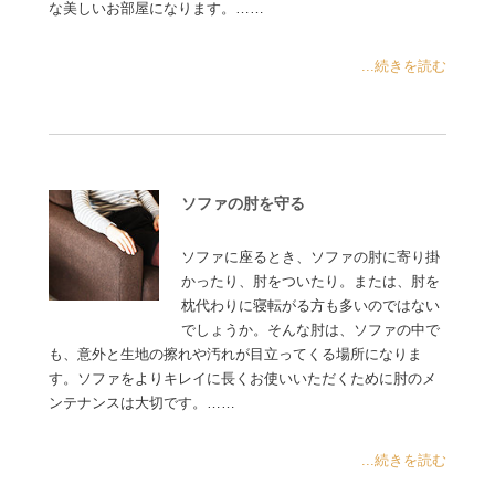
な美しいお部屋になります。……
...続きを読む
ソファの肘を守る
ソファに座るとき、ソファの肘に寄り掛
かったり、肘をついたり。または、肘を
枕代わりに寝転がる方も多いのではない
でしょうか。そんな肘は、ソファの中で
も、意外と生地の擦れや汚れが目立ってくる場所になりま
す。ソファをよりキレイに長くお使いいただくために肘のメ
ンテナンスは大切です。……
...続きを読む