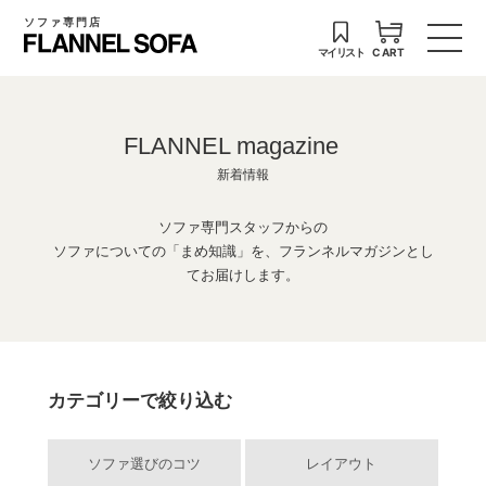
ソファ専門店
マイリスト
CART
FLANNEL magazine
新着情報
ソファ専門スタッフからの
ソファについての「まめ知識」を、フランネルマガジンとし
てお届けします。
カテゴリーで絞り込む
ソファ選びのコツ
レイアウト