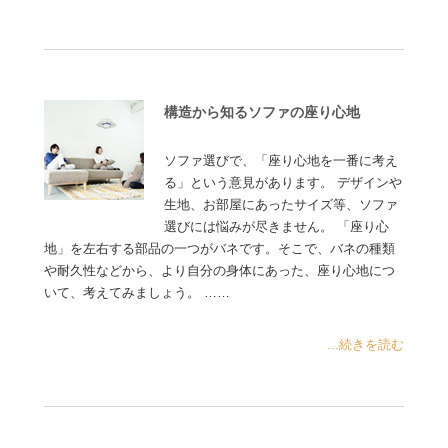
構造から知るソファの座り心地
ソファ選びで、「座り心地を一番に考え
る」という意見があります。 デザインや
生地、お部屋にあったサイズ等、ソファ
選びには悩みが尽きません。 「座り心
地」を左右する部品の一つがバネです。そこで、バネの種類
や耐久性などから、より自分の身体にあった、座り心地につ
いて、考えてみましょう。 ……
...続きを読む