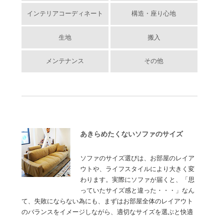
インテリアコーディネート
構造・座り心地
生地
搬入
メンテナンス
その他
あきらめたくないソファのサイズ
ソファのサイズ選びは、お部屋のレイア
ウトや、ライフスタイルにより大きく変
わります。実際にソファが届くと、「思
っていたサイズ感と違った・・・」なん
て、失敗にならない為にも、まずはお部屋全体のレイアウト
のバランスをイメージしながら、適切なサイズを選ぶと快適