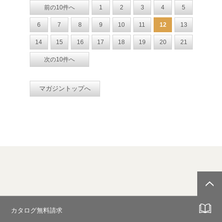
前の10件へ
1
2
3
4
5
6
7
8
9
10
11
12
13
14
15
16
17
18
19
20
21
次の10件へ
マガジントップへ
カタログ無料請求