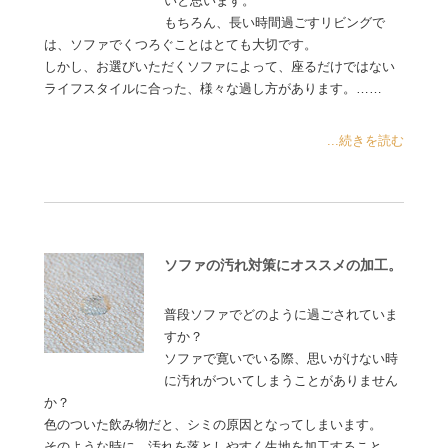
いと思います。
もちろん、長い時間過ごすリビングで
は、ソファでくつろぐことはとても大切です。
しかし、お選びいただくソファによって、座るだけではない
ライフスタイルに合った、様々な過し方があります。……
...続きを読む
ソファの汚れ対策にオススメの加工。
普段ソファでどのように過ごされていま
すか？
ソファで寛いでいる際、思いがけない時
に汚れがついてしまうことがありません
か？
色のついた飲み物だと、シミの原因となってしまいます。
そのような時に、汚れを落としやすく生地を加工すること