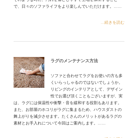
で、日々のソファライフをより楽しんでいただけます。……
...続きを読む
ラグのメンテナンス方法
ソファと合わせてラグをお使いの方も多
くいらっしゃるのではないでしょうか。
リビングのインテリアとして、デザイン
性でお選び頂くこともございますが、実
は、ラグには保温性や衝撃・音を緩和する役割もあります。
また、お部屋のホコリがラグに集まるため、ハウスダストの
舞上がりを減少させます。たくさんのメリットがあるラグの
素材とお手入れについて今回はご案内します。……