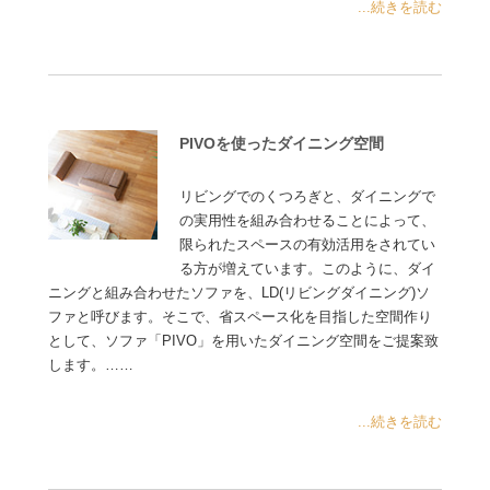
...続きを読む
PIVOを使ったダイニング空間
リビングでのくつろぎと、ダイニングで
の実用性を組み合わせることによって、
限られたスペースの有効活用をされてい
る方が増えています。このように、ダイ
ニングと組み合わせたソファを、LD(リビングダイニング)ソ
ファと呼びます。そこで、省スペース化を目指した空間作り
として、ソファ「PIVO」を用いたダイニング空間をご提案致
します。……
...続きを読む