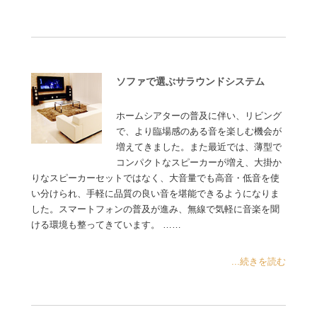
ソファで選ぶサラウンドシステム
ホームシアターの普及に伴い、リビング
で、より臨場感のある音を楽しむ機会が
増えてきました。また最近では、薄型で
コンパクトなスピーカーが増え、大掛か
りなスピーカーセットではなく、大音量でも高音・低音を使
い分けられ、手軽に品質の良い音を堪能できるようになりま
した。スマートフォンの普及が進み、無線で気軽に音楽を聞
ける環境も整ってきています。 ……
...続きを読む