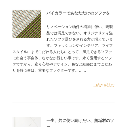
バイカラーであなただけのソファを
リノベーション物件の増加に伴い、既製
品では満足できない、オリジナリティ溢
れたソファ選びをされる方が増えていま
す。ファッションやインテリア、ライフ
スタイルにまでこだわる人たちにとって、満足できるソファ
に出会う事自体、なかなか難しい事です。永く愛用するソフ
ァですから、座り心地やデザイン、色など細部にまでこだわ
りを持つ事は、重要なファクターです。……
...続きを読む
一生、共に使い続けたい、無垢材のソ