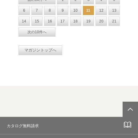
6
7
8
9
10
11
12
13
14
15
16
17
18
19
20
21
次の10件へ
マガジントップへ
カタログ無料請求