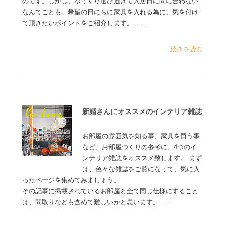
のです。しかし、ゆっくり選び過ぎて入居日に間に合わない
なんてことも。希望の日にちに家具を入れる為に、気を付け
て頂きたいポイントをご紹介します。……
...続きを読む
新婚さんにオススメのインテリア雑誌
お部屋の雰囲気を知る事、家具を買う事
など、お部屋つくりの参考に、4つのイ
ンテリア雑誌をオススメ致します。 まず
は、色々な雑誌をご覧になって、気に入
ったページを集めてみましょう。
その記事に掲載されているお部屋と全て同じ仕様にすること
は、間取りなども含めて難しいかと思います。……