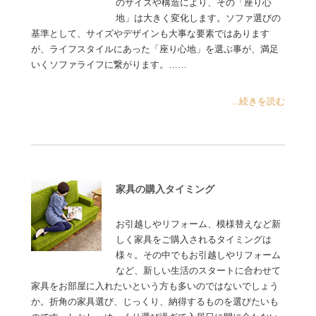
のサイズや構造により、その「座り心
地」は大きく変化します。ソファ選びの
基準として、サイズやデザインも大事な要素ではあります
が、ライフスタイルにあった「座り心地」を選ぶ事が、満足
いくソファライフに繋がります。……
...続きを読む
家具の購入タイミング
お引越しやリフォーム、模様替えなど新
しく家具をご購入されるタイミングは
様々。その中でもお引越しやリフォーム
など、新しい生活のスタートに合わせて
家具をお部屋に入れたいという方も多いのではないでしょう
か。折角の家具選び、じっくり、納得するものを選びたいも