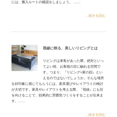
には、搬入ルートの確認をしましょう。 ……
...続きを読む
視線に映る、美しいリビングとは
リビングは来客があった際、絶対といっ
てよい程、お客様の目に触れる空間で
す。つまり、『リビング=家の顔』とい
えるのではないでしょうか。そんな場所
を好印象に感じてもらうには、家具選びやレイアウトの検討
が大切です。家具やレイアウトを考える際、『視線』にも目
を向けることで、効果的に雰囲気づくりをすることが出来ま
す。……
...続きを読む