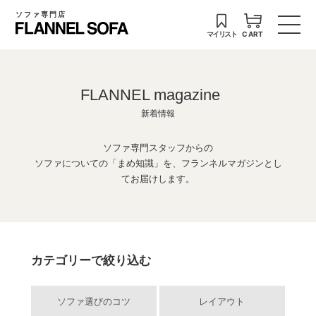
ソファ専門店
マイリスト
CART
FLANNEL magazine
新着情報
ソファ専門スタッフからの
ソファについての「まめ知識」を、フランネルマガジンとし
てお届けします。
カテゴリーで絞り込む
ソファ選びのコツ
レイアウト