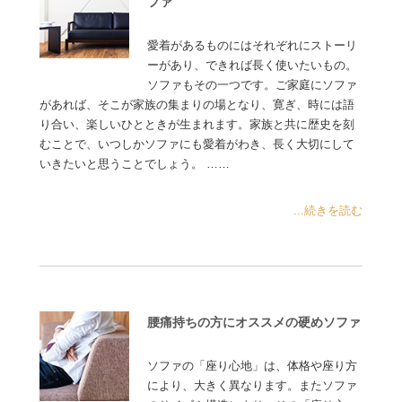
ファ
愛着があるものにはそれぞれにストーリ
ーがあり、できれば長く使いたいもの。
ソファもその一つです。ご家庭にソファ
があれば、そこが家族の集まりの場となり、寛ぎ、時には語
り合い、楽しいひとときが生まれます。家族と共に歴史を刻
むことで、いつしかソファにも愛着がわき、長く大切にして
いきたいと思うことでしょう。 ……
...続きを読む
腰痛持ちの方にオススメの硬めソファ
ソファの「座り心地」は、体格や座り方
により、大きく異なります。またソファ