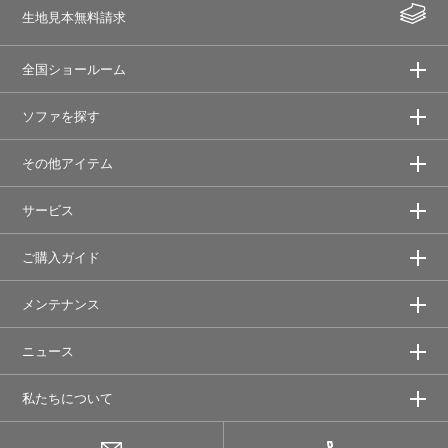
生地見本無料請求
全国ショールーム
ソファを探す
その他アイテム
サービス
ご購入ガイド
メンテナンス
ニュース
私たちについて